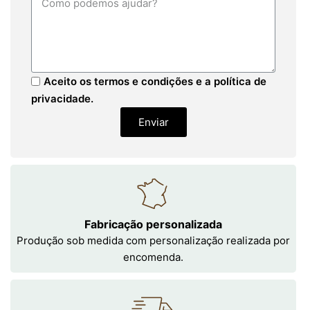
Aceito os termos e condições e a política de
privacidade.
Enviar
Fabricação personalizada
Produção sob medida com personalização realizada por
encomenda.