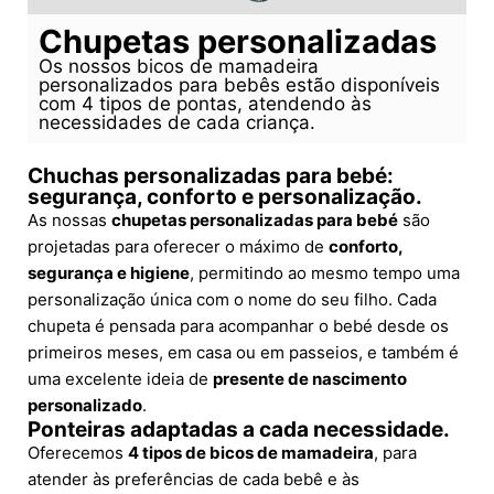
Chupetas personalizadas
Os nossos bicos de mamadeira
personalizados para bebês estão disponíveis
com 4 tipos de pontas, atendendo às
necessidades de cada criança.
Chuchas personalizadas para bebé:
segurança, conforto e personalização.
As nossas
chupetas personalizadas para bebé
são
projetadas para oferecer o máximo de
conforto,
segurança e higiene
, permitindo ao mesmo tempo uma
personalização única com o nome do seu filho. Cada
chupeta é pensada para acompanhar o bebé desde os
primeiros meses, em casa ou em passeios, e também é
uma excelente ideia de
presente de nascimento
personalizado
.
Ponteiras adaptadas a cada necessidade.
Oferecemos
4 tipos de bicos de mamadeira
, para
atender às preferências de cada bebê e às