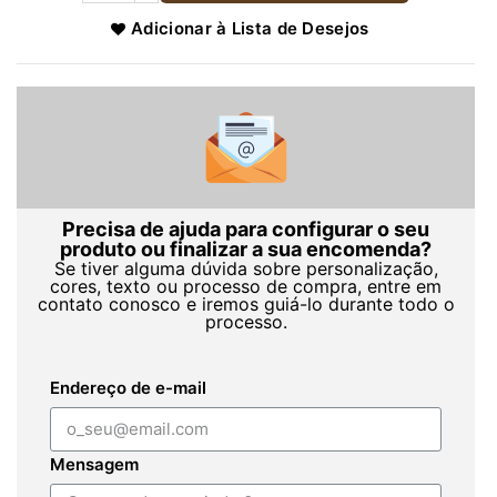
Adicionar à Lista de Desejos
Precisa de ajuda para configurar o seu
produto ou finalizar a sua encomenda?
Se tiver alguma dúvida sobre personalização,
cores, texto ou processo de compra, entre em
contato conosco e iremos guiá-lo durante todo o
processo.
Endereço de e-mail
Mensagem