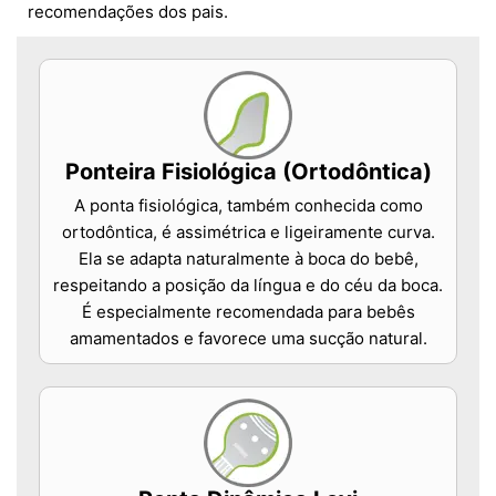
recomendações dos pais.
Ponteira Fisiológica (Ortodôntica)
A ponta fisiológica, também conhecida como
ortodôntica, é assimétrica e ligeiramente curva.
Ela se adapta naturalmente à boca do bebê,
respeitando a posição da língua e do céu da boca.
É especialmente recomendada para bebês
amamentados e favorece uma sucção natural.