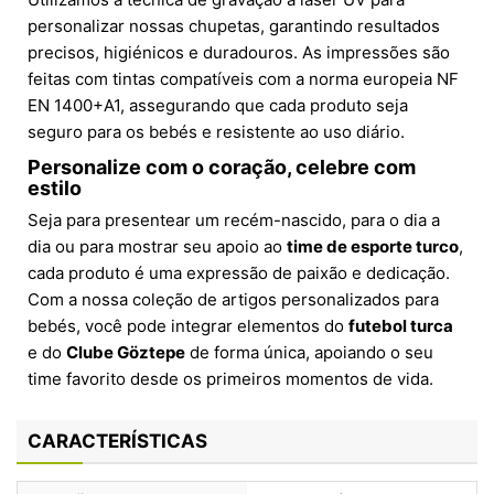
personalizar nossas chupetas, garantindo resultados
precisos, higiénicos e duradouros. As impressões são
feitas com tintas compatíveis com a norma europeia NF
EN 1400+A1, assegurando que cada produto seja
seguro para os bebés e resistente ao uso diário.
Personalize com o coração, celebre com
estilo
Seja para presentear um recém-nascido, para o dia a
dia ou para mostrar seu apoio ao
time de esporte turco
,
cada produto é uma expressão de paixão e dedicação.
Com a nossa coleção de artigos personalizados para
bebés, você pode integrar elementos do
futebol turca
e do
Clube Göztepe
de forma única, apoiando o seu
time favorito desde os primeiros momentos de vida.
CARACTERÍSTICAS