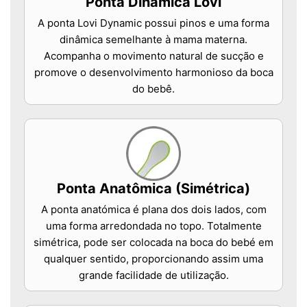
Ponta Dinâmica Lovi
A ponta Lovi Dynamic possui pinos e uma forma
dinâmica semelhante à mama materna.
Acompanha o movimento natural de sucção e
promove o desenvolvimento harmonioso da boca
do bebê.
Ponta Anatômica (Simétrica)
A ponta anatómica é plana dos dois lados, com
uma forma arredondada no topo. Totalmente
simétrica, pode ser colocada na boca do bebé em
qualquer sentido, proporcionando assim uma
grande facilidade de utilização.