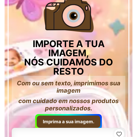
IMPORTE A TUA
IMAGEM,
NÓS CUIDAMOS DO
RESTO
Com ou sem texto, imprimimos sua
imagem
com cuidado em nossos produtos
personalizados.
Imprima a sua imagem.