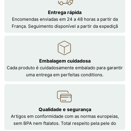
Entrega rápida
Encomendas enviadas em 24 a 48 horas a partir da
França. Seguimento disponível a partir da expediçã
Embalagem cuidadosa
Cada produto é cuidadosamente embalado para garantir
uma entrega em perfeitas conditions.
Qualidade e segurança
Artigos em conformidade com as normas europeias,
sem BPA nem ftalatos. Total respeito pela pele do