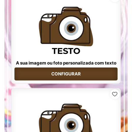
A sua imagem ou foto personalizada com texto
CONFIGURAR