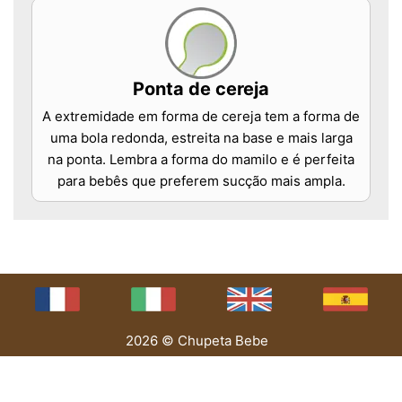
Ponta de cereja
A extremidade em forma de cereja tem a forma de
uma bola redonda, estreita na base e mais larga
na ponta. Lembra a forma do mamilo e é perfeita
para bebês que preferem sucção mais ampla.
2026 © Chupeta Bebe