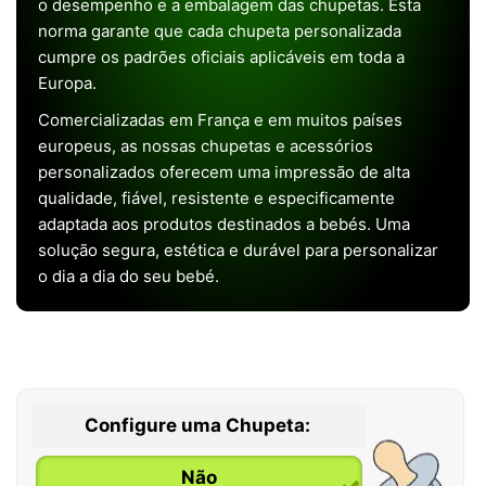
o desempenho e a embalagem das chupetas. Esta
norma garante que cada chupeta personalizada
cumpre os padrões oficiais aplicáveis em toda a
Europa.
Comercializadas em França e em muitos países
europeus, as nossas chupetas e acessórios
personalizados oferecem uma impressão de alta
qualidade, fiável, resistente e especificamente
adaptada aos produtos destinados a bebés. Uma
solução segura, estética e durável para personalizar
o dia a dia do seu bebé.
Configure uma Chupeta:
Não