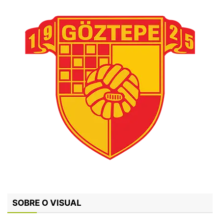
SOBRE O VISUAL