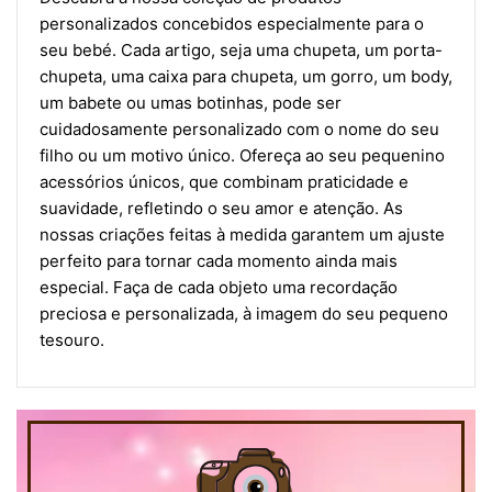
personalizados concebidos especialmente para o
seu bebé. Cada artigo, seja uma chupeta, um porta-
chupeta, uma caixa para chupeta, um gorro, um body,
um babete ou umas botinhas, pode ser
cuidadosamente personalizado com o nome do seu
filho ou um motivo único. Ofereça ao seu pequenino
acessórios únicos, que combinam praticidade e
suavidade, refletindo o seu amor e atenção. As
nossas criações feitas à medida garantem um ajuste
perfeito para tornar cada momento ainda mais
especial. Faça de cada objeto uma recordação
preciosa e personalizada, à imagem do seu pequeno
tesouro.