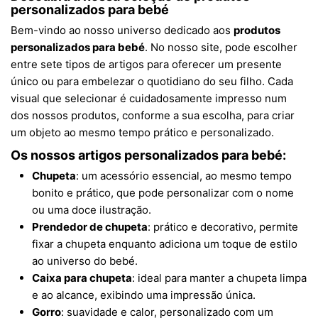
personalizados para bebé
Bem-vindo ao nosso universo dedicado aos
produtos
personalizados para bebé
. No nosso site, pode escolher
entre sete tipos de artigos para oferecer um presente
único ou para embelezar o quotidiano do seu filho. Cada
visual que selecionar é cuidadosamente impresso num
dos nossos produtos, conforme a sua escolha, para criar
um objeto ao mesmo tempo prático e personalizado.
Os nossos artigos personalizados para bebé:
Chupeta
: um acessório essencial, ao mesmo tempo
bonito e prático, que pode personalizar com o nome
ou uma doce ilustração.
Prendedor de chupeta
: prático e decorativo, permite
fixar a chupeta enquanto adiciona um toque de estilo
ao universo do bebé.
Caixa para chupeta
: ideal para manter a chupeta limpa
e ao alcance, exibindo uma impressão única.
Gorro
: suavidade e calor, personalizado com um