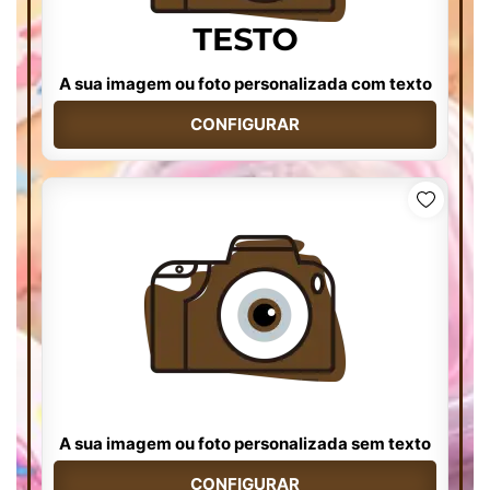
A sua imagem ou foto personalizada com texto
CONFIGURAR
A sua imagem ou foto personalizada sem texto
CONFIGURAR