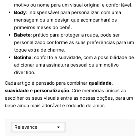
motivo ou nome para um visual original e confortável.
Body
: indispensável para personalizar, com uma
mensagem ou um design que acompanhará os
primeiros meses do bebé.
Babete
: prático para proteger a roupa, pode ser
personalizado conforme as suas preferências para um
toque extra de charme.
Botinha
: conforto e suavidade, com a possibilidade de
adicionar uma assinatura pessoal ou um motivo
divertido.
Cada artigo é pensado para combinar
qualidade
,
suavidade
e
personalização
. Crie memórias únicas ao
escolher os seus visuais entre as nossas opções, para um
bebé ainda mais adorável e rodeado de amor.

Relevance