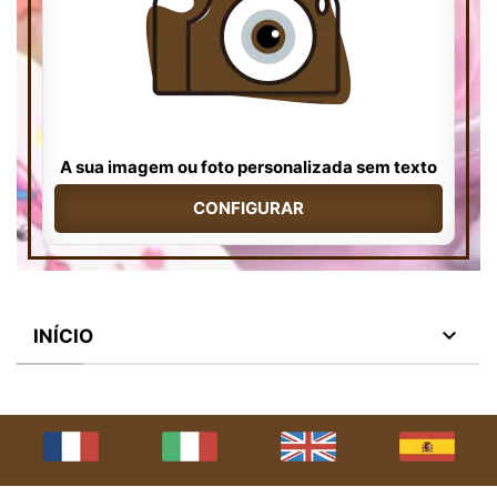
A sua imagem ou foto personalizada sem texto
CONFIGURAR

INÍCIO