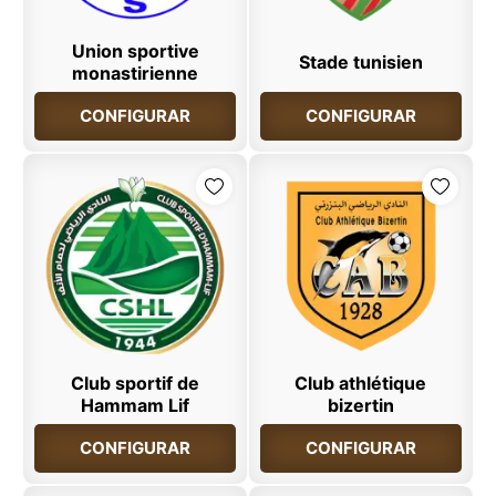
Union sportive
Stade tunisien
monastirienne
CONFIGURAR
CONFIGURAR
Club sportif de
Club athlétique
Hammam Lif
bizertin
CONFIGURAR
CONFIGURAR