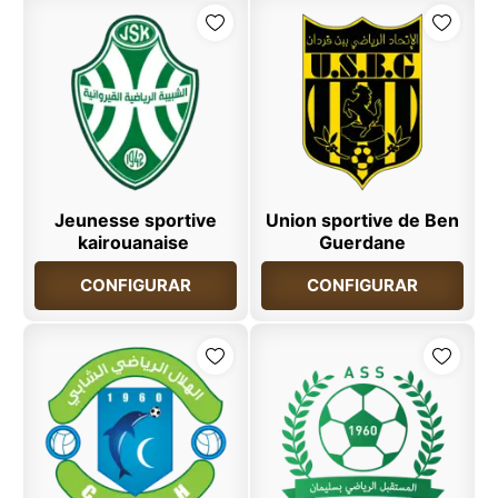
Jeunesse sportive
Union sportive de Ben
kairouanaise
Guerdane
CONFIGURAR
CONFIGURAR