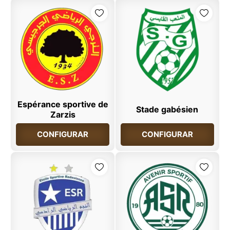
Espérance sportive de
Stade gabésien
Zarzis
CONFIGURAR
CONFIGURAR