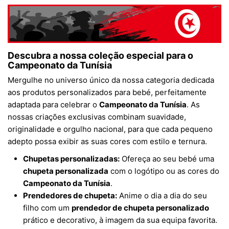
Descubra a nossa coleção especial para o
Campeonato da Tunísia
Mergulhe no universo único da nossa categoria dedicada
aos produtos personalizados para bebé, perfeitamente
adaptada para celebrar o
Campeonato da Tunísia
. As
nossas criações exclusivas combinam suavidade,
originalidade e orgulho nacional, para que cada pequeno
adepto possa exibir as suas cores com estilo e ternura.
Chupetas personalizadas:
Ofereça ao seu bebé uma
chupeta personalizada
com o logótipo ou as cores do
Campeonato da Tunísia
.
Prendedores de chupeta:
Anime o dia a dia do seu
filho com um
prendedor de chupeta personalizado
prático e decorativo, à imagem da sua equipa favorita.