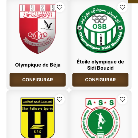
Étoile olympique de
Olympique de Béja
Sidi Bouzid
CONFIGURAR
CONFIGURAR