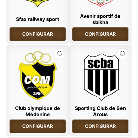
Avenir sportif de
Sfax railway sport
sbikha
CONFIGURAR
CONFIGURAR
Club olympique de
Sporting Club de Ben
Médenine
Arous
CONFIGURAR
CONFIGURAR