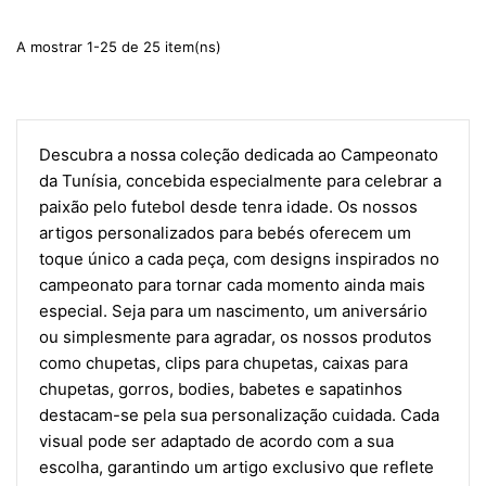
A mostrar 1-25 de 25 item(ns)
Descubra a nossa coleção dedicada ao Campeonato
da Tunísia, concebida especialmente para celebrar a
paixão pelo futebol desde tenra idade. Os nossos
artigos personalizados para bebés oferecem um
toque único a cada peça, com designs inspirados no
campeonato para tornar cada momento ainda mais
especial. Seja para um nascimento, um aniversário
ou simplesmente para agradar, os nossos produtos
como chupetas, clips para chupetas, caixas para
chupetas, gorros, bodies, babetes e sapatinhos
destacam-se pela sua personalização cuidada. Cada
visual pode ser adaptado de acordo com a sua
escolha, garantindo um artigo exclusivo que reflete