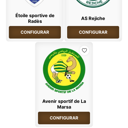
Étoile sportive de
AS Rejiche
Radès
CONFIGURAR
CONFIGURAR
Avenir sportif de La
Marsa
CONFIGURAR