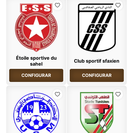
Étoile sportive du
Club sportif sfaxien
sahel
CONFIGURAR
CONFIGURAR