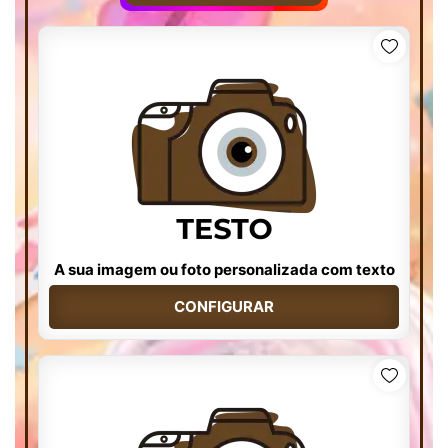
A sua imagem ou foto personalizada com texto
CONFIGURAR