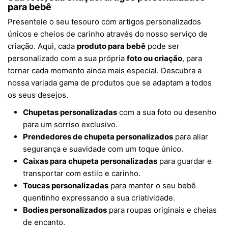
para bebê
Presenteie o seu tesouro com artigos personalizados
únicos e cheios de carinho através do nosso serviço de
criação. Aqui, cada
produto para bebê
pode ser
personalizado com a sua própria
foto ou criação
, para
tornar cada momento ainda mais especial. Descubra a
nossa variada gama de produtos que se adaptam a todos
os seus desejos.
Chupetas personalizadas
com a sua foto ou desenho
para um sorriso exclusivo.
Prendedores de chupeta personalizados
para aliar
segurança e suavidade com um toque único.
Caixas para chupeta personalizadas
para guardar e
transportar com estilo e carinho.
Toucas personalizadas
para manter o seu bebê
quentinho expressando a sua criatividade.
Bodies personalizados
para roupas originais e cheias
de encanto.