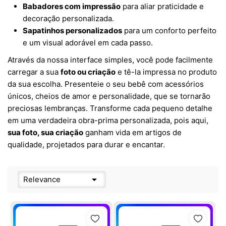
Babadores com impressão
para aliar praticidade e
decoração personalizada.
Sapatinhos personalizados
para um conforto perfeito
e um visual adorável em cada passo.
Através da nossa interface simples, você pode facilmente
carregar a sua
foto ou criação
e tê-la impressa no produto
da sua escolha. Presenteie o seu bebê com acessórios
únicos, cheios de amor e personalidade, que se tornarão
preciosas lembranças. Transforme cada pequeno detalhe
em uma verdadeira obra-prima personalizada, pois aqui,
sua foto, sua criação
ganham vida em artigos de
qualidade, projetados para durar e encantar.

Relevance