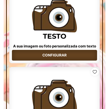
A sua imagem ou foto personalizada com texto
CONFIGURAR