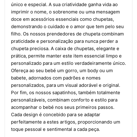
único e especial. A sua criatividade ganha vida ao
imprimir o nome, o sobrenome ou uma mensagem
doce em acessórios essenciais como chupetas,
demonstrando o cuidado e o amor que tem pelo seu
filho. Os nossos prendedores de chupeta combinam
praticidade e personalização para nunca perder a
chupeta preciosa. A caixa de chupetas, elegante e
prática, permite manter este item essencial limpo e
personalizado para um estilo verdadeiramente único.
Ofereça ao seu bebé um gorro, um body ou um
babete, adornados com padrões e nomes
personalizados, para um visual adorável e original.
Por fim, os nossos sapatinhos, também totalmente
personalizáveis, combinam conforto e estilo para
acompanhar o bebé nos seus primeiros passos.
Cada design é concebido para se adaptar
perfeitamente a estes artigos, proporcionando um
toque pessoal e sentimental a cada peça.