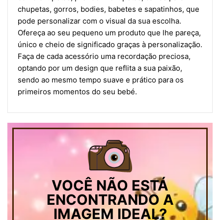
chupetas, gorros, bodies, babetes e sapatinhos, que
pode personalizar com o visual da sua escolha.
Ofereça ao seu pequeno um produto que lhe pareça,
único e cheio de significado graças à personalização.
Faça de cada acessório uma recordação preciosa,
optando por um design que reflita a sua paixão,
sendo ao mesmo tempo suave e prático para os
primeiros momentos do seu bebé.
VOCÊ NÃO ESTÁ
ENCONTRANDO A
IMAGEM IDEAL?