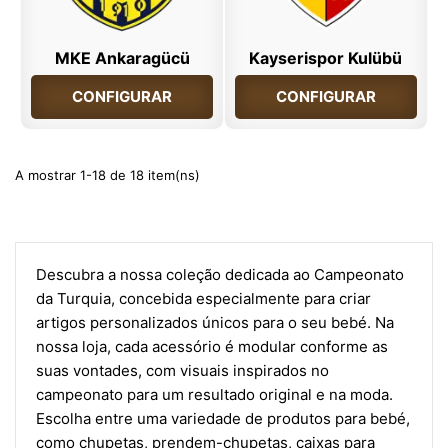
MKE Ankaragücü
Kayserispor Kulübü
CONFIGURAR
CONFIGURAR
A mostrar 1-18 de 18 item(ns)
Descubra a nossa coleção dedicada ao Campeonato
da Turquia, concebida especialmente para criar
artigos personalizados únicos para o seu bebé. Na
nossa loja, cada acessório é modular conforme as
suas vontades, com visuais inspirados no
campeonato para um resultado original e na moda.
Escolha entre uma variedade de produtos para bebé,
como chupetas, prendem-chupetas, caixas para