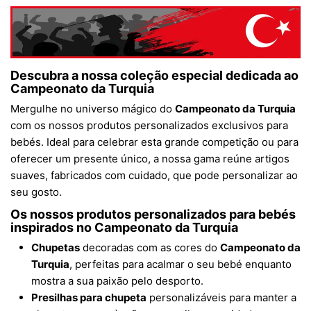
Descubra a nossa coleção especial dedicada ao
Campeonato da Turquia
Mergulhe no universo mágico do
Campeonato da Turquia
com os nossos produtos personalizados exclusivos para
bebés. Ideal para celebrar esta grande competição ou para
oferecer um presente único, a nossa gama reúne artigos
suaves, fabricados com cuidado, que pode personalizar ao
seu gosto.
Os nossos produtos personalizados para bebés
inspirados no
Campeonato da Turquia
Chupetas
decoradas com as cores do
Campeonato da
Turquia
, perfeitas para acalmar o seu bebé enquanto
mostra a sua paixão pelo desporto.
Presilhas para chupeta
personalizáveis para manter a