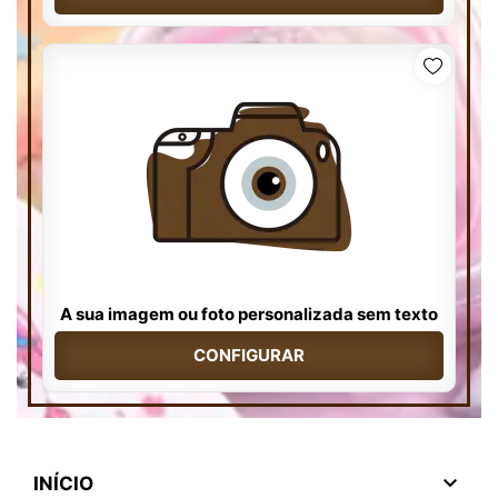
A sua imagem ou foto personalizada sem texto
CONFIGURAR

INÍCIO