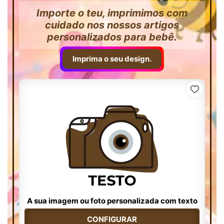
Importe o teu, imprimimos com
cuidado nos nossos artigos
personalizados para bebê.
Imprima o seu design.
A sua imagem ou foto personalizada com texto
CONFIGURAR