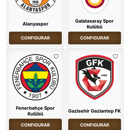
Galatasaray Spor
Alanyaspor
Kulübü
CONFIGURAR
CONFIGURAR
Fenerbahçe Spor
Gazisehir Gaziantep FK
Kulübü
CONFIGURAR
CONFIGURAR