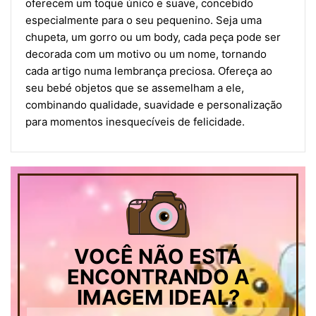
oferecem um toque único e suave, concebido
especialmente para o seu pequenino. Seja uma
chupeta, um gorro ou um body, cada peça pode ser
decorada com um motivo ou um nome, tornando
cada artigo numa lembrança preciosa. Ofereça ao
seu bebé objetos que se assemelham a ele,
combinando qualidade, suavidade e personalização
para momentos inesquecíveis de felicidade.
VOCÊ NÃO ESTÁ
ENCONTRANDO A
IMAGEM IDEAL?