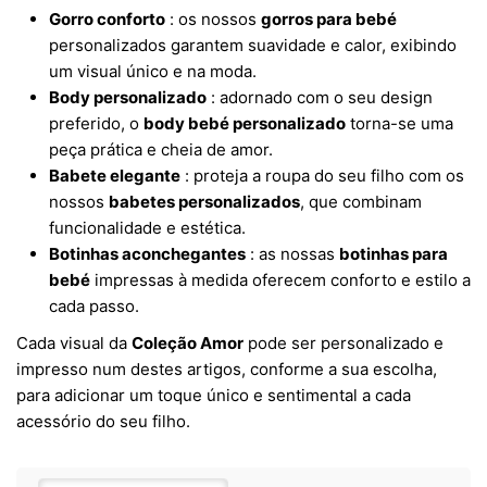
Gorro conforto
: os nossos
gorros para bebé
personalizados garantem suavidade e calor, exibindo
um visual único e na moda.
Body personalizado
: adornado com o seu design
preferido, o
body bebé personalizado
torna-se uma
peça prática e cheia de amor.
Babete elegante
: proteja a roupa do seu filho com os
nossos
babetes personalizados
, que combinam
funcionalidade e estética.
Botinhas aconchegantes
: as nossas
botinhas para
bebé
impressas à medida oferecem conforto e estilo a
cada passo.
Cada visual da
Coleção Amor
pode ser personalizado e
impresso num destes artigos, conforme a sua escolha,
para adicionar um toque único e sentimental a cada
acessório do seu filho.