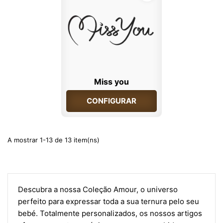
Miss you
CONFIGURAR
A mostrar 1-13 de 13 item(ns)
Descubra a nossa Coleção Amour, o universo
perfeito para expressar toda a sua ternura pelo seu
bebé. Totalmente personalizados, os nossos artigos