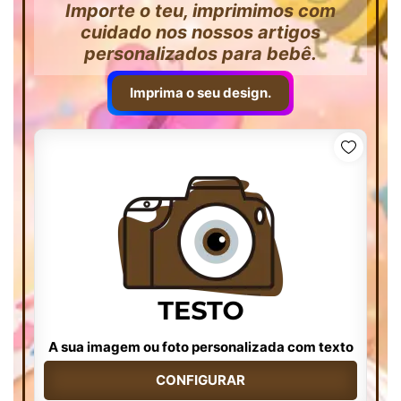
Importe o teu, imprimimos com
cuidado nos nossos artigos
personalizados para bebê.
Imprima o seu design.
A sua imagem ou foto personalizada com texto
CONFIGURAR