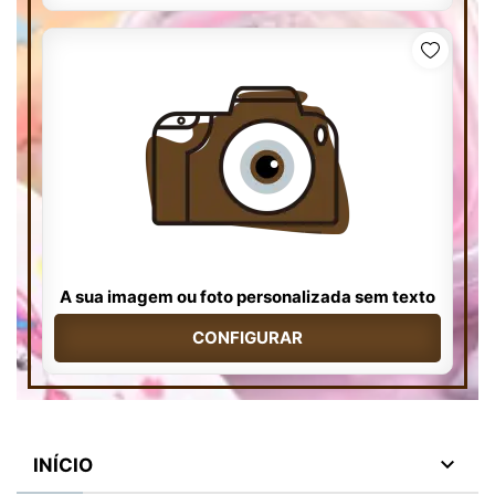
A sua imagem ou foto personalizada sem texto
CONFIGURAR

INÍCIO