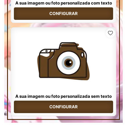
A sua imagem ou foto personalizada com texto
CONFIGURAR
A sua imagem ou foto personalizada sem texto
CONFIGURAR