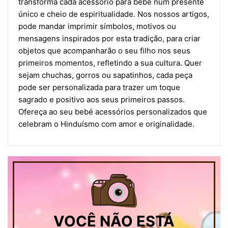
transforma cada acessório para bebé num presente
único e cheio de espiritualidade. Nos nossos artigos,
pode mandar imprimir símbolos, motivos ou
mensagens inspirados por esta tradição, para criar
objetos que acompanharão o seu filho nos seus
primeiros momentos, refletindo a sua cultura. Quer
sejam chuchas, gorros ou sapatinhos, cada peça
pode ser personalizada para trazer um toque
sagrado e positivo aos seus primeiros passos.
Ofereça ao seu bebé acessórios personalizados que
celebram o Hinduísmo com amor e originalidade.
VOCÊ NÃO ESTÁ