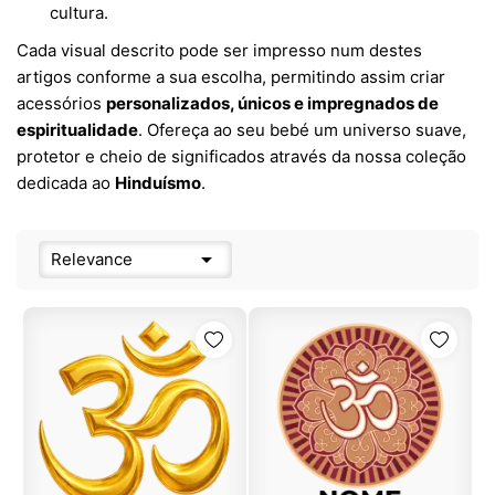
cultura.
Cada visual descrito pode ser impresso num destes
artigos conforme a sua escolha, permitindo assim criar
acessórios
personalizados, únicos e impregnados de
espiritualidade
. Ofereça ao seu bebé um universo suave,
protetor e cheio de significados através da nossa coleção
dedicada ao
Hinduísmo
.

Relevance