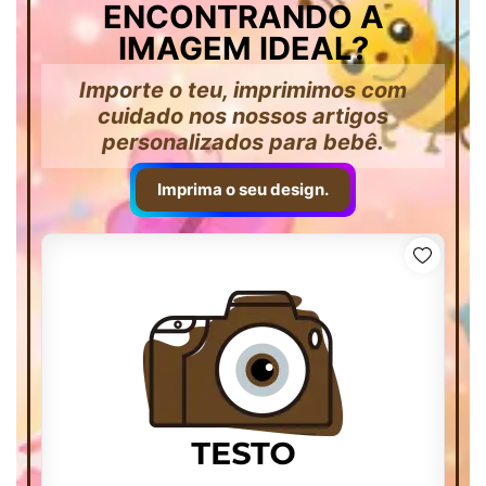
ENCONTRANDO A
IMAGEM IDEAL?
Importe o teu, imprimimos com
cuidado nos nossos artigos
personalizados para bebê.
Imprima o seu design.