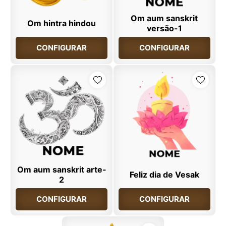
Om aum sanskrit
Om hintra hindou
versão-1
CONFIGURAR
CONFIGURAR
Om aum sanskrit arte-
Feliz dia de Vesak
2
CONFIGURAR
CONFIGURAR