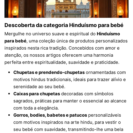
Descoberta da categoria Hinduísmo para bebé
Mergulhe no universo suave e espiritual do
Hinduísmo
para bebé
, uma coleção única de produtos personalizados
inspirados nesta rica tradição. Concebidos com amor e
atenção, os nossos artigos oferecem uma harmonia
perfeita entre espiritualidade, suavidade e praticidade.
Chupetas e prendendo-chupetas
ornamentadas com
motivos hindus tradicionais, ideais para trazer alívio e
serenidade ao seu bebé.
Caixas para chupetas
decoradas com símbolos
sagrados, práticas para manter o essencial ao alcance
com toda a elegância.
Gorros, bodies, babetes e patucos
personalizáveis
com motivos inspirados na arte hindu, para vestir o
seu bebé com suavidade, transmitindo-lhe uma bela