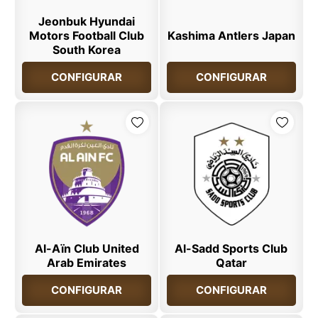
Jeonbuk Hyundai
Motors Football Club
Kashima Antlers Japan
South Korea
CONFIGURAR
CONFIGURAR
Al-Aïn Club United
Al-Sadd Sports Club
Arab Emirates
Qatar
CONFIGURAR
CONFIGURAR