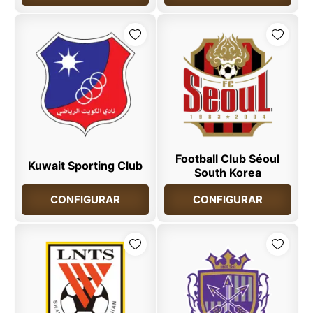
Football Club Séoul
Kuwait Sporting Club
South Korea
CONFIGURAR
CONFIGURAR