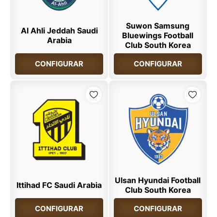
Suwon Samsung
Al Ahli Jeddah Saudi
Bluewings Football
Arabia
Club South Korea
CONFIGURAR
CONFIGURAR
Ulsan Hyundai Football
Ittihad FC Saudi Arabia
Club South Korea
CONFIGURAR
CONFIGURAR