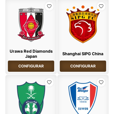
Urawa Red Diamonds
Shanghai SIPG China
Japan
CONFIGURAR
CONFIGURAR