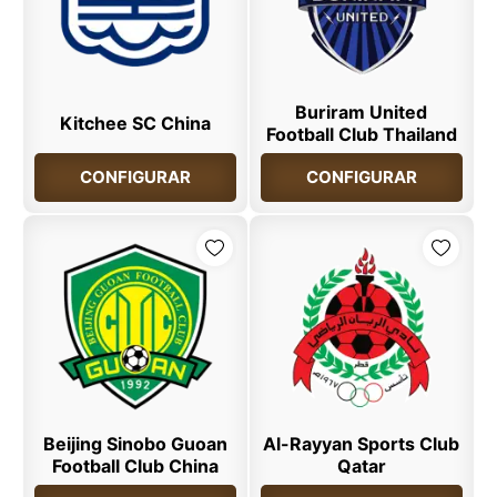
Buriram United
Kitchee SC China
Football Club Thailand
CONFIGURAR
CONFIGURAR
Beijing Sinobo Guoan
Al-Rayyan Sports Club
Football Club China
Qatar