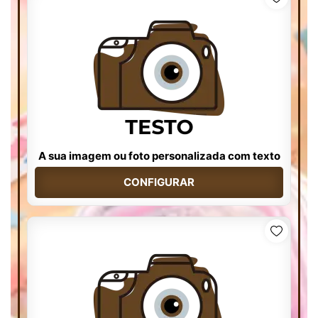
A sua imagem ou foto personalizada com texto
CONFIGURAR