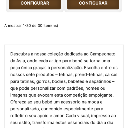
CONFIGURAR
CONFIGURAR
A mostrar 1-30 de 30 item(ns)
Descubra a nossa coleção dedicada ao Campeonato
da Ásia, onde cada artigo para bebé se torna uma
peça única graças à personalização. Escolha entre os
nossos sete produtos – tetinas, prend-tetinas, caixas
para tetinas, gorros, bodies, babetes e sapatinhos –
que pode personalizar com padrões, nomes ou
imagens que evocam esta competição empolgante.
Ofereça ao seu bebé um acessório na moda e
personalizado, concebido especialmente para
refletir o seu apoio e amor. Cada visual, impresso ao
seu estilo, transforma estes essenciais do dia a dia