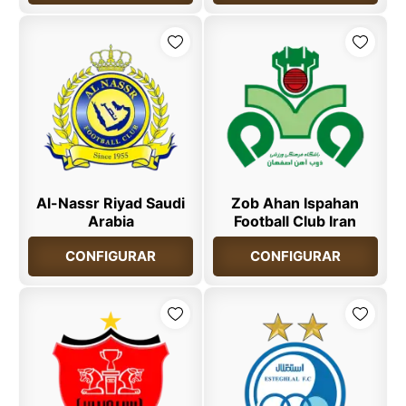
Al-Nassr Riyad Saudi
Zob Ahan Ispahan
Arabia
Football Club Iran
CONFIGURAR
CONFIGURAR