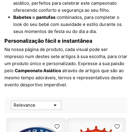
asiático, perfeitos para celebrar este campeonato
oferecendo conforto e segurança ao seu filho.
Babetes
e
pantufas
combinados, para completar o
look do seu bebé com suavidade e estilo durante os
seus momentos de festa ou do dia a dia.
Personalização fácil e instantânea
Na nossa página de produto, cada visual pode ser
impresso num destes sete artigos à sua escolha, para criar
um produto único e personalizado. Expresse a sua paixão
pelo
Campeonato Asiático
através de artigos que são ao
mesmo tempo adoráveis, ternos e representativos deste
evento desportivo imperdível.

Relevance