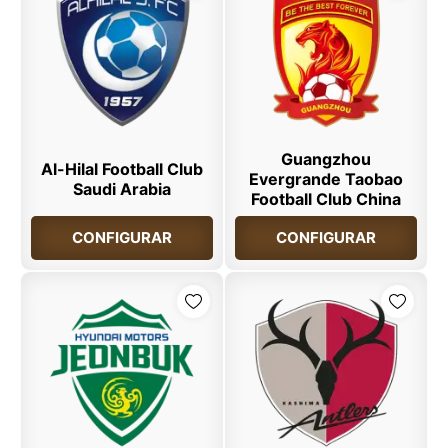
Guangzhou
Al-Hilal Football Club
Evergrande Taobao
Saudi Arabia
Football Club China
CONFIGURAR
CONFIGURAR