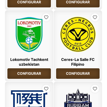
CONFIGURAR
CONFIGURAR
Lokomotiv Tachkent
Ceres-La Salle FC
uzbekistan
Filipino
CONFIGURAR
CONFIGURAR