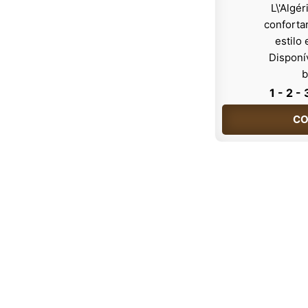
1 - 2 - 
CO