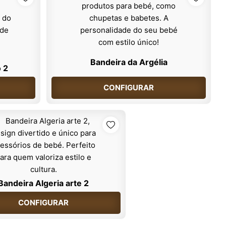
Bandeira da Argélia
o 2
CONFIGURAR
Bandeira Algeria arte 2
CONFIGURAR