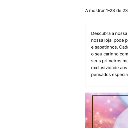
A mostrar 1-23 de 23
Descubra a nossa 
nossa loja, pode 
e sapatinhos. Cad
o seu carinho com
seus primeiros mo
exclusividade aos
pensados especia