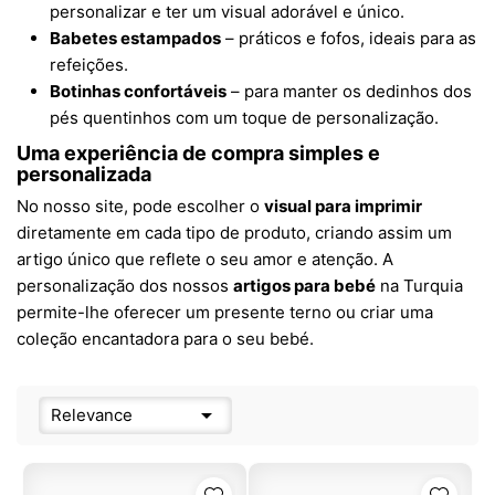
personalizar e ter um visual adorável e único.
Babetes estampados
– práticos e fofos, ideais para as
refeições.
Botinhas confortáveis
– para manter os dedinhos dos
pés quentinhos com um toque de personalização.
Uma experiência de compra simples e
personalizada
No nosso site, pode escolher o
visual para imprimir
diretamente em cada tipo de produto, criando assim um
artigo único que reflete o seu amor e atenção. A
personalização dos nossos
artigos para bebé
na Turquia
permite-lhe oferecer um presente terno ou criar uma
coleção encantadora para o seu bebé.

Relevance