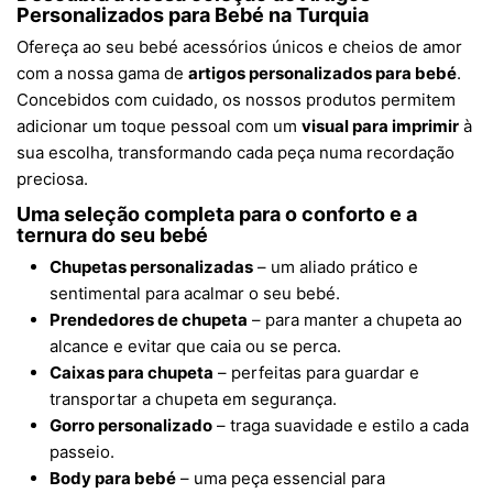
Personalizados para Bebé na Turquia
Ofereça ao seu bebé acessórios únicos e cheios de amor
com a nossa gama de
artigos personalizados para bebé
.
Concebidos com cuidado, os nossos produtos permitem
adicionar um toque pessoal com um
visual para imprimir
à
sua escolha, transformando cada peça numa recordação
preciosa.
Uma seleção completa para o conforto e a
ternura do seu bebé
Chupetas personalizadas
– um aliado prático e
sentimental para acalmar o seu bebé.
Prendedores de chupeta
– para manter a chupeta ao
alcance e evitar que caia ou se perca.
Caixas para chupeta
– perfeitas para guardar e
transportar a chupeta em segurança.
Gorro personalizado
– traga suavidade e estilo a cada
passeio.
Body para bebé
– uma peça essencial para