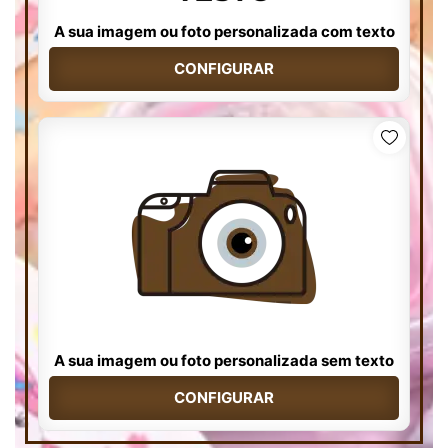
A sua imagem ou foto personalizada com texto
CONFIGURAR
A sua imagem ou foto personalizada sem texto
CONFIGURAR