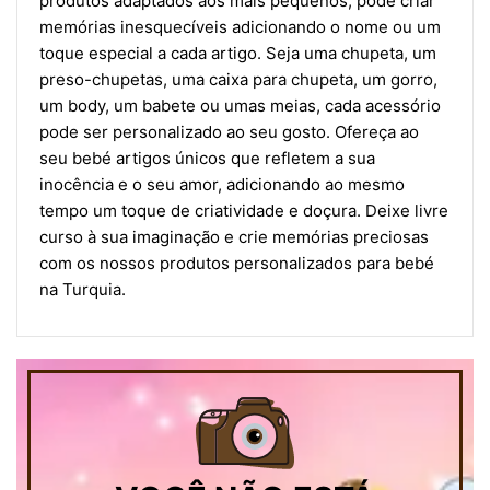
produtos adaptados aos mais pequenos, pode criar
memórias inesquecíveis adicionando o nome ou um
toque especial a cada artigo. Seja uma chupeta, um
preso-chupetas, uma caixa para chupeta, um gorro,
um body, um babete ou umas meias, cada acessório
pode ser personalizado ao seu gosto. Ofereça ao
seu bebé artigos únicos que refletem a sua
inocência e o seu amor, adicionando ao mesmo
tempo um toque de criatividade e doçura. Deixe livre
curso à sua imaginação e crie memórias preciosas
com os nossos produtos personalizados para bebé
na Turquia.