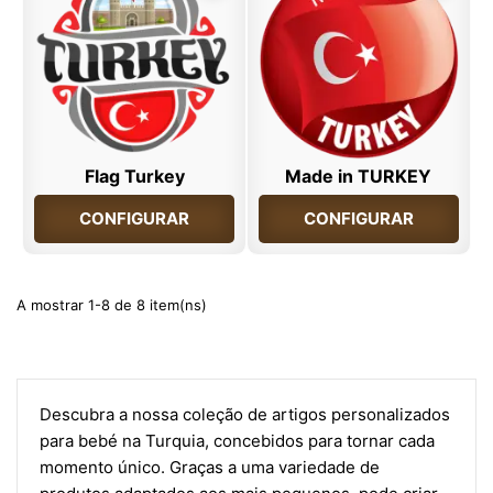
Flag Turkey
Made in TURKEY
CONFIGURAR
CONFIGURAR
A mostrar 1-8 de 8 item(ns)
Descubra a nossa coleção de artigos personalizados
para bebé na Turquia, concebidos para tornar cada
momento único. Graças a uma variedade de