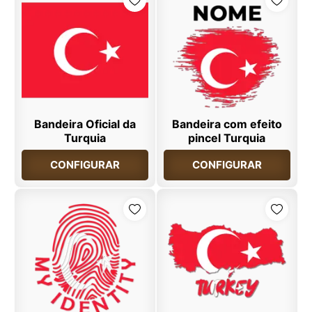
Bandeira Oficial da
Bandeira com efeito
Turquia
pincel Turquia
CONFIGURAR
CONFIGURAR