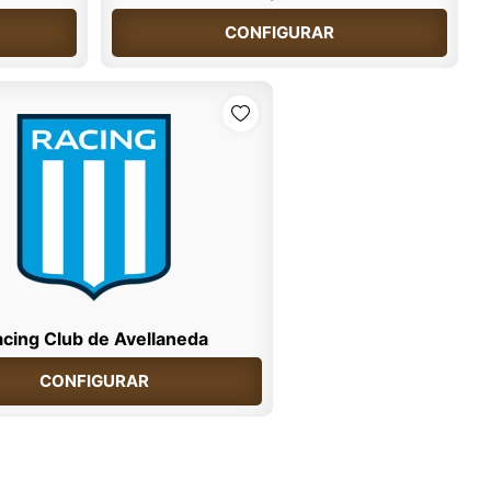
CONFIGURAR
cing Club de Avellaneda
CONFIGURAR