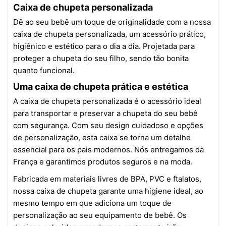
Caixa de chupeta personalizada
Dê ao seu bebê um toque de originalidade com a nossa
caixa de chupeta personalizada, um acessório prático,
higiênico e estético para o dia a dia. Projetada para
proteger a chupeta do seu filho, sendo tão bonita
quanto funcional.
Uma caixa de chupeta prática e estética
A caixa de chupeta personalizada é o acessório ideal
para transportar e preservar a chupeta do seu bebê
com segurança. Com seu design cuidadoso e opções
de personalização, esta caixa se torna um detalhe
essencial para os pais modernos. Nós entregamos da
França e garantimos produtos seguros e na moda.
Fabricada em materiais livres de BPA, PVC e ftalatos,
nossa caixa de chupeta garante uma higiene ideal, ao
mesmo tempo em que adiciona um toque de
personalização ao seu equipamento de bebê. Os