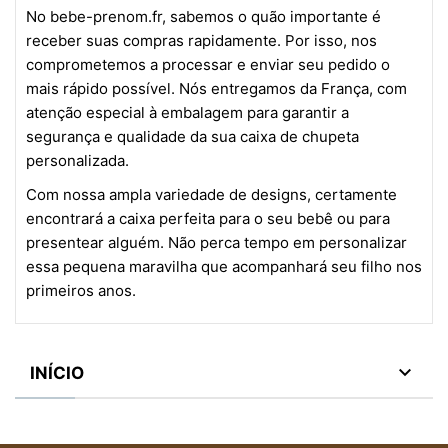
No bebe-prenom.fr, sabemos o quão importante é
receber suas compras rapidamente. Por isso, nos
comprometemos a processar e enviar seu pedido o
mais rápido possível. Nós entregamos da França, com
atenção especial à embalagem para garantir a
segurança e qualidade da sua caixa de chupeta
personalizada.
Com nossa ampla variedade de designs, certamente
encontrará a caixa perfeita para o seu bebê ou para
presentear alguém. Não perca tempo em personalizar
essa pequena maravilha que acompanhará seu filho nos
primeiros anos.

INÍCIO