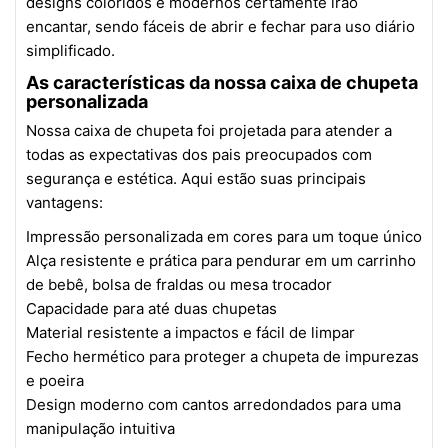
designs coloridos e modernos certamente irão
encantar, sendo fáceis de abrir e fechar para uso diário
simplificado.
As características da nossa caixa de chupeta
personalizada
Nossa caixa de chupeta foi projetada para atender a
todas as expectativas dos pais preocupados com
segurança e estética. Aqui estão suas principais
vantagens:
Impressão personalizada em cores para um toque único
Alça resistente e prática para pendurar em um carrinho
de bebê, bolsa de fraldas ou mesa trocador
Capacidade para até duas chupetas
Material resistente a impactos e fácil de limpar
Fecho hermético para proteger a chupeta de impurezas
e poeira
Design moderno com cantos arredondados para uma
manipulação intuitiva