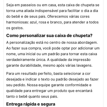
Seja em passeios ou em casa, esta caixa de chupeta se
torna uma aliada indispensável para facilitar o dia a dia
do bebê e de seus pais. Oferecemos várias cores
harmoniosas: azul, rosa e branco, para atender a todos
os gostos.
Como personalizar sua caixa de chupeta?
A personalização está no centro de nossa abordagem.
Ao fazer sua compra, você pode optar por adicionar um
nome, uma inicial ou um padrão para tornar esta caixa
verdadeiramente única. A qualidade da impressão
garante durabilidade, mesmo após várias lavagens.
Para um resultado perfeito, basta selecionar a cor
desejada e indicar o texto ou padrão desejado ao fazer
seu pedido. Nossa equipe garante conformidade e
qualidade para entregar um produto que encantará
tanto o bebê quanto seus pais.
Entrega rápida e segura