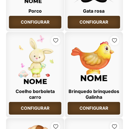
Porco
Gata rosa
CONFIGURAR
CONFIGURAR
Coelho borboleta
Brinquedo brinquedos
carro
Galinha
CONFIGURAR
CONFIGURAR