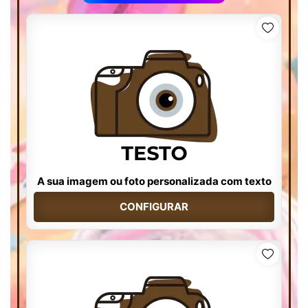
A sua imagem ou foto personalizada com texto
CONFIGURAR