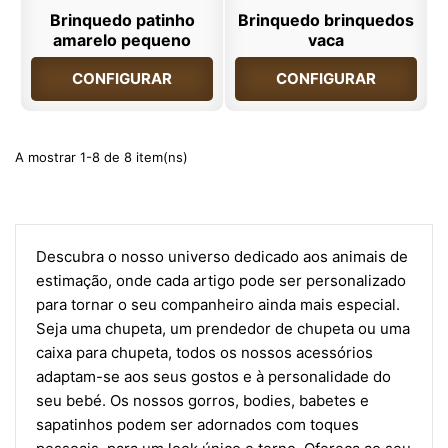
Brinquedo patinho
Brinquedo brinquedos
amarelo pequeno
vaca
CONFIGURAR
CONFIGURAR
A mostrar 1-8 de 8 item(ns)
Descubra o nosso universo dedicado aos animais de
estimação, onde cada artigo pode ser personalizado
para tornar o seu companheiro ainda mais especial.
Seja uma chupeta, um prendedor de chupeta ou uma
caixa para chupeta, todos os nossos acessórios
adaptam-se aos seus gostos e à personalidade do
seu bebé. Os nossos gorros, bodies, babetes e
sapatinhos podem ser adornados com toques