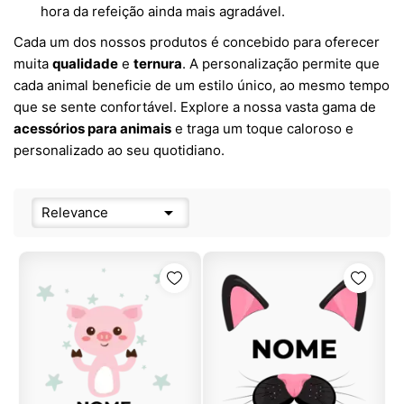
hora da refeição ainda mais agradável.
Cada um dos nossos produtos é concebido para oferecer
muita
qualidade
e
ternura
. A personalização permite que
cada animal beneficie de um estilo único, ao mesmo tempo
que se sente confortável. Explore a nossa vasta gama de
acessórios para animais
e traga um toque caloroso e
personalizado ao seu quotidiano.

Relevance