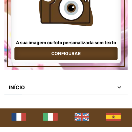
A sua imagem ou foto personalizada sem texto
CONFIGURAR

INÍCIO
2026 © Chupeta Bebe