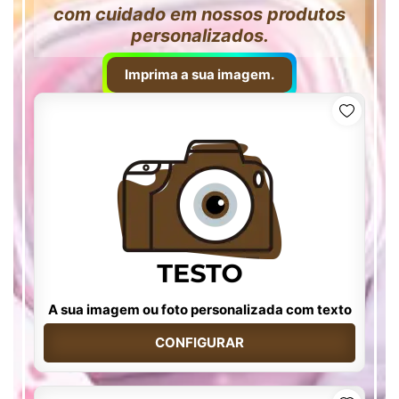
com cuidado em nossos produtos
personalizados.
Imprima a sua imagem.
A sua imagem ou foto personalizada com texto
CONFIGURAR