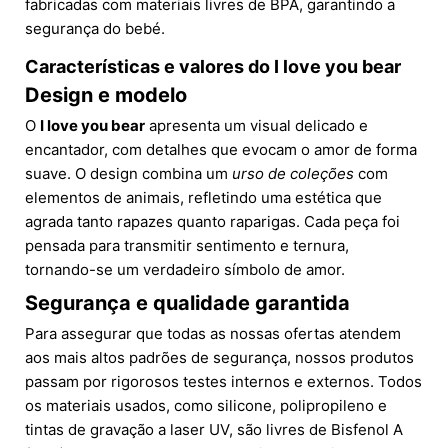
fabricadas com materiais livres de BPA, garantindo a
segurança do bebé.
Características e valores do
I love you bear
Design e modelo
O
I love you bear
apresenta um visual delicado e
encantador, com detalhes que evocam o amor de forma
suave. O design combina um
urso de coleções
com
elementos de animais, refletindo uma estética que
agrada tanto rapazes quanto raparigas. Cada peça foi
pensada para transmitir sentimento e ternura,
tornando-se um verdadeiro símbolo de amor.
Segurança e qualidade garantida
Para assegurar que todas as nossas ofertas atendem
aos mais altos padrões de segurança, nossos produtos
passam por rigorosos testes internos e externos. Todos
os materiais usados, como silicone, polipropileno e
tintas de gravação a laser UV, são livres de Bisfenol A