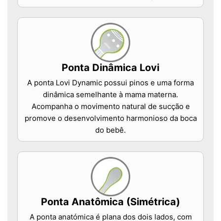
Ponta Dinâmica Lovi
A ponta Lovi Dynamic possui pinos e uma forma
dinâmica semelhante à mama materna.
Acompanha o movimento natural de sucção e
promove o desenvolvimento harmonioso da boca
do bebê.
Ponta Anatômica (Simétrica)
A ponta anatómica é plana dos dois lados, com