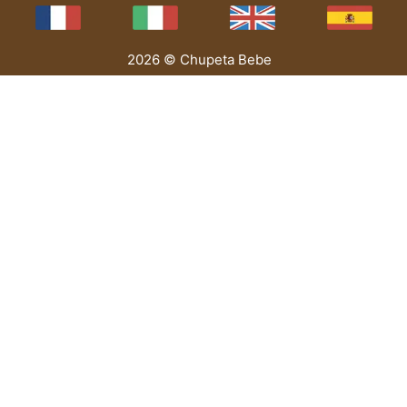
2026 © Chupeta Bebe