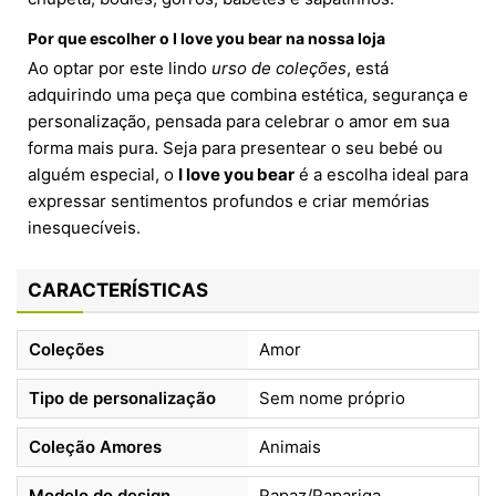
Por que escolher o
I love you bear
na nossa loja
Ao optar por este lindo
urso de coleções
, está
adquirindo uma peça que combina estética, segurança e
personalização, pensada para celebrar o amor em sua
forma mais pura. Seja para presentear o seu bebé ou
alguém especial, o
I love you bear
é a escolha ideal para
expressar sentimentos profundos e criar memórias
inesquecíveis.
CARACTERÍSTICAS
Coleções
Amor
Tipo de personalização
Sem nome próprio
Coleção Amores
Animais
Modelo do design
Rapaz/Rapariga