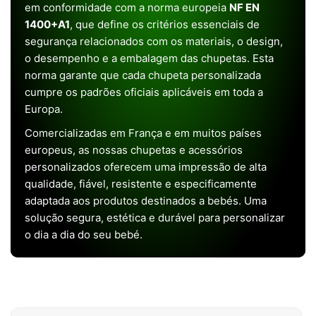
em conformidade com a norma europeia
NF EN
1400+A1
, que define os critérios essenciais de
segurança relacionados com os materiais, o design,
o desempenho e a embalagem das chupetas. Esta
norma garante que cada chupeta personalizada
cumpre os padrões oficiais aplicáveis em toda a
Europa.
Comercializadas em França e em muitos países
europeus, as nossas chupetas e acessórios
personalizados oferecem uma impressão de alta
qualidade, fiável, resistente e especificamente
adaptada aos produtos destinados a bebés. Uma
solução segura, estética e durável para personalizar
o dia a dia do seu bebé.