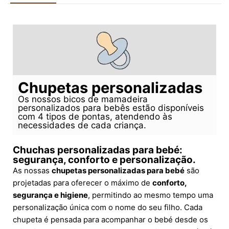
Chupetas personalizadas
Os nossos bicos de mamadeira
personalizados para bebês estão disponíveis
com 4 tipos de pontas, atendendo às
necessidades de cada criança.
Chuchas personalizadas para bebé:
segurança, conforto e personalização.
As nossas
chupetas personalizadas para bebé
são
projetadas para oferecer o máximo de
conforto,
segurança e higiene
, permitindo ao mesmo tempo uma
personalização única com o nome do seu filho. Cada
chupeta é pensada para acompanhar o bebé desde os