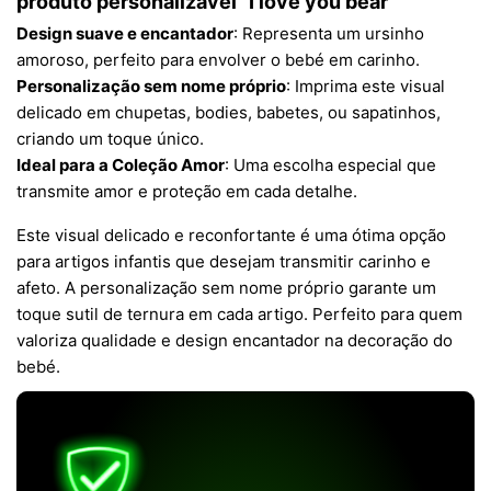
produto personalizável "I love you bear"
Design suave e encantador
: Representa um ursinho
amoroso, perfeito para envolver o bebé em carinho.
Personalização sem nome próprio
: Imprima este visual
delicado em chupetas, bodies, babetes, ou sapatinhos,
criando um toque único.
Ideal para a Coleção Amor
: Uma escolha especial que
transmite amor e proteção em cada detalhe.
Este visual delicado e reconfortante é uma ótima opção
para artigos infantis que desejam transmitir carinho e
afeto. A personalização sem nome próprio garante um
toque sutil de ternura em cada artigo. Perfeito para quem
valoriza qualidade e design encantador na decoração do
bebé.