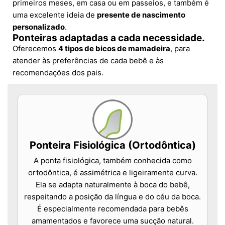
primeiros meses, em casa ou em passeios, e também é
uma excelente ideia de
presente de nascimento
personalizado
.
Ponteiras adaptadas a cada necessidade.
Oferecemos
4 tipos de bicos de mamadeira
, para
atender às preferências de cada bebê e às
recomendações dos pais.
Ponteira Fisiológica (Ortodôntica)
A ponta fisiológica, também conhecida como
ortodôntica, é assimétrica e ligeiramente curva.
Ela se adapta naturalmente à boca do bebê,
respeitando a posição da língua e do céu da boca.
É especialmente recomendada para bebês
amamentados e favorece uma sucção natural.