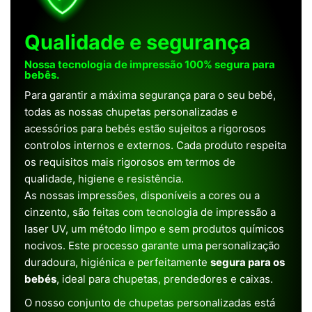
Qualidade e segurança
Nossa tecnologia de impressão 100% segura para
bebês.
Para garantir a máxima segurança para o seu bebé,
todas as nossas chupetas personalizadas e
acessórios para bebés estão sujeitos a rigorosos
controlos internos e externos. Cada produto respeita
os requisitos mais rigorosos em termos de
qualidade, higiene e resistência.
As nossas impressões, disponíveis a cores ou a
cinzento, são feitas com tecnologia de impressão a
laser UV, um método limpo e sem produtos químicos
nocivos. Este processo garante uma personalização
duradoura, higiénica e perfeitamente
segura para os
bebés
, ideal para chupetas, prendedores e caixas.
O nosso conjunto de chupetas personalizadas está