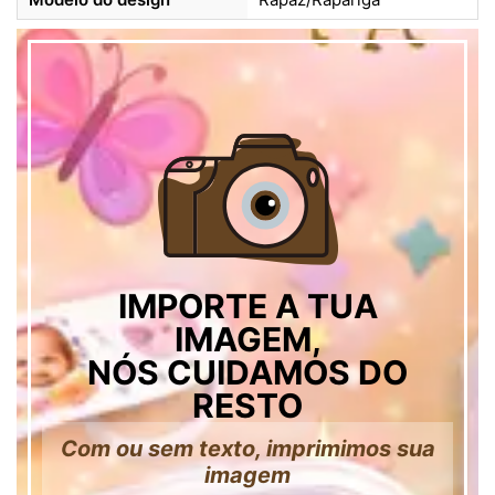
IMPORTE A TUA
IMAGEM,
NÓS CUIDAMOS DO
RESTO
Com ou sem texto, imprimimos sua
imagem