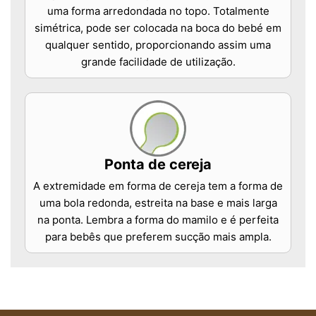
uma forma arredondada no topo. Totalmente
simétrica, pode ser colocada na boca do bebé em
qualquer sentido, proporcionando assim uma
grande facilidade de utilização.
Ponta de cereja
A extremidade em forma de cereja tem a forma de
uma bola redonda, estreita na base e mais larga
na ponta. Lembra a forma do mamilo e é perfeita
para bebês que preferem sucção mais ampla.