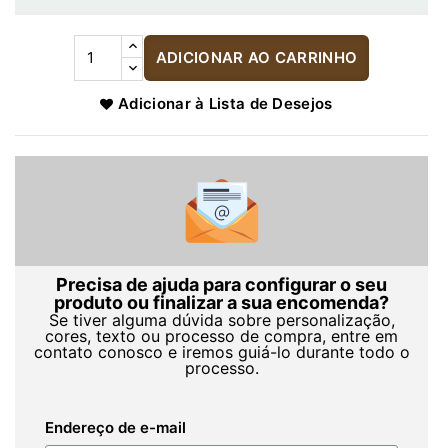
ADICIONAR AO CARRINHO
Adicionar à Lista de Desejos
Precisa de ajuda para configurar o seu
produto ou finalizar a sua encomenda?
Se tiver alguma dúvida sobre personalização,
cores, texto ou processo de compra, entre em
contato conosco e iremos guiá-lo durante todo o
processo.
Endereço de e-mail