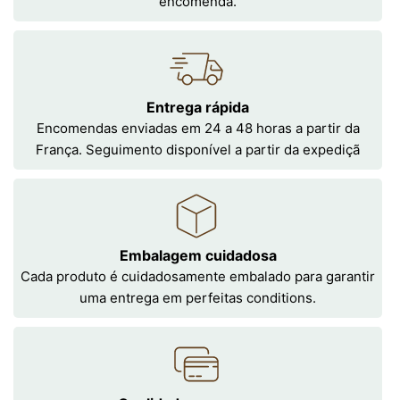
encomenda.
Entrega rápida
Encomendas enviadas em 24 a 48 horas a partir da
França. Seguimento disponível a partir da expediçã
Embalagem cuidadosa
Cada produto é cuidadosamente embalado para garantir
uma entrega em perfeitas conditions.