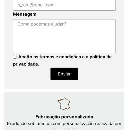
Mensagem
Aceito os termos e condições e a política de
privacidade.
Enviar
Fabricação personalizada
Produção sob medida com personalização realizada por