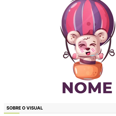
SOBRE O VISUAL