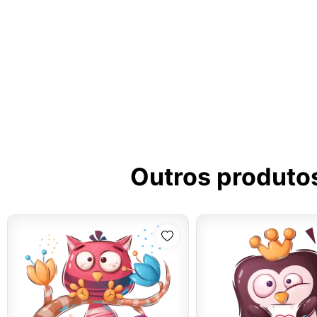
Outros produto