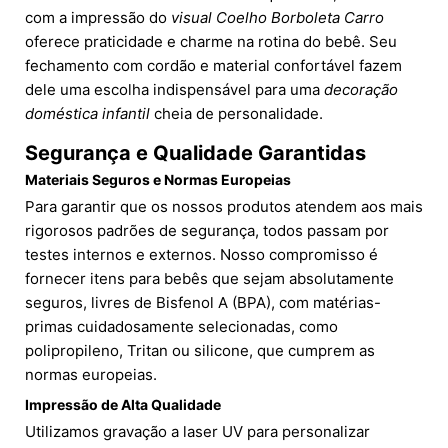
com a impressão do
visual Coelho Borboleta Carro
oferece praticidade e charme na rotina do bebê. Seu
fechamento com cordão e material confortável fazem
dele uma escolha indispensável para uma
decoração
doméstica infantil
cheia de personalidade.
Segurança e Qualidade Garantidas
Materiais Seguros e Normas Europeias
Para garantir que os nossos produtos atendem aos mais
rigorosos padrões de segurança, todos passam por
testes internos e externos. Nosso compromisso é
fornecer itens para bebês que sejam absolutamente
seguros, livres de Bisfenol A (BPA), com matérias-
primas cuidadosamente selecionadas, como
polipropileno, Tritan ou silicone, que cumprem as
normas europeias.
Impressão de Alta Qualidade
Utilizamos gravação a laser UV para personalizar