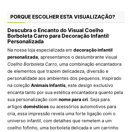
PORQUE ESCOLHER ESTA VISUALIZAÇÃO?
Descubra o Encanto do Visual Coelho
Borboleta Carro para Decoração Infantil
Personalizada
Na nossa loja especializada em
decoração infantil
personalizada
, apresentamos o deslumbrante visual
Coelho Borboleta Carro
, uma combinação encantadora
de elementos que trazem delicadeza, diversão e
personalidade aos ambientes dos pequenos. Inspirado
na coleção
Animais Infantis
, este design exclusivo
encanta tanto por sua estética encantadora quanto pela
sua personalização com
nome para cri
. Seja para
artigos
domésticos
ou acessórios automotivos para
cria
, essa impressão revela uma forte ligação com o
universo infantil, com detalhes que remetem a um
coelho fofinho, uma borboleta delicada e um carrinho