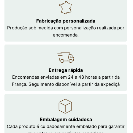
Fabricação personalizada
Produção sob medida com personalização realizada por
encomenda.
Entrega rápida
Encomendas enviadas em 24 a 48 horas a partir da
França. Seguimento disponível a partir da expediçã
Embalagem cuidadosa
Cada produto é cuidadosamente embalado para garantir