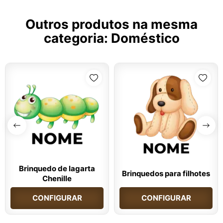
Outros produtos na mesma
categoria:
Doméstico
Brinquedo de lagarta
Brinquedos para filhotes
Chenille
CONFIGURAR
CONFIGURAR