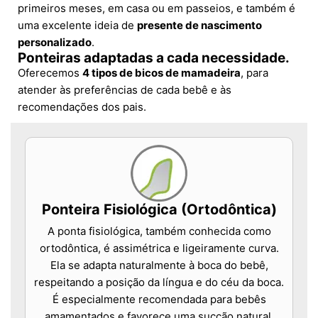
primeiros meses, em casa ou em passeios, e também é
uma excelente ideia de
presente de nascimento
personalizado
.
Ponteiras adaptadas a cada necessidade.
Oferecemos
4 tipos de bicos de mamadeira
, para
atender às preferências de cada bebê e às
recomendações dos pais.
Ponteira Fisiológica (Ortodôntica)
A ponta fisiológica, também conhecida como
ortodôntica, é assimétrica e ligeiramente curva.
Ela se adapta naturalmente à boca do bebê,
respeitando a posição da língua e do céu da boca.
É especialmente recomendada para bebês
amamentados e favorece uma sucção natural.