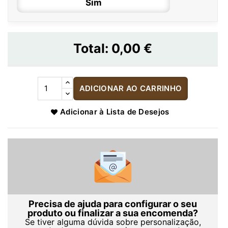
Sim
Total:
0,00 €
ADICIONAR AO CARRINHO
Adicionar à Lista de Desejos
Precisa de ajuda para configurar o seu
produto ou finalizar a sua encomenda?
Se tiver alguma dúvida sobre personalização,