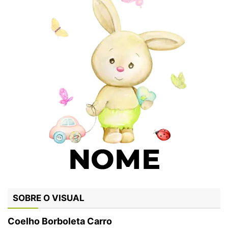
SOBRE O VISUAL
Coelho Borboleta Carro