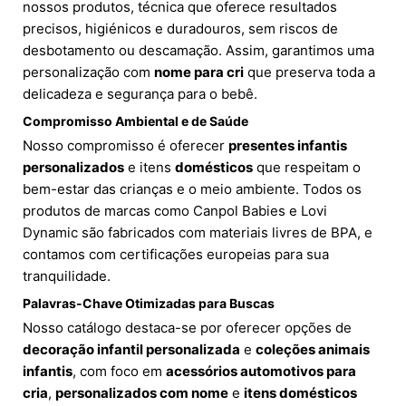
nossos produtos, técnica que oferece resultados
precisos, higiénicos e duradouros, sem riscos de
desbotamento ou descamação. Assim, garantimos uma
personalização com
nome para cri
que preserva toda a
delicadeza e segurança para o bebê.
Compromisso Ambiental e de Saúde
Nosso compromisso é oferecer
presentes infantis
personalizados
e itens
domésticos
que respeitam o
bem-estar das crianças e o meio ambiente. Todos os
produtos de marcas como Canpol Babies e Lovi
Dynamic são fabricados com materiais livres de BPA, e
contamos com certificações europeias para sua
tranquilidade.
Palavras-Chave Otimizadas para Buscas
Nosso catálogo destaca-se por oferecer opções de
decoração infantil personalizada
e
coleções animais
infantis
, com foco em
acessórios automotivos para
cria
,
personalizados com nome
e
itens domésticos