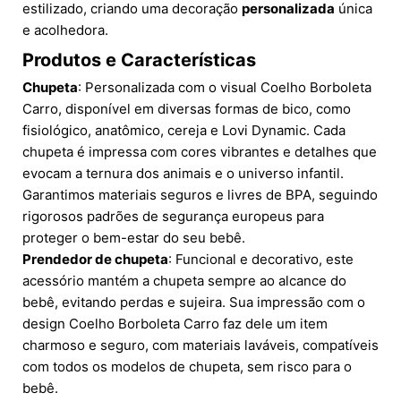
estilizado, criando uma decoração
personalizada
única
e acolhedora.
Produtos e Características
Chupeta
: Personalizada com o visual Coelho Borboleta
Carro, disponível em diversas formas de bico, como
fisiológico, anatômico, cereja e Lovi Dynamic. Cada
chupeta é impressa com cores vibrantes e detalhes que
evocam a ternura dos animais e o universo infantil.
Garantimos materiais seguros e livres de BPA, seguindo
rigorosos padrões de segurança europeus para
proteger o bem-estar do seu bebê.
Prendedor de chupeta
: Funcional e decorativo, este
acessório mantém a chupeta sempre ao alcance do
bebê, evitando perdas e sujeira. Sua impressão com o
design Coelho Borboleta Carro faz dele um item
charmoso e seguro, com materiais laváveis, compatíveis
com todos os modelos de chupeta, sem risco para o
bebê.