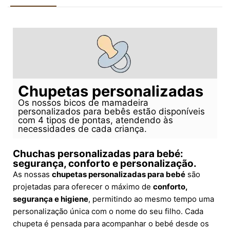
Chupetas personalizadas
Os nossos bicos de mamadeira
personalizados para bebês estão disponíveis
com 4 tipos de pontas, atendendo às
necessidades de cada criança.
Chuchas personalizadas para bebé:
segurança, conforto e personalização.
As nossas
chupetas personalizadas para bebé
são
projetadas para oferecer o máximo de
conforto,
segurança e higiene
, permitindo ao mesmo tempo uma
personalização única com o nome do seu filho. Cada
chupeta é pensada para acompanhar o bebé desde os