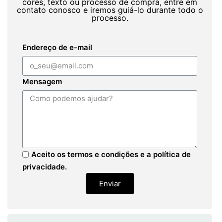
cores, texto ou processo de compra, entre em
contato conosco e iremos guiá-lo durante todo o
processo.
Endereço de e-mail
Mensagem
Aceito os termos e condições e a política de
privacidade.
Enviar