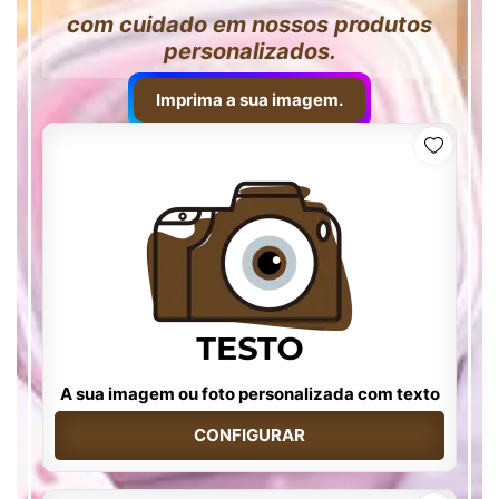
com cuidado em nossos produtos
personalizados.
Imprima a sua imagem.
A sua imagem ou foto personalizada com texto
CONFIGURAR