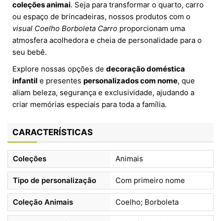
coleções animai
. Seja para transformar o quarto, carro
ou espaço de brincadeiras, nossos produtos com o
visual Coelho Borboleta Carro
proporcionam uma
atmosfera acolhedora e cheia de personalidade para o
seu bebê.
Explore nossas opções de
decoração doméstica
infantil
e presentes
personalizados com nome
, que
aliam beleza, segurança e exclusividade, ajudando a
criar memórias especiais para toda a família.
CARACTERÍSTICAS
Coleções
Animais
Tipo de personalização
Com primeiro nome
Coleção Animais
Coelho; Borboleta