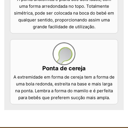
uma forma arredondada no topo. Totalmente
simétrica, pode ser colocada na boca do bebé em
qualquer sentido, proporcionando assim uma
grande facilidade de utilização.
Ponta de cereja
A extremidade em forma de cereja tem a forma de
uma bola redonda, estreita na base e mais larga
na ponta. Lembra a forma do mamilo e é perfeita
para bebês que preferem sucção mais ampla.