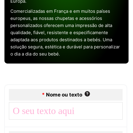
Europa.
Comercializadas em França e em muitos países
europeus, as nossas chupetas e acessórios
personalizados oferecem uma impressão de alta
qualidade, fiável, resistente e especificamente
adaptada aos produtos destinados a bebés. Uma
solução segura, estética e durável para personalizar
o dia a dia do seu bebé.
*
Nome ou texto