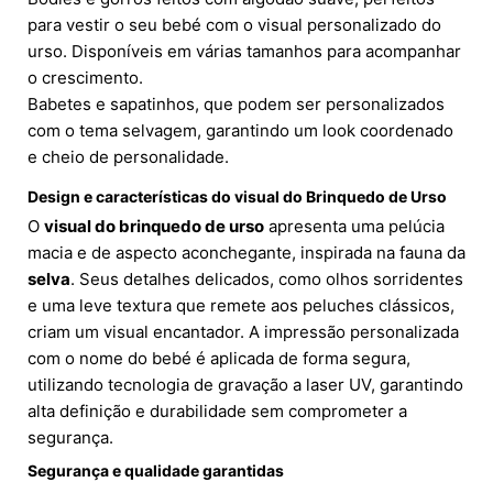
para vestir o seu bebé com o visual personalizado do
urso. Disponíveis em várias tamanhos para acompanhar
o crescimento.
Babetes e sapatinhos, que podem ser personalizados
com o tema selvagem, garantindo um look coordenado
e cheio de personalidade.
Design e características do visual do Brinquedo de Urso
O
visual do brinquedo de urso
apresenta uma pelúcia
macia e de aspecto aconchegante, inspirada na fauna da
selva
. Seus detalhes delicados, como olhos sorridentes
e uma leve textura que remete aos peluches clássicos,
criam um visual encantador. A impressão personalizada
com o nome do bebé é aplicada de forma segura,
utilizando tecnologia de gravação a laser UV, garantindo
alta definição e durabilidade sem comprometer a
segurança.
Segurança e qualidade garantidas