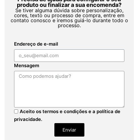
produto ou finalizar a sua encomenda?
Se tiver alguma dúvida sobre personalização,
cores, texto ou processo de compra, entre em
contato conosco e iremos guiá-lo durante todo o
processo.
Endereço de e-mail
Mensagem
Aceito os termos e condições e a política de
privacidade.
Enviar