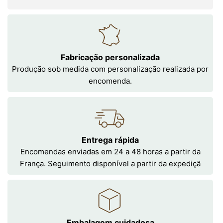
Fabricação personalizada
Produção sob medida com personalização realizada por
encomenda.
Entrega rápida
Encomendas enviadas em 24 a 48 horas a partir da
França. Seguimento disponível a partir da expediçã
Embalagem cuidadosa