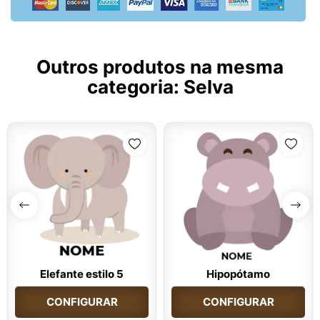
Outros produtos na mesma
categoria:
Selva
Elefante estilo 5
Hipopótamo
CONFIGURAR
CONFIGURAR