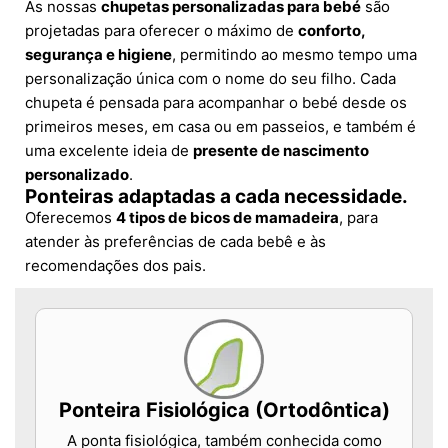
As nossas
chupetas personalizadas para bebé
são
projetadas para oferecer o máximo de
conforto,
segurança e higiene
, permitindo ao mesmo tempo uma
personalização única com o nome do seu filho. Cada
chupeta é pensada para acompanhar o bebé desde os
primeiros meses, em casa ou em passeios, e também é
uma excelente ideia de
presente de nascimento
personalizado
.
Ponteiras adaptadas a cada necessidade.
Oferecemos
4 tipos de bicos de mamadeira
, para
atender às preferências de cada bebê e às
recomendações dos pais.
Ponteira Fisiológica (Ortodôntica)
A ponta fisiológica, também conhecida como