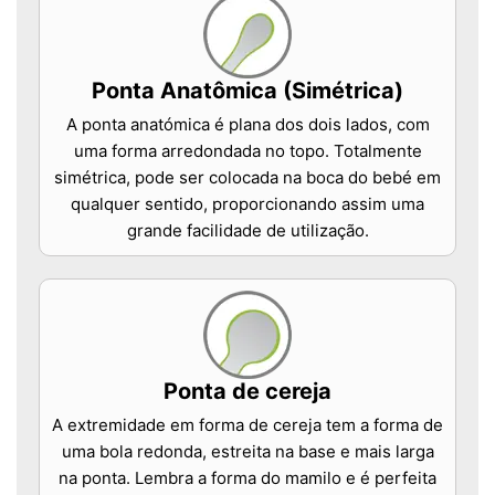
Ponta Anatômica (Simétrica)
A ponta anatómica é plana dos dois lados, com
uma forma arredondada no topo. Totalmente
simétrica, pode ser colocada na boca do bebé em
qualquer sentido, proporcionando assim uma
grande facilidade de utilização.
Ponta de cereja
A extremidade em forma de cereja tem a forma de
uma bola redonda, estreita na base e mais larga
na ponta. Lembra a forma do mamilo e é perfeita