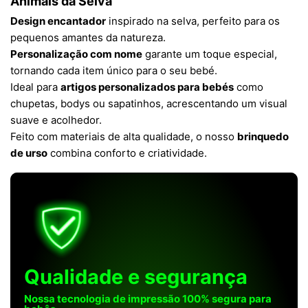
Animais da Selva
Design encantador
inspirado na selva, perfeito para os
pequenos amantes da natureza.
Personalização com nome
garante um toque especial,
tornando cada item único para o seu bebé.
Ideal para
artigos personalizados para bebés
como
chupetas, bodys ou sapatinhos, acrescentando um visual
suave e acolhedor.
Feito com materiais de alta qualidade, o nosso
brinquedo
de urso
combina conforto e criatividade.
Qualidade e segurança
Nossa tecnologia de impressão 100% segura para