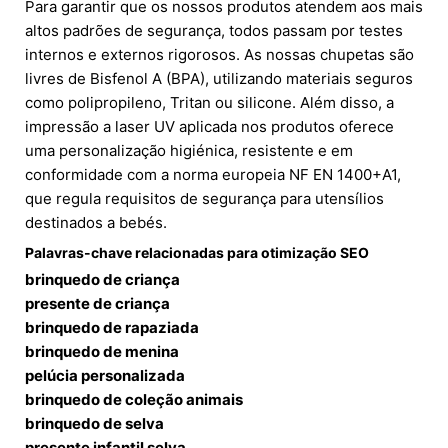
Para garantir que os nossos produtos atendem aos mais
altos padrões de segurança, todos passam por testes
internos e externos rigorosos. As nossas chupetas são
livres de Bisfenol A (BPA), utilizando materiais seguros
como polipropileno, Tritan ou silicone. Além disso, a
impressão a laser UV aplicada nos produtos oferece
uma personalização higiénica, resistente e em
conformidade com a norma europeia NF EN 1400+A1,
que regula requisitos de segurança para utensílios
destinados a bebés.
Palavras-chave relacionadas para otimização SEO
brinquedo de criança
presente de criança
brinquedo de rapaziada
brinquedo de menina
pelúcia personalizada
brinquedo de coleção animais
brinquedo de selva
presente infantil selva