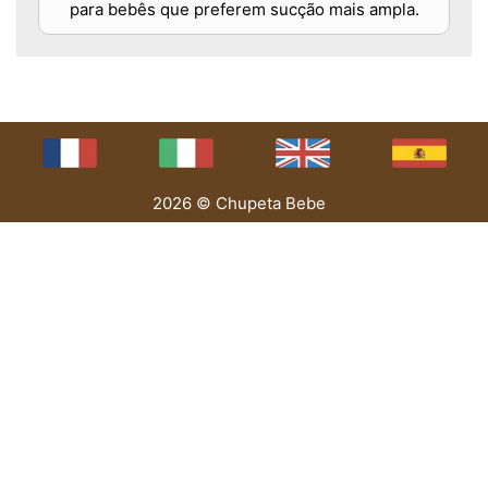
para bebês que preferem sucção mais ampla.
2026 © Chupeta Bebe