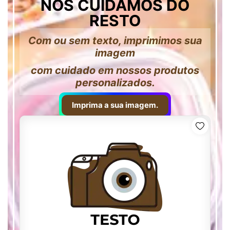
NÓS CUIDAMOS DO
RESTO
Com ou sem texto, imprimimos sua
imagem
com cuidado em nossos produtos
personalizados.
Imprima a sua imagem.