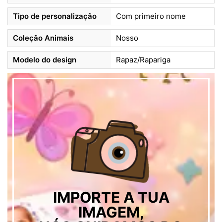
Tipo de personalização
Com primeiro nome
Coleção Animais
Nosso
Modelo do design
Rapaz/Rapariga
IMPORTE A TUA
IMAGEM,