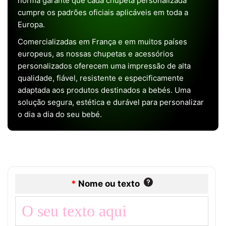
norma garante que cada chupeta personalizada
cumpre os padrões oficiais aplicáveis em toda a
Europa.
Comercializadas em França e em muitos países
europeus, as nossas chupetas e acessórios
personalizados oferecem uma impressão de alta
qualidade, fiável, resistente e especificamente
adaptada aos produtos destinados a bebés. Uma
solução segura, estética e durável para personalizar
o dia a dia do seu bebé.
*
Nome ou texto