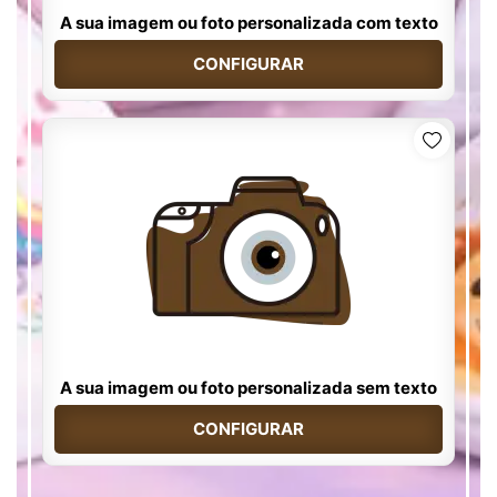
A sua imagem ou foto personalizada com texto
CONFIGURAR
A sua imagem ou foto personalizada sem texto
CONFIGURAR