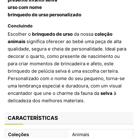
urso com nome
brinquedo de urso personalizado
Concluindo
Escolher o
brinquedo de urso
da nossa
coleção
animais
significa oferecer ao bebé uma peça de alta
qualidade, segura e cheia de personalidade. Ideal para
decorar o quarto, como presente de nascimento ou
para criar momentos de brincadeira e afeto, este
brinquedo de pelúcia selva é uma escolha certeira.
Personalizado com o nome do seu pequeno, torna-se
uma lembrança especial e duradoura, com um visual
encantador que une o charme da fauna da
selva
à
delicadeza dos melhores materiais.
CARACTERÍSTICAS
Coleções
Animais