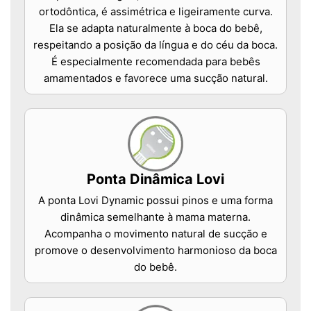
ortodôntica, é assimétrica e ligeiramente curva.
Ela se adapta naturalmente à boca do bebê,
respeitando a posição da língua e do céu da boca.
É especialmente recomendada para bebês
amamentados e favorece uma sucção natural.
Ponta Dinâmica Lovi
A ponta Lovi Dynamic possui pinos e uma forma
dinâmica semelhante à mama materna.
Acompanha o movimento natural de sucção e
promove o desenvolvimento harmonioso da boca
do bebê.