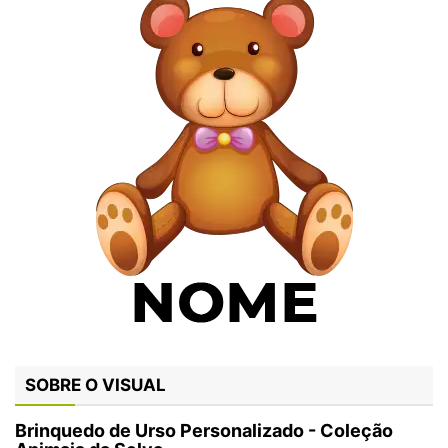
SOBRE O VISUAL
Brinquedo de Urso Personalizado - Coleção