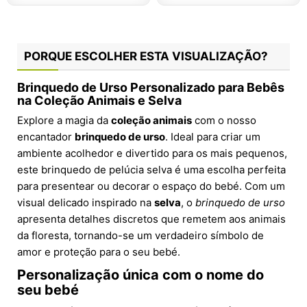
PORQUE ESCOLHER ESTA VISUALIZAÇÃO?
Brinquedo de Urso Personalizado para Bebês
na Coleção Animais e Selva
Explore a magia da
coleção animais
com o nosso
encantador
brinquedo de urso
. Ideal para criar um
ambiente acolhedor e divertido para os mais pequenos,
este brinquedo de pelúcia selva é uma escolha perfeita
para presentear ou decorar o espaço do bebé. Com um
visual delicado inspirado na
selva
, o
brinquedo de urso
apresenta detalhes discretos que remetem aos animais
da floresta, tornando-se um verdadeiro símbolo de
amor e proteção para o seu bebé.
Personalização única com o nome do
seu bebé