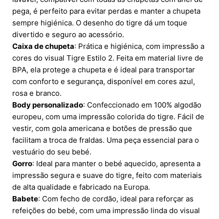
pega, é perfeito para evitar perdas e manter a chupeta
sempre higiénica. O desenho do tigre dá um toque
divertido e seguro ao acessório.
Caixa de chupeta
: Prática e higiénica, com impressão a
cores do visual Tigre Estilo 2. Feita em material livre de
BPA, ela protege a chupeta e é ideal para transportar
com conforto e segurança, disponível em cores azul,
rosa e branco.
Body personalizado
: Confeccionado em 100% algodão
europeu, com uma impressão colorida do tigre. Fácil de
vestir, com gola americana e botões de pressão que
facilitam a troca de fraldas. Uma peça essencial para o
vestuário do seu bebé.
Gorro
: Ideal para manter o bebé aquecido, apresenta a
impressão segura e suave do tigre, feito com materiais
de alta qualidade e fabricado na Europa.
Babete
: Com fecho de cordão, ideal para reforçar as
refeições do bebé, com uma impressão linda do visual