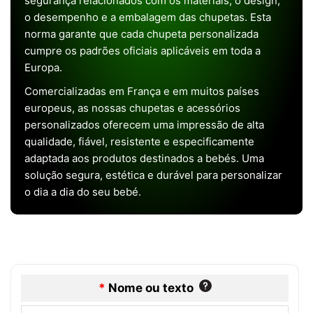
segurança relacionados com os materiais, o design,
o desempenho e a embalagem das chupetas. Esta
norma garante que cada chupeta personalizada
cumpre os padrões oficiais aplicáveis em toda a
Europa.
Comercializadas em França e em muitos países
europeus, as nossas chupetas e acessórios
personalizados oferecem uma impressão de alta
qualidade, fiável, resistente e especificamente
adaptada aos produtos destinados a bebés. Uma
solução segura, estética e durável para personalizar
o dia a dia do seu bebé.
*
Nome ou texto