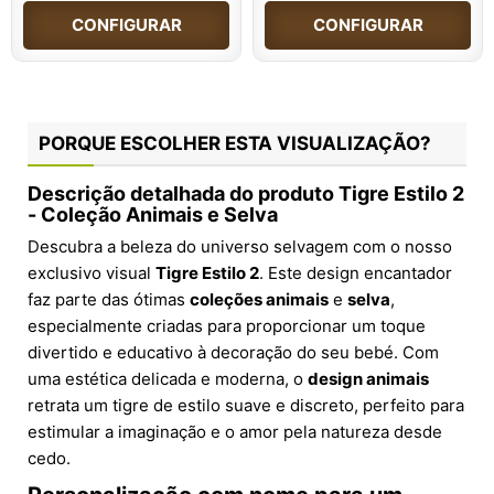
CONFIGURAR
CONFIGURAR
PORQUE ESCOLHER ESTA VISUALIZAÇÃO?
Descrição detalhada do produto Tigre Estilo 2
- Coleção Animais e Selva
Descubra a beleza do universo selvagem com o nosso
exclusivo visual
Tigre Estilo 2
. Este design encantador
faz parte das ótimas
coleções animais
e
selva
,
especialmente criadas para proporcionar um toque
divertido e educativo à decoração do seu bebé. Com
uma estética delicada e moderna, o
design animais
retrata um tigre de estilo suave e discreto, perfeito para
estimular a imaginação e o amor pela natureza desde
cedo.