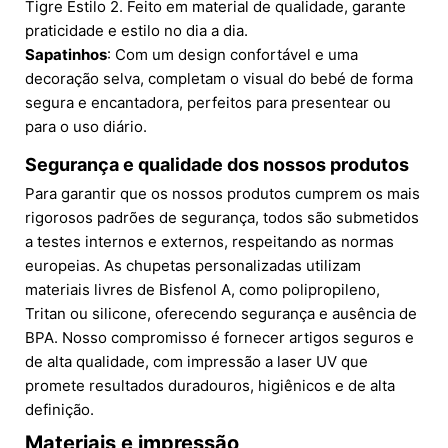
Tigre Estilo 2. Feito em material de qualidade, garante
praticidade e estilo no dia a dia.
Sapatinhos
: Com um design confortável e uma
decoração selva, completam o visual do bebé de forma
segura e encantadora, perfeitos para presentear ou
para o uso diário.
Segurança e qualidade dos nossos produtos
Para garantir que os nossos produtos cumprem os mais
rigorosos padrões de segurança, todos são submetidos
a testes internos e externos, respeitando as normas
europeias. As chupetas personalizadas utilizam
materiais livres de Bisfenol A, como polipropileno,
Tritan ou silicone, oferecendo segurança e ausência de
BPA. Nosso compromisso é fornecer artigos seguros e
de alta qualidade, com impressão a laser UV que
promete resultados duradouros, higiênicos e de alta
definição.
Materiais e impressão