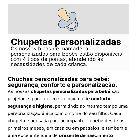
Chupetas personalizadas
Os nossos bicos de mamadeira
personalizados para bebês estão disponíveis
com 4 tipos de pontas, atendendo às
necessidades de cada criança.
Chuchas personalizadas para bebé:
segurança, conforto e personalização.
As nossas
chupetas personalizadas para bebé
são
projetadas para oferecer o máximo de
conforto,
segurança e higiene
, permitindo ao mesmo tempo uma
personalização única com o nome do seu filho. Cada
chupeta é pensada para acompanhar o bebé desde os
primeiros meses, em casa ou em passeios, e também é
uma excelente ideia de
presente de nascimento