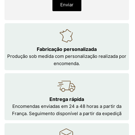
Enviar
Fabricação personalizada
Produção sob medida com personalização realizada por
encomenda.
Entrega rápida
Encomendas enviadas em 24 a 48 horas a partir da
França. Seguimento disponível a partir da expediçã