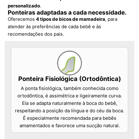
personalizado
.
Ponteiras adaptadas a cada necessidade.
Oferecemos
4 tipos de bicos de mamadeira
, para
atender às preferências de cada bebê e às
recomendações dos pais.
Ponteira Fisiológica (Ortodôntica)
A ponta fisiológica, também conhecida como
ortodôntica, é assimétrica e ligeiramente curva.
Ela se adapta naturalmente à boca do bebê,
respeitando a posição da língua e do céu da boca.
É especialmente recomendada para bebês
amamentados e favorece uma sucção natural.