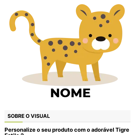
SOBRE O VISUAL
Personalize o seu produto com o adorável Tigre