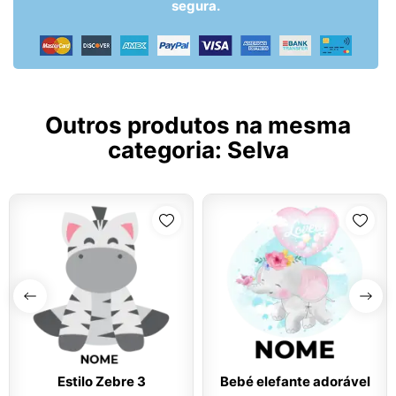
segura.
Outros produtos na mesma
categoria:
Selva
Estilo Zebre 3
Bebé elefante adorável