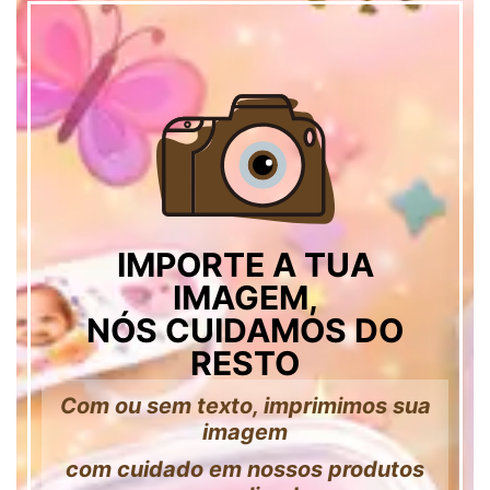
IMPORTE A TUA
IMAGEM,
NÓS CUIDAMOS DO
RESTO
Com ou sem texto, imprimimos sua
imagem
com cuidado em nossos produtos