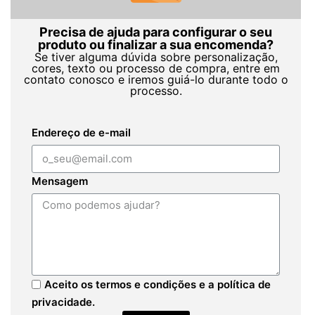
Precisa de ajuda para configurar o seu
produto ou finalizar a sua encomenda?
Se tiver alguma dúvida sobre personalização,
cores, texto ou processo de compra, entre em
contato conosco e iremos guiá-lo durante todo o
processo.
Endereço de e-mail
Mensagem
Aceito os termos e condições e a política de
privacidade.