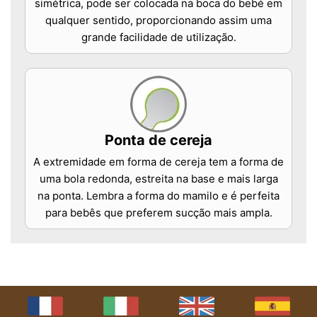
simétrica, pode ser colocada na boca do bebé em
qualquer sentido, proporcionando assim uma
grande facilidade de utilização.
Ponta de cereja
A extremidade em forma de cereja tem a forma de
uma bola redonda, estreita na base e mais larga
na ponta. Lembra a forma do mamilo e é perfeita
para bebês que preferem sucção mais ampla.