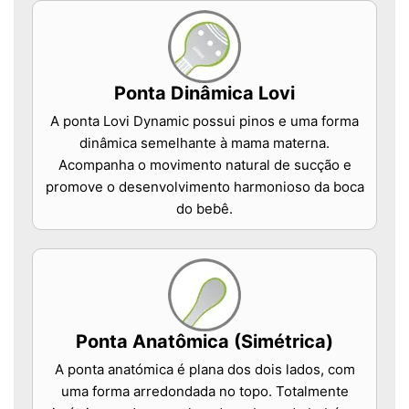
Ponta Dinâmica Lovi
A ponta Lovi Dynamic possui pinos e uma forma
dinâmica semelhante à mama materna.
Acompanha o movimento natural de sucção e
promove o desenvolvimento harmonioso da boca
do bebê.
Ponta Anatômica (Simétrica)
A ponta anatómica é plana dos dois lados, com
uma forma arredondada no topo. Totalmente