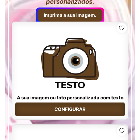
personalizados.
Imprima a sua imagem.
A sua imagem ou foto personalizada com texto
CONFIGURAR