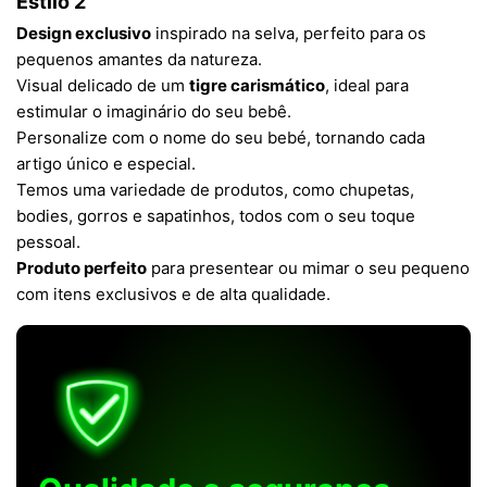
Estilo 2
Design exclusivo
inspirado na selva, perfeito para os
pequenos amantes da natureza.
Visual delicado de um
tigre carismático
, ideal para
estimular o imaginário do seu bebê.
Personalize com o nome do seu bebé, tornando cada
artigo único e especial.
Temos uma variedade de produtos, como chupetas,
bodies, gorros e sapatinhos, todos com o seu toque
pessoal.
Produto perfeito
para presentear ou mimar o seu pequeno
com itens exclusivos e de alta qualidade.