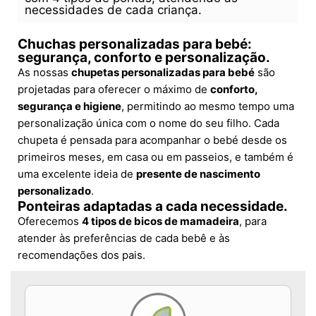
necessidades de cada criança.
Chuchas personalizadas para bebé:
segurança, conforto e personalização.
As nossas
chupetas personalizadas para bebé
são
projetadas para oferecer o máximo de
conforto,
segurança e higiene
, permitindo ao mesmo tempo uma
personalização única com o nome do seu filho. Cada
chupeta é pensada para acompanhar o bebé desde os
primeiros meses, em casa ou em passeios, e também é
uma excelente ideia de
presente de nascimento
personalizado
.
Ponteiras adaptadas a cada necessidade.
Oferecemos
4 tipos de bicos de mamadeira
, para
atender às preferências de cada bebê e às
recomendações dos pais.