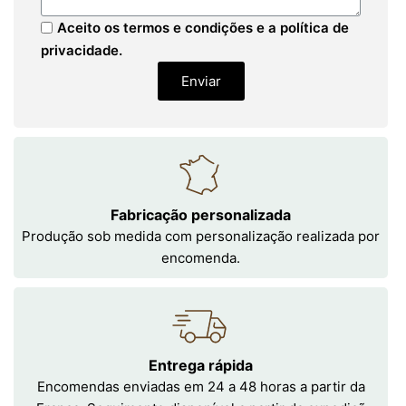
Aceito os termos e condições e a política de
privacidade.
Enviar
Fabricação personalizada
Produção sob medida com personalização realizada por
encomenda.
Entrega rápida
Encomendas enviadas em 24 a 48 horas a partir da