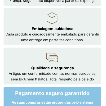
França. Seguimento disponível a partir da expediçã
Embalagem cuidadosa
Cada produto é cuidadosamente embalado para garantir
uma entrega em perfeitas conditions.
Qualidade e segurança
Artigos em conformidade com as normas europeias,
sem BPA nem ftalatos. Total respeito pela pele do
Pagamento seguro garantido
As suas compras estão protegidas pelo sistema