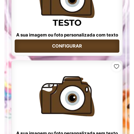
A sua imagem ou foto personalizada com texto
CONFIGURAR
A sua imagem ou foto personalizada sem texto