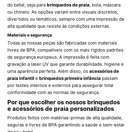
do bebé, seja para
brinquedos de praia
, bola, máscara
ou chinelo. As opções variam entre visuais discretos,
divertidos ou temáticos, sempre com uma impressão de
alta qualidade que resiste às condições externas.
Materiais e segurança
Todas as nossas peças são fabricadas com materiais
livres de BPA, compatíveis com os mais rígidos padrões
de segurança europeus. A impressão é feita com
gravação a laser UV que garante durabilidade, higiene e
uma aparência perfeita. Além disso, os
acessórios de
praia infantil
e
brinquedos primeira infância
passam
por testes internos e externos para assegurar total
conformidade com as normas de segurança.
Por que escolher os nossos brinquedos
e acessórios de praia personalizados
Produtos feitos com matérias-primas de alta qualidade,
seguras e livres de BPA garantindo a saúde e bem-estar
do seu bebé.