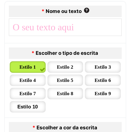
*
Nome ou texto
*
Escolher o tipo de escrita
Estilo 1
Estilo 2
Estilo 3
Estilo 4
Estilo 5
Estilo 6
Estilo 7
Estilo 8
Estilo 9
Estilo 10
*
Escolher a cor da escrita