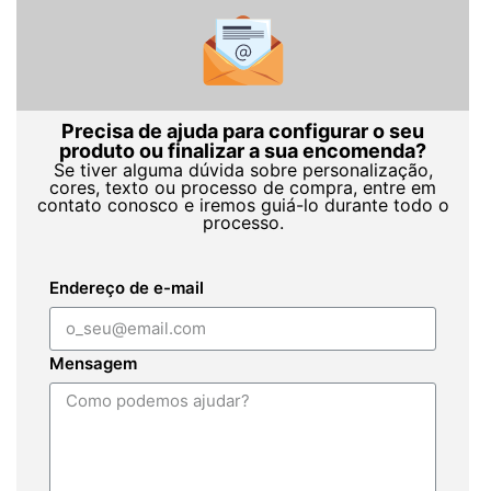
Precisa de ajuda para configurar o seu
produto ou finalizar a sua encomenda?
Se tiver alguma dúvida sobre personalização,
cores, texto ou processo de compra, entre em
contato conosco e iremos guiá-lo durante todo o
processo.
Endereço de e-mail
Mensagem