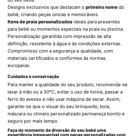
Designs exclusivos que destacam o
primeiro nome
do
bebé, criando peças únicas e memoráveis.
Itens de praia personalizados
ideais para presentes
para bebé ou momentos especiais na praia ou piscina.
Personalização garantida com impressão de alta
definição, resistente à água e às condições externas.
Compromisso com a segurança e qualidade, com
materiais certificados e conformes às normas
europeias.
Cuidados e conservação
Para manter a qualidade do seu produto, recomenda-se
lavar à mão ou a 30°C, evitar o uso de lixívia, passar a
ferro do avesso e não usar máquina de secar. Assim,
garante-se que o visual do seu brinquedo, bola,
máscara ou chinelo personalizado permaneça bonito e
seguro por mais tempo.
Faça do momento de diversão do seu bebé uma
experiência inesquecível com peças personalizadas com