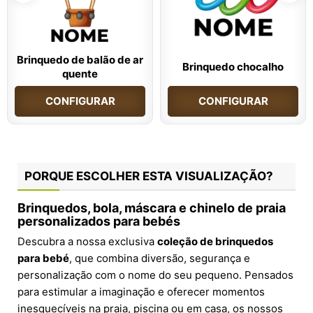
Brinquedo de balão de ar
Brinquedo chocalho
quente
CONFIGURAR
CONFIGURAR
PORQUE ESCOLHER ESTA VISUALIZAÇÃO?
Brinquedos, bola, máscara e chinelo de praia
personalizados para bebés
Descubra a nossa exclusiva
coleção de brinquedos
para bebé
, que combina diversão, segurança e
personalização com o nome do seu pequeno. Pensados
para estimular a imaginação e oferecer momentos
inesquecíveis na praia, piscina ou em casa, os nossos