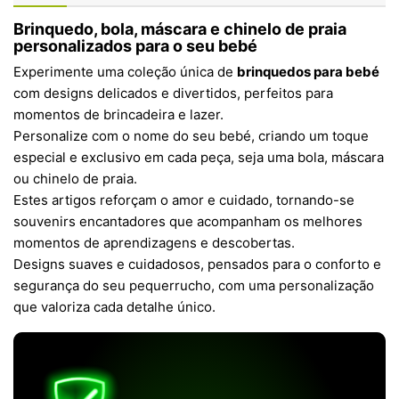
Brinquedo, bola, máscara e chinelo de praia
personalizados para o seu bebé
Experimente uma coleção única de
brinquedos para bebé
com designs delicados e divertidos, perfeitos para
momentos de brincadeira e lazer.
Personalize com o nome do seu bebé, criando um toque
especial e exclusivo em cada peça, seja uma bola, máscara
ou chinelo de praia.
Estes artigos reforçam o amor e cuidado, tornando-se
souvenirs encantadores que acompanham os melhores
momentos de aprendizagens e descobertas.
Designs suaves e cuidadosos, pensados para o conforto e
segurança do seu pequerrucho, com uma personalização
que valoriza cada detalhe único.