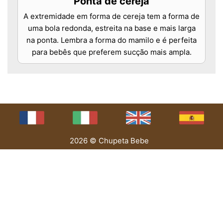
Ponta de cereja
A extremidade em forma de cereja tem a forma de
uma bola redonda, estreita na base e mais larga
na ponta. Lembra a forma do mamilo e é perfeita
para bebês que preferem sucção mais ampla.
2026 © Chupeta Bebe