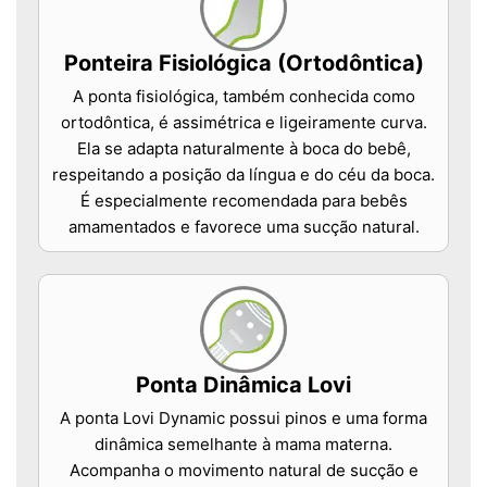
Ponteira Fisiológica (Ortodôntica)
A ponta fisiológica, também conhecida como
ortodôntica, é assimétrica e ligeiramente curva.
Ela se adapta naturalmente à boca do bebê,
respeitando a posição da língua e do céu da boca.
É especialmente recomendada para bebês
amamentados e favorece uma sucção natural.
Ponta Dinâmica Lovi
A ponta Lovi Dynamic possui pinos e uma forma
dinâmica semelhante à mama materna.
Acompanha o movimento natural de sucção e