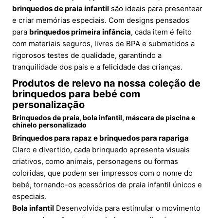
brinquedos de praia infantil
são ideais para presentear
e criar memórias especiais. Com designs pensados
para
brinquedos primeira infância
, cada item é feito
com materiais seguros, livres de BPA e submetidos a
rigorosos testes de qualidade, garantindo a
tranquilidade dos pais e a felicidade das crianças.
Produtos de relevo na nossa coleção de
brinquedos para bebé com
personalização
Brinquedos de praia, bola infantil, máscara de piscina e
chinelo personalizado
Brinquedos para rapaz e brinquedos para rapariga
Claro e divertido, cada brinquedo apresenta visuais
criativos, como animais, personagens ou formas
coloridas, que podem ser impressos com o nome do
bebé, tornando-os acessórios de praia infantil únicos e
especiais.
Bola infantil
Desenvolvida para estimular o movimento