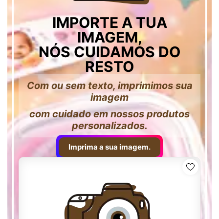
IMPORTE A TUA
IMAGEM,
NÓS CUIDAMOS DO
RESTO
Com ou sem texto, imprimimos sua
imagem
com cuidado em nossos produtos
personalizados.
Imprima a sua imagem.