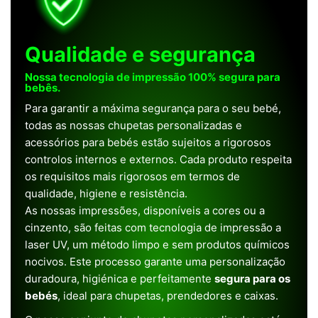
Qualidade e segurança
Nossa tecnologia de impressão 100% segura para
bebês.
Para garantir a máxima segurança para o seu bebé,
todas as nossas chupetas personalizadas e
acessórios para bebés estão sujeitos a rigorosos
controlos internos e externos. Cada produto respeita
os requisitos mais rigorosos em termos de
qualidade, higiene e resistência.
As nossas impressões, disponíveis a cores ou a
cinzento, são feitas com tecnologia de impressão a
laser UV, um método limpo e sem produtos químicos
nocivos. Este processo garante uma personalização
duradoura, higiénica e perfeitamente
segura para os
bebés
, ideal para chupetas, prendedores e caixas.