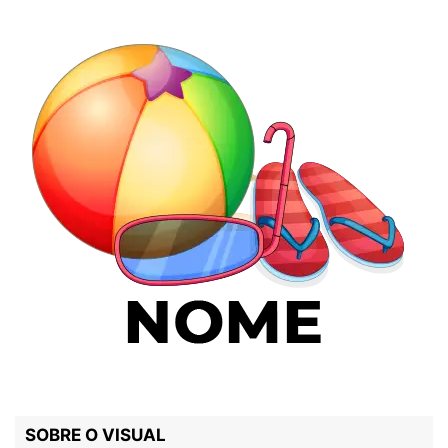
SOBRE O VISUAL