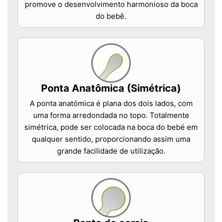
promove o desenvolvimento harmonioso da boca
do bebê.
Ponta Anatômica (Simétrica)
A ponta anatómica é plana dos dois lados, com
uma forma arredondada no topo. Totalmente
simétrica, pode ser colocada na boca do bebé em
qualquer sentido, proporcionando assim uma
grande facilidade de utilização.