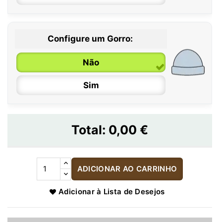
Configure um Gorro:
Não
Sim
Total:
0,00 €
ADICIONAR AO CARRINHO
Adicionar à Lista de Desejos