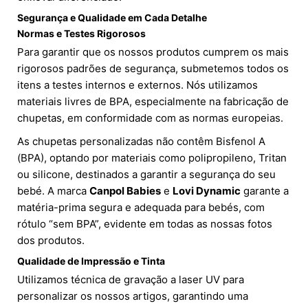
Segurança e Qualidade em Cada Detalhe
Normas e Testes Rigorosos
Para garantir que os nossos produtos cumprem os mais
rigorosos padrões de segurança, submetemos todos os
itens a testes internos e externos. Nós utilizamos
materiais livres de BPA, especialmente na fabricação de
chupetas, em conformidade com as normas europeias.
As chupetas personalizadas não contêm Bisfenol A
(BPA), optando por materiais como polipropileno, Tritan
ou silicone, destinados a garantir a segurança do seu
bebé. A marca
Canpol Babies
e
Lovi Dynamic
garante a
matéria-prima segura e adequada para bebés, com
rótulo “sem BPA”, evidente em todas as nossas fotos
dos produtos.
Qualidade de Impressão e Tinta
Utilizamos técnica de gravação a laser UV para
personalizar os nossos artigos, garantindo uma