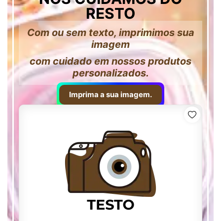
RESTO
Com ou sem texto, imprimimos sua
imagem
com cuidado em nossos produtos
personalizados.
Imprima a sua imagem.