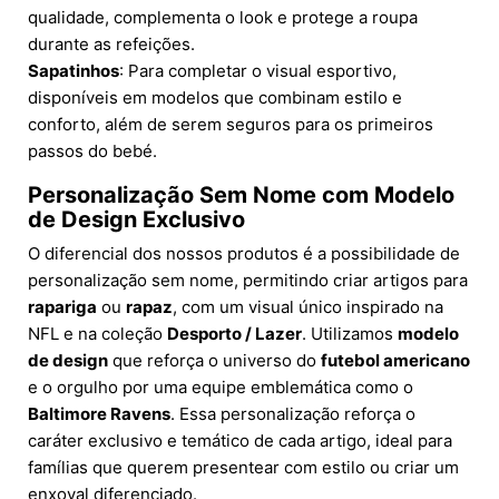
qualidade, complementa o look e protege a roupa
durante as refeições.
Sapatinhos
: Para completar o visual esportivo,
disponíveis em modelos que combinam estilo e
conforto, além de serem seguros para os primeiros
passos do bebé.
Personalização Sem Nome com Modelo
de Design Exclusivo
O diferencial dos nossos produtos é a possibilidade de
personalização sem nome, permitindo criar artigos para
rapariga
ou
rapaz
, com um visual único inspirado na
NFL e na coleção
Desporto / Lazer
. Utilizamos
modelo
de design
que reforça o universo do
futebol americano
e o orgulho por uma equipe emblemática como o
Baltimore Ravens
. Essa personalização reforça o
caráter exclusivo e temático de cada artigo, ideal para
famílias que querem presentear com estilo ou criar um
enxoval diferenciado.