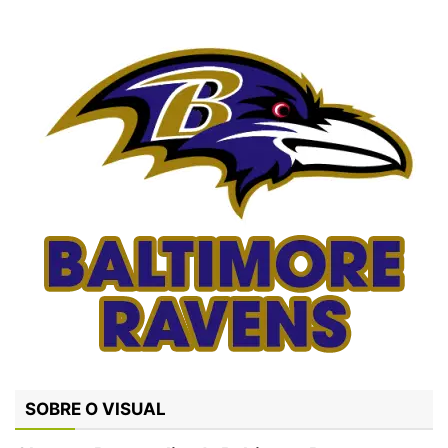
SOBRE O VISUAL