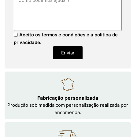
Aceito os termos e condições e a política de
privacidade.
Enviar
Fabricação personalizada
Produção sob medida com personalização realizada por
encomenda.