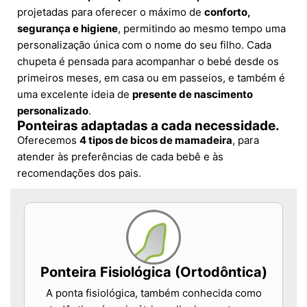
projetadas para oferecer o máximo de
conforto,
segurança e higiene
, permitindo ao mesmo tempo uma
personalização única com o nome do seu filho. Cada
chupeta é pensada para acompanhar o bebé desde os
primeiros meses, em casa ou em passeios, e também é
uma excelente ideia de
presente de nascimento
personalizado
.
Ponteiras adaptadas a cada necessidade.
Oferecemos
4 tipos de bicos de mamadeira
, para
atender às preferências de cada bebê e às
recomendações dos pais.
Ponteira Fisiológica (Ortodôntica)
A ponta fisiológica, também conhecida como