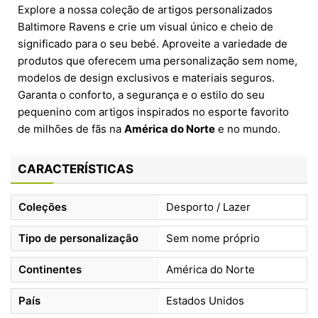
Explore a nossa coleção de artigos personalizados
Baltimore Ravens e crie um visual único e cheio de
significado para o seu bebé. Aproveite a variedade de
produtos que oferecem uma personalização sem nome,
modelos de design exclusivos e materiais seguros.
Garanta o conforto, a segurança e o estilo do seu
pequenino com artigos inspirados no esporte favorito
de milhões de fãs na
América do Norte
e no mundo.
CARACTERÍSTICAS
Coleções
Desporto / Lazer
Tipo de personalização
Sem nome próprio
Continentes
América do Norte
País
Estados Unidos