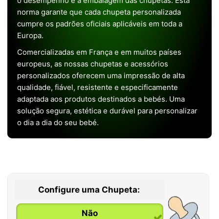
o desempenho e a embalagem das chupetas. Esta
norma garante que cada chupeta personalizada
cumpre os padrões oficiais aplicáveis em toda a
Europa.
Comercializadas em França e em muitos países
europeus, as nossas chupetas e acessórios
personalizados oferecem uma impressão de alta
qualidade, fiável, resistente e especificamente
adaptada aos produtos destinados a bebés. Uma
solução segura, estética e durável para personalizar
o dia a dia do seu bebé.
Configure uma Chupeta:
Não