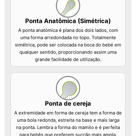
Ponta Anatômica (Simétrica)
A ponta anatómica é plana dos dois lados, com
uma forma arredondada no topo. Totalmente
simétrica, pode ser colocada na boca do bebé em
qualquer sentido, proporcionando assim uma
grande facilidade de utilização.
Ponta de cereja
A extremidade em forma de cereja tem a forma de
uma bola redonda, estreita na base e mais larga
na ponta. Lembra a forma do mamilo e é perfeita
para bebês que preferem sucção mais ampla.