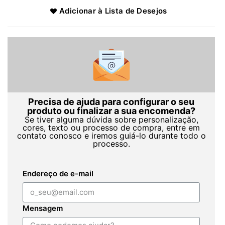
Adicionar à Lista de Desejos
Precisa de ajuda para configurar o seu
produto ou finalizar a sua encomenda?
Se tiver alguma dúvida sobre personalização,
cores, texto ou processo de compra, entre em
contato conosco e iremos guiá-lo durante todo o
processo.
Endereço de e-mail
Mensagem