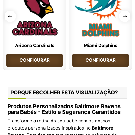
Arizona Cardinals
Miami Dolphins
CONFIGURAR
CONFIGURAR
PORQUE ESCOLHER ESTA VISUALIZAÇÃO?
Produtos Personalizados Baltimore Ravens
para Bebés - Estilo e Segurança Garantidos
Transforme a rotina do seu bebé com os nossos
produtos personalizados inspirados no
Baltimore