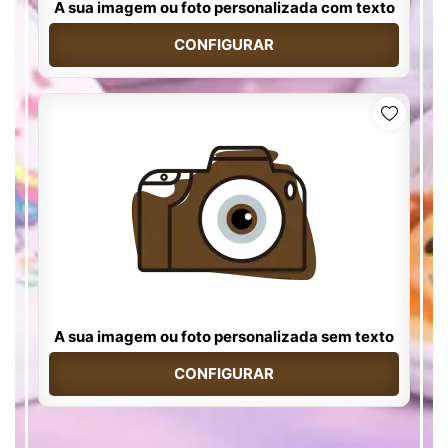
A sua imagem ou foto personalizada com texto
CONFIGURAR
A sua imagem ou foto personalizada sem texto
CONFIGURAR