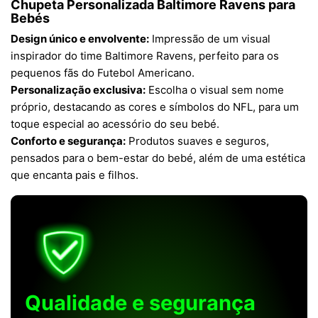
Chupeta Personalizada Baltimore Ravens para
Bebés
Design único e envolvente:
Impressão de um visual
inspirador do time Baltimore Ravens, perfeito para os
pequenos fãs do Futebol Americano.
Personalização exclusiva:
Escolha o visual sem nome
próprio, destacando as cores e símbolos do NFL, para um
toque especial ao acessório do seu bebé.
Conforto e segurança:
Produtos suaves e seguros,
pensados para o bem-estar do bebé, além de uma estética
que encanta pais e filhos.
Qualidade e segurança