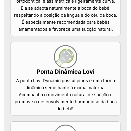
ortodôntica, é assimétrica e ligeiramente curva.
Ela se adapta naturalmente à boca do bebê,
respeitando a posição da língua e do céu da boca.
É especialmente recomendada para bebês
amamentados e favorece uma sucção natural.
Ponta Dinâmica Lovi
A ponta Lovi Dynamic possui pinos e uma forma
dinâmica semelhante à mama materna.
Acompanha o movimento natural de sucção e
promove o desenvolvimento harmonioso da boca
do bebê.