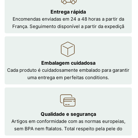
Entrega rápida
Encomendas enviadas em 24 a 48 horas a partir da
França. Seguimento disponível a partir da expediçã
Embalagem cuidadosa
Cada produto é cuidadosamente embalado para garantir
uma entrega em perfeitas conditions.
Qualidade e segurança
Artigos em conformidade com as normas europeias,
sem BPA nem ftalatos. Total respeito pela pele do