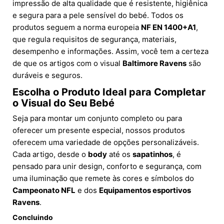
impressão de alta qualidade que é resistente, higiênica
e segura para a pele sensível do bebé. Todos os
produtos seguem a norma europeia
NF EN 1400+A1
,
que regula requisitos de segurança, materiais,
desempenho e informações. Assim, você tem a certeza
de que os artigos com o visual
Baltimore Ravens
são
duráveis e seguros.
Escolha o Produto Ideal para Completar
o Visual do Seu Bebé
Seja para montar um conjunto completo ou para
oferecer um presente especial, nossos produtos
oferecem uma variedade de opções personalizáveis.
Cada artigo, desde o
body
até os
sapatinhos
, é
pensado para unir design, conforto e segurança, com
uma iluminação que remete às cores e símbolos do
Campeonato NFL
e dos
Equipamentos esportivos
Ravens
.
Concluindo