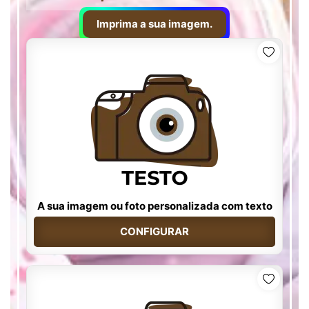
Imprima a sua imagem.
A sua imagem ou foto personalizada com texto
CONFIGURAR