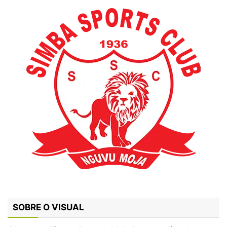
SOBRE O VISUAL