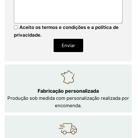
Aceito os termos e condições e a política de
privacidade.
Enviar
Fabricação personalizada
Produção sob medida com personalização realizada por
encomenda.