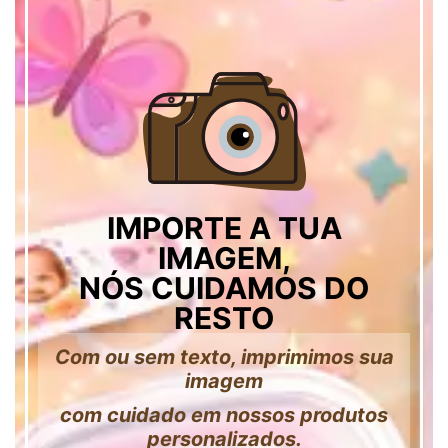
IMPORTE A TUA
IMAGEM,
NÓS CUIDAMOS DO
RESTO
Com ou sem texto, imprimimos sua
imagem
com cuidado em nossos produtos
personalizados.