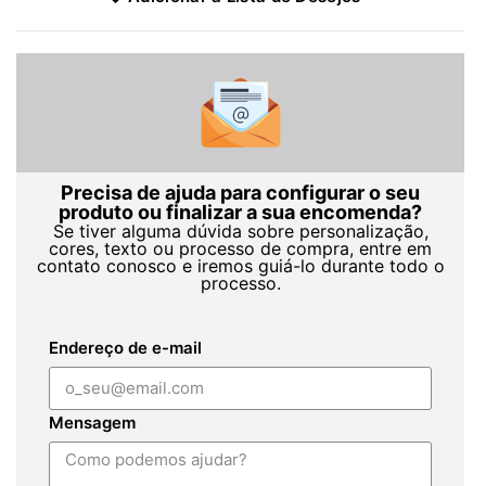
Precisa de ajuda para configurar o seu
produto ou finalizar a sua encomenda?
Se tiver alguma dúvida sobre personalização,
cores, texto ou processo de compra, entre em
contato conosco e iremos guiá-lo durante todo o
processo.
Endereço de e-mail
Mensagem