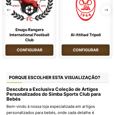
Enugu Rangers
International Football
Al-Ittihad Tripoli
Club
CONFIGURAR
CONFIGURAR
PORQUE ESCOLHER ESTA VISUALIZAÇÃO?
Descubra a Exclusiva Coleção de Artigos
Personalizados do Simba Sports Club para
Bebés
Bem-vindo à nossa loja especializada em artigos
personalizados para bebés, onde cada detalhe é