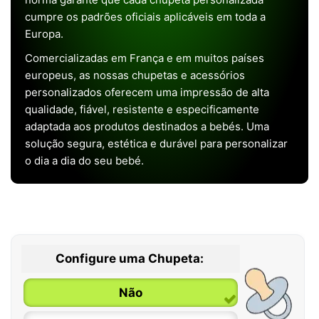
cumpre os padrões oficiais aplicáveis em toda a
Europa.
Comercializadas em França e em muitos países
europeus, as nossas chupetas e acessórios
personalizados oferecem uma impressão de alta
qualidade, fiável, resistente e especificamente
adaptada aos produtos destinados a bebés. Uma
solução segura, estética e durável para personalizar
o dia a dia do seu bebé.
Configure uma Chupeta:
Não