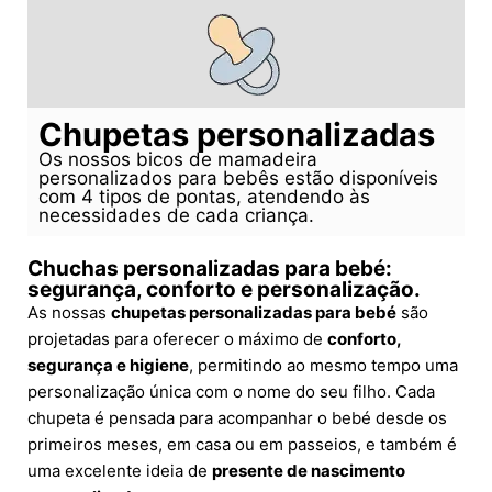
Chupetas personalizadas
Os nossos bicos de mamadeira
personalizados para bebês estão disponíveis
com 4 tipos de pontas, atendendo às
necessidades de cada criança.
Chuchas personalizadas para bebé:
segurança, conforto e personalização.
As nossas
chupetas personalizadas para bebé
são
projetadas para oferecer o máximo de
conforto,
segurança e higiene
, permitindo ao mesmo tempo uma
personalização única com o nome do seu filho. Cada
chupeta é pensada para acompanhar o bebé desde os
primeiros meses, em casa ou em passeios, e também é
uma excelente ideia de
presente de nascimento