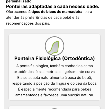
personalizado
.
Ponteiras adaptadas a cada necessidade.
Oferecemos
4 tipos de bicos de mamadeira
, para
atender às preferências de cada bebê e às
recomendações dos pais.
Ponteira Fisiológica (Ortodôntica)
A ponta fisiológica, também conhecida como
ortodôntica, é assimétrica e ligeiramente curva.
Ela se adapta naturalmente à boca do bebê,
respeitando a posição da língua e do céu da boca.
É especialmente recomendada para bebês
amamentados e favorece uma sucção natural.