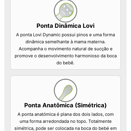
Ponta Dinâmica Lovi
A ponta Lovi Dynamic possui pinos e uma forma
dinâmica semelhante à mama materna.
Acompanha o movimento natural de sucção e
promove o desenvolvimento harmonioso da boca
do bebê.
Ponta Anatômica (Simétrica)
A ponta anatómica é plana dos dois lados, com
uma forma arredondada no topo. Totalmente
simétrica, pode ser colocada na boca do bebé em