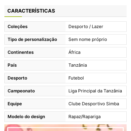
CARACTERÍSTICAS
Coleções
Desporto / Lazer
Tipo de personalização
Sem nome próprio
Continentes
África
País
Tanzânia
Desporto
Futebol
Campeonato
Liga Principal da Tanzânia
Equipe
Clube Desportivo Simba
Modelo do design
Rapaz/Rapariga