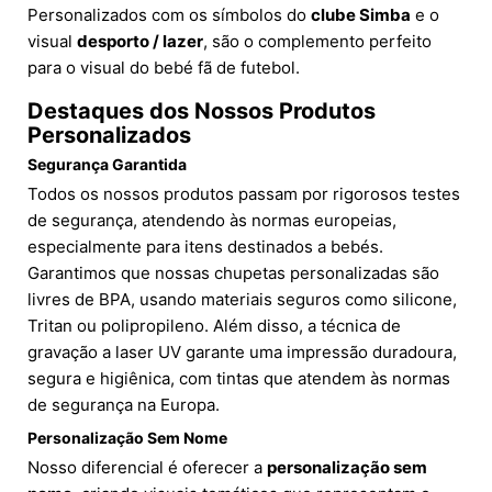
Personalizados com os símbolos do
clube Simba
e o
visual
desporto / lazer
, são o complemento perfeito
para o visual do bebé fã de futebol.
Destaques dos Nossos Produtos
Personalizados
Segurança Garantida
Todos os nossos produtos passam por rigorosos testes
de segurança, atendendo às normas europeias,
especialmente para itens destinados a bebés.
Garantimos que nossas chupetas personalizadas são
livres de BPA, usando materiais seguros como silicone,
Tritan ou polipropileno. Além disso, a técnica de
gravação a laser UV garante uma impressão duradoura,
segura e higiênica, com tintas que atendem às normas
de segurança na Europa.
Personalização Sem Nome
Nosso diferencial é oferecer a
personalização sem