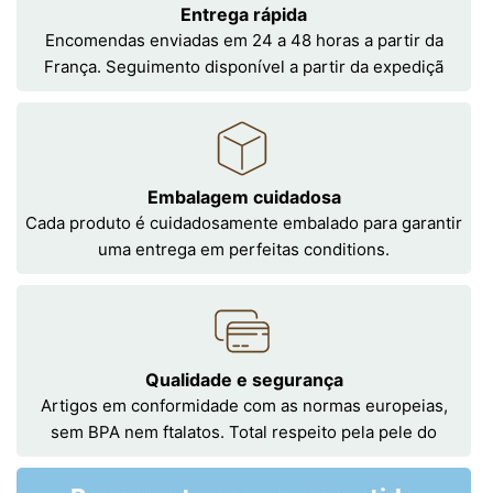
Entrega rápida
Encomendas enviadas em 24 a 48 horas a partir da
França. Seguimento disponível a partir da expediçã
Embalagem cuidadosa
Cada produto é cuidadosamente embalado para garantir
uma entrega em perfeitas conditions.
Qualidade e segurança
Artigos em conformidade com as normas europeias,
sem BPA nem ftalatos. Total respeito pela pele do