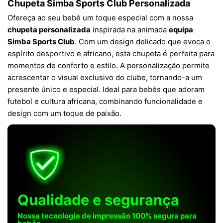
Chupeta Simba Sports Club Personalizada
Ofereça ao seu bebé um toque especial com a nossa
chupeta personalizada
inspirada na animada
equipa
Simba Sports Club
. Com um design delicado que evoca o
espírito desportivo e africano, esta chupeta é perfeita para
momentos de conforto e estilo. A personalização permite
acrescentar o visual exclusivo do clube, tornando-a um
presente único e especial. Ideal para bebés que adoram
futebol e cultura africana, combinando funcionalidade e
design com um toque de paixão.
Qualidade e segurança
Nossa tecnologia de impressão 100% segura para