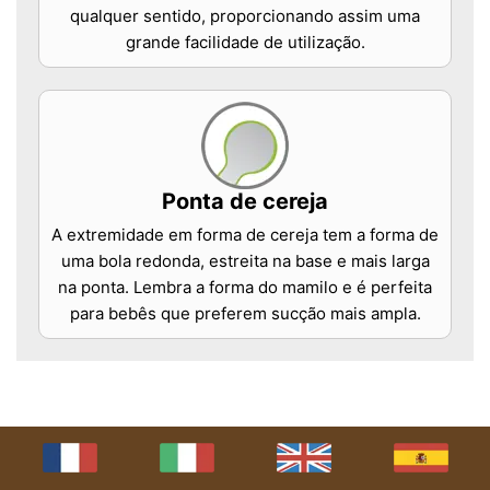
qualquer sentido, proporcionando assim uma
grande facilidade de utilização.
Ponta de cereja
A extremidade em forma de cereja tem a forma de
uma bola redonda, estreita na base e mais larga
na ponta. Lembra a forma do mamilo e é perfeita
para bebês que preferem sucção mais ampla.