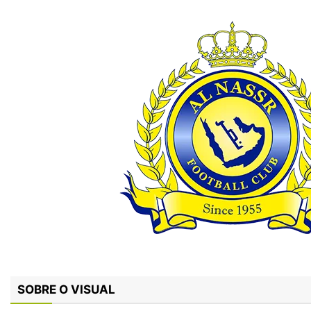
SOBRE O VISUAL