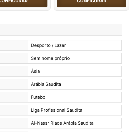
CONFIGURAR
CONFIGURAR
Desporto / Lazer
Sem nome próprio
Ásia
Arábia Saudita
Futebol
Liga Profissional Saudita
Al-Nassr Riade Arábia Saudita