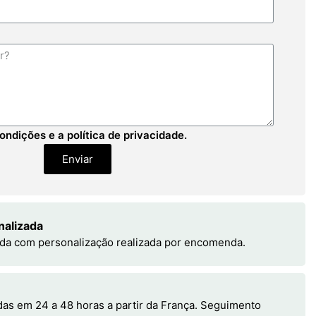
ondições e a política de privacidade.
Enviar
nalizada
da com personalização realizada por encomenda.
s em 24 a 48 horas a partir da França. Seguimento