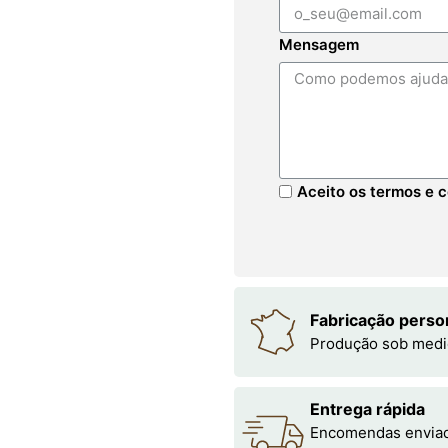
Mensagem
Aceito os termos e c
Fabricação perso
Produção sob medi
Entrega rápida
Encomendas enviada