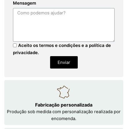
Mensagem
Aceito os termos e condições e a política de
privacidade.
Enviar
Fabricação personalizada
Produção sob medida com personalização realizada por
encomenda.