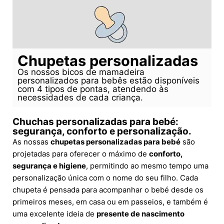
Chupetas personalizadas
Os nossos bicos de mamadeira
personalizados para bebês estão disponíveis
com 4 tipos de pontas, atendendo às
necessidades de cada criança.
Chuchas personalizadas para bebé:
segurança, conforto e personalização.
As nossas
chupetas personalizadas para bebé
são
projetadas para oferecer o máximo de
conforto,
segurança e higiene
, permitindo ao mesmo tempo uma
personalização única com o nome do seu filho. Cada
chupeta é pensada para acompanhar o bebé desde os
primeiros meses, em casa ou em passeios, e também é
uma excelente ideia de
presente de nascimento