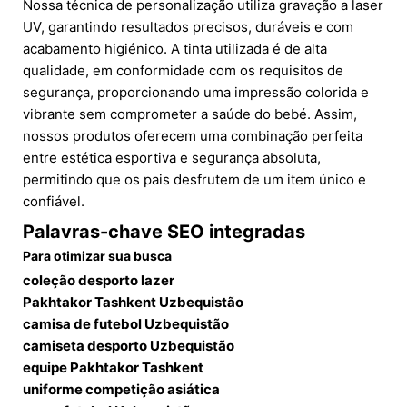
Nossa técnica de personalização utiliza gravação a laser
UV, garantindo resultados precisos, duráveis e com
acabamento higiénico. A tinta utilizada é de alta
qualidade, em conformidade com os requisitos de
segurança, proporcionando uma impressão colorida e
vibrante sem comprometer a saúde do bebé. Assim,
nossos produtos oferecem uma combinação perfeita
entre estética esportiva e segurança absoluta,
permitindo que os pais desfrutem de um item único e
confiável.
Palavras-chave SEO integradas
Para otimizar sua busca
coleção desporto lazer
Pakhtakor Tashkent Uzbequistão
camisa de futebol Uzbequistão
camiseta desporto Uzbequistão
equipe Pakhtakor Tashkent
uniforme competição asiática