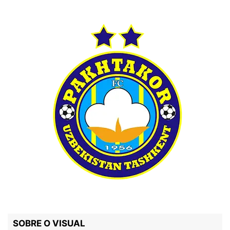
SOBRE O VISUAL