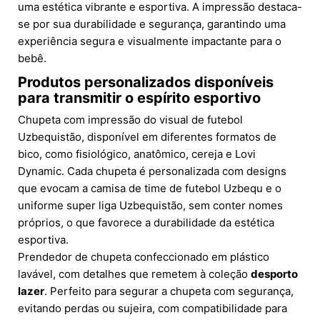
uma estética vibrante e esportiva. A impressão destaca-
se por sua durabilidade e segurança, garantindo uma
experiência segura e visualmente impactante para o
bebê.
Produtos personalizados disponíveis
para transmitir o espírito esportivo
Chupeta com impressão do visual de futebol
Uzbequistão, disponível em diferentes formatos de
bico, como fisiológico, anatômico, cereja e Lovi
Dynamic. Cada chupeta é personalizada com designs
que evocam a camisa de time de futebol Uzbequ e o
uniforme super liga Uzbequistão, sem conter nomes
próprios, o que favorece a durabilidade da estética
esportiva.
Prendedor de chupeta confeccionado em plástico
lavável, com detalhes que remetem à coleção
desporto
lazer
. Perfeito para segurar a chupeta com segurança,
evitando perdas ou sujeira, com compatibilidade para