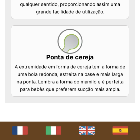
qualquer sentido, proporcionando assim uma
grande facilidade de utilização.
Ponta de cereja
A extremidade em forma de cereja tem a forma de
uma bola redonda, estreita na base e mais larga
na ponta. Lembra a forma do mamilo e é perfeita
para bebês que preferem sucção mais ampla.