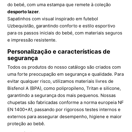
do bebé, com uma estampa que remete à coleção
desporto lazer
.
Sapatinhos com visual inspirado em futebol
Uzbequistão, garantindo conforto e estilo esportivo
para os passos iniciais do bebé, com materiais seguros
e impressão resistente.
Personalização e características de
segurança
Todos os produtos do nosso catálogo são criados com
uma forte preocupação em segurança e qualidade. Para
evitar qualquer risco, utilizamos materiais livres de
Bisfenol A (BPA), como polipropileno, Tritan e silicone,
garantindo a segurança dos mais pequenos. Nossas
chupetas são fabricadas conforme a norma europeia NF
EN 1400+A1, passando por rigorosos testes internos e
externos para assegurar desempenho, higiene e maior
proteção ao bebê.