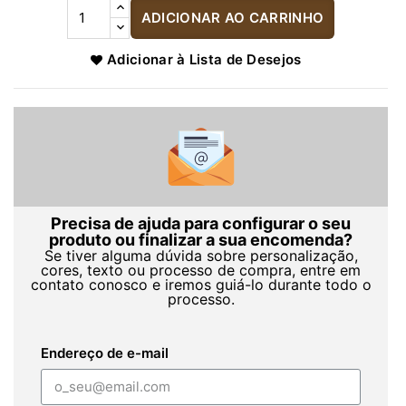
ADICIONAR AO CARRINHO
Adicionar à Lista de Desejos
Precisa de ajuda para configurar o seu
produto ou finalizar a sua encomenda?
Se tiver alguma dúvida sobre personalização,
cores, texto ou processo de compra, entre em
contato conosco e iremos guiá-lo durante todo o
processo.
Endereço de e-mail