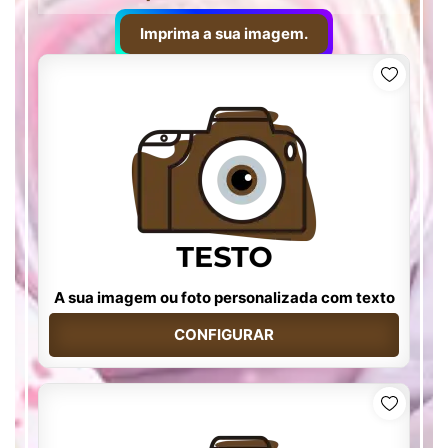
Imprima a sua imagem.
A sua imagem ou foto personalizada com texto
CONFIGURAR