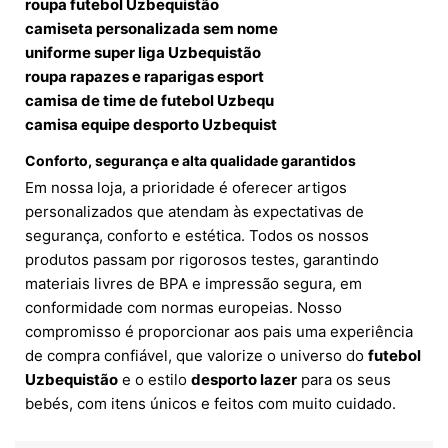
roupa futebol Uzbequistão
camiseta personalizada sem nome
uniforme super liga Uzbequistão
roupa rapazes e raparigas esport
camisa de time de futebol Uzbequ
camisa equipe desporto Uzbequist
Conforto, segurança e alta qualidade garantidos
Em nossa loja, a prioridade é oferecer artigos
personalizados que atendam às expectativas de
segurança, conforto e estética. Todos os nossos
produtos passam por rigorosos testes, garantindo
materiais livres de BPA e impressão segura, em
conformidade com normas europeias. Nosso
compromisso é proporcionar aos pais uma experiência
de compra confiável, que valorize o universo do
futebol
Uzbequistão
e o estilo
desporto lazer
para os seus
bebés, com itens únicos e feitos com muito cuidado.