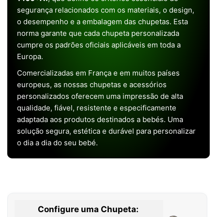
segurança relacionados com os materiais, o design,
o desempenho e a embalagem das chupetas. Esta
norma garante que cada chupeta personalizada
cumpre os padrões oficiais aplicáveis em toda a
Europa.
Comercializadas em França e em muitos países
europeus, as nossas chupetas e acessórios
personalizados oferecem uma impressão de alta
qualidade, fiável, resistente e especificamente
adaptada aos produtos destinados a bebés. Uma
solução segura, estética e durável para personalizar
o dia a dia do seu bebé.
Configure uma Chupeta: