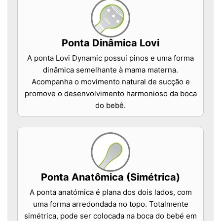
Ponta Dinâmica Lovi
A ponta Lovi Dynamic possui pinos e uma forma
dinâmica semelhante à mama materna.
Acompanha o movimento natural de sucção e
promove o desenvolvimento harmonioso da boca
do bebê.
Ponta Anatômica (Simétrica)
A ponta anatómica é plana dos dois lados, com
uma forma arredondada no topo. Totalmente
simétrica, pode ser colocada na boca do bebé em