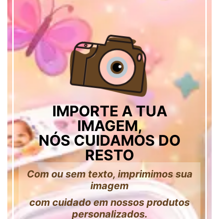
IMPORTE A TUA
IMAGEM,
NÓS CUIDAMOS DO
RESTO
Com ou sem texto, imprimimos sua
imagem
com cuidado em nossos produtos
personalizados.