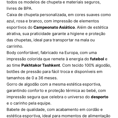
todos os modelos de chupeta e materiais seguros,
livres de BPA.
Caixa de chupeta personalizada, em cores suaves como
azul, rosa e branco, com impressão de elementos
esportivos do
Campeonato Asiático
. Além de estética
atrativa, sua praticidade garante a higiene e proteção
das chupetas, ideal para transportar na mala ou
carrinho.
Body confortável, fabricado na Europa, com uma
impressão colorida que remete à energia do
futebol
e
ao time
Pakhtakor Tashkent
. Com tecido 100% algodão,
botões de pressão para fácil troca e disponíveis em
tamanhos de 0 a 36 meses.
Gorro de algodão com a mesma estética esportiva,
garantindo conforto e proteção térmica ao bebé, com
impressão segura que celebra o universo do
desporto
e o carinho pela equipe.
Babete de qualidade, com acabamento em cordão e
estética esportiva, ideal para momentos de alimentação