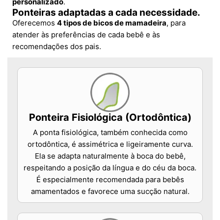
personalizado
.
Ponteiras adaptadas a cada necessidade.
Oferecemos
4 tipos de bicos de mamadeira
, para
atender às preferências de cada bebê e às
recomendações dos pais.
Ponteira Fisiológica (Ortodôntica)
A ponta fisiológica, também conhecida como
ortodôntica, é assimétrica e ligeiramente curva.
Ela se adapta naturalmente à boca do bebê,
respeitando a posição da língua e do céu da boca.
É especialmente recomendada para bebês
amamentados e favorece uma sucção natural.