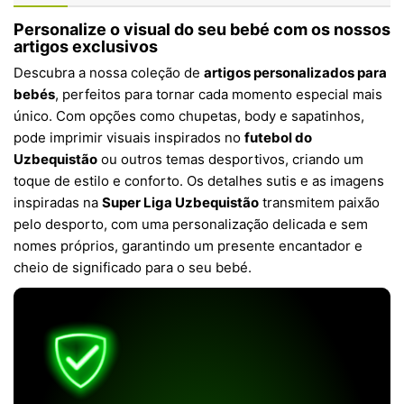
Personalize o visual do seu bebé com os nossos
artigos exclusivos
Descubra a nossa coleção de
artigos personalizados para
bebés
, perfeitos para tornar cada momento especial mais
único. Com opções como chupetas, body e sapatinhos,
pode imprimir visuais inspirados no
futebol do
Uzbequistão
ou outros temas desportivos, criando um
toque de estilo e conforto. Os detalhes sutis e as imagens
inspiradas na
Super Liga Uzbequistão
transmitem paixão
pelo desporto, com uma personalização delicada e sem
nomes próprios, garantindo um presente encantador e
cheio de significado para o seu bebé.