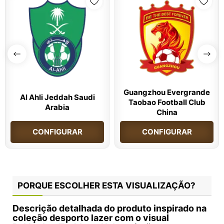
Guangzhou Evergrande
Al Ahli Jeddah Saudi
Taobao Football Club
Arabia
China
CONFIGURAR
CONFIGURAR
PORQUE ESCOLHER ESTA VISUALIZAÇÃO?
Descrição detalhada do produto inspirado na
coleção desporto lazer com o visual