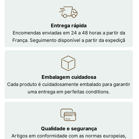
Entrega rápida
Encomendas enviadas em 24 a 48 horas a partir da
França. Seguimento disponível a partir da expediçã
Embalagem cuidadosa
Cada produto é cuidadosamente embalado para garantir
uma entrega em perfeitas conditions.
Qualidade e segurança
Artigos em conformidade com as normas europeias,