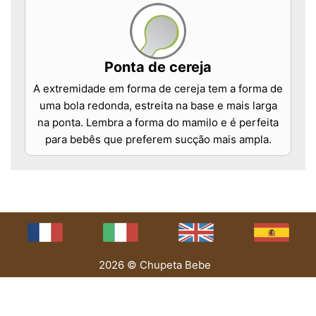
Ponta de cereja
A extremidade em forma de cereja tem a forma de
uma bola redonda, estreita na base e mais larga
na ponta. Lembra a forma do mamilo e é perfeita
para bebês que preferem sucção mais ampla.
2026 © Chupeta Bebe