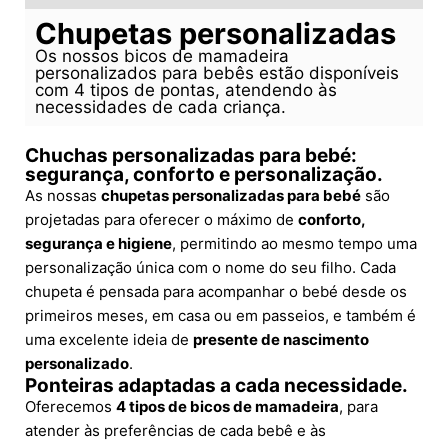
Chupetas personalizadas
Os nossos bicos de mamadeira
personalizados para bebês estão disponíveis
com 4 tipos de pontas, atendendo às
necessidades de cada criança.
Chuchas personalizadas para bebé:
segurança, conforto e personalização.
As nossas
chupetas personalizadas para bebé
são
projetadas para oferecer o máximo de
conforto,
segurança e higiene
, permitindo ao mesmo tempo uma
personalização única com o nome do seu filho. Cada
chupeta é pensada para acompanhar o bebé desde os
primeiros meses, em casa ou em passeios, e também é
uma excelente ideia de
presente de nascimento
personalizado
.
Ponteiras adaptadas a cada necessidade.
Oferecemos
4 tipos de bicos de mamadeira
, para
atender às preferências de cada bebê e às