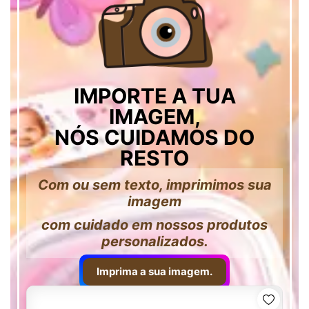
IMPORTE A TUA
IMAGEM,
NÓS CUIDAMOS DO
RESTO
Com ou sem texto, imprimimos sua
imagem
com cuidado em nossos produtos
personalizados.
Imprima a sua imagem.