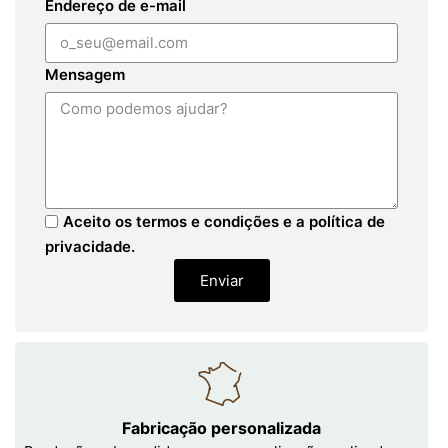
Endereço de e-mail
Mensagem
Aceito os termos e condições e a política de
privacidade.
Enviar
Fabricação personalizada