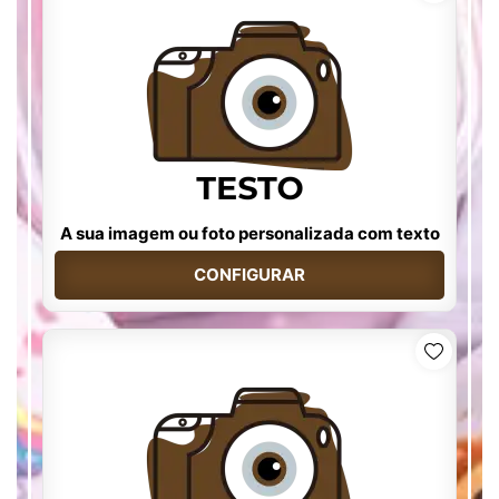
A sua imagem ou foto personalizada com texto
CONFIGURAR