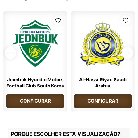
Jeonbuk Hyundai Motors
Al-Nassr Riyad Saudi
Football Club South Korea
Arabia
CONFIGURAR
CONFIGURAR
PORQUE ESCOLHER ESTA VISUALIZAÇÃO?