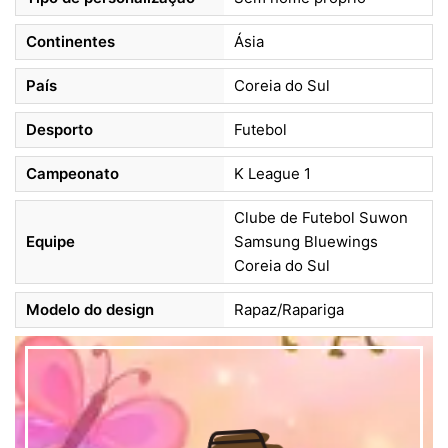
Continentes
Ásia
País
Coreia do Sul
Desporto
Futebol
Campeonato
K League 1
Clube de Futebol Suwon
Equipe
Samsung Bluewings
Coreia do Sul
Modelo do design
Rapaz/Rapariga