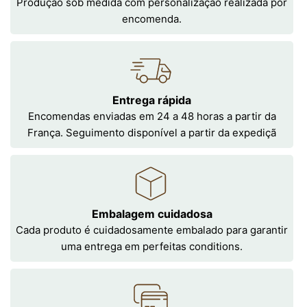
Produção sob medida com personalização realizada por
encomenda.
Entrega rápida
Encomendas enviadas em 24 a 48 horas a partir da
França. Seguimento disponível a partir da expediçã
Embalagem cuidadosa
Cada produto é cuidadosamente embalado para garantir
uma entrega em perfeitas conditions.