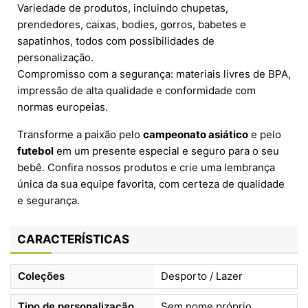
Variedade de produtos, incluindo chupetas,
prendedores, caixas, bodies, gorros, babetes e
sapatinhos, todos com possibilidades de
personalização.
Compromisso com a segurança: materiais livres de BPA,
impressão de alta qualidade e conformidade com
normas europeias.
Transforme a paixão pelo
campeonato asiático
e pelo
futebol
em um presente especial e seguro para o seu
bebê. Confira nossos produtos e crie uma lembrança
única da sua equipe favorita, com certeza de qualidade
e segurança.
CARACTERÍSTICAS
Coleções
Desporto / Lazer
Tipo de personalização
Sem nome próprio