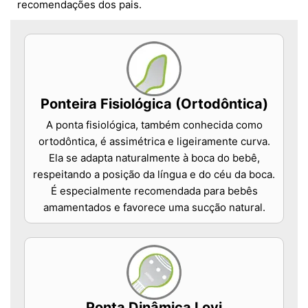
recomendações dos pais.
Ponteira Fisiológica (Ortodôntica)
A ponta fisiológica, também conhecida como
ortodôntica, é assimétrica e ligeiramente curva.
Ela se adapta naturalmente à boca do bebê,
respeitando a posição da língua e do céu da boca.
É especialmente recomendada para bebês
amamentados e favorece uma sucção natural.
Ponta Dinâmica Lovi