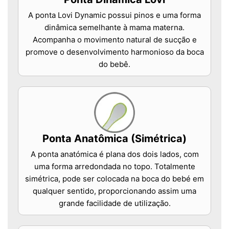
A ponta Lovi Dynamic possui pinos e uma forma
dinâmica semelhante à mama materna.
Acompanha o movimento natural de sucção e
promove o desenvolvimento harmonioso da boca
do bebê.
Ponta Anatômica (Simétrica)
A ponta anatómica é plana dos dois lados, com
uma forma arredondada no topo. Totalmente
simétrica, pode ser colocada na boca do bebé em
qualquer sentido, proporcionando assim uma
grande facilidade de utilização.