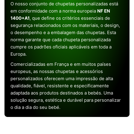
O nosso conjunto de chupetas personalizadas está
em conformidade com a norma europeia
NF EN
1400+A1
, que define os critérios essenciais de
segurança relacionados com os materiais, o design,
o desempenho e a embalagem das chupetas. Esta
norma garante que cada chupeta personalizada
cumpre os padrões oficiais aplicáveis em toda a
Europa.
Comercializadas em França e em muitos países
europeus, as nossas chupetas e acessórios
personalizados oferecem uma impressão de alta
qualidade, fiável, resistente e especificamente
adaptada aos produtos destinados a bebés. Uma
solução segura, estética e durável para personalizar
o dia a dia do seu bebé.