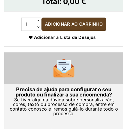
Total:
0,00 €
ADICIONAR AO CARRINHO
Adicionar à Lista de Desejos
Precisa de ajuda para configurar o seu
produto ou finalizar a sua encomenda?
Se tiver alguma dúvida sobre personalização,
cores, texto ou processo de compra, entre em
contato conosco e iremos guiá-lo durante todo o
processo.