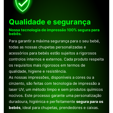
Qualidade e segurança
Nossa tecnologia de impressão 100% segura para
bebês.
Para garantir a máxima segurança para o seu bebé,
todas as nossas chupetas personalizadas e
acessórios para bebés estão sujeitos a rigorosos
controlos internos e externos. Cada produto respeita
os requisitos mais rigorosos em termos de
qualidade, higiene e resistência.
As nossas impressões, disponíveis a cores ou a
cinzento, são feitas com tecnologia de impressão a
laser UV, um método limpo e sem produtos químicos
nocivos. Este processo garante uma personalização
duradoura, higiénica e perfeitamente
segura para os
bebés
, ideal para chupetas, prendedores e caixas.