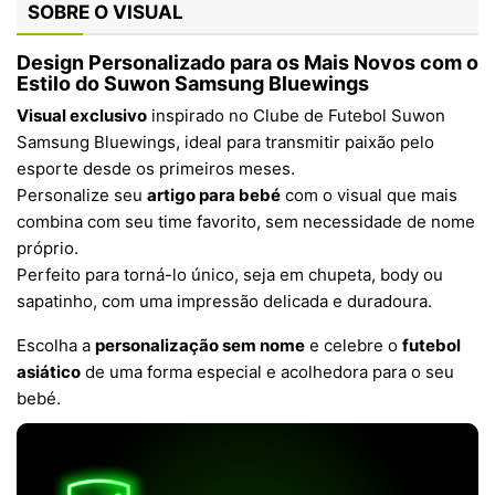
SOBRE O VISUAL
Design Personalizado para os Mais Novos com o
Estilo do Suwon Samsung Bluewings
Visual exclusivo
inspirado no Clube de Futebol Suwon
Samsung Bluewings, ideal para transmitir paixão pelo
esporte desde os primeiros meses.
Personalize seu
artigo para bebé
com o visual que mais
combina com seu time favorito, sem necessidade de nome
próprio.
Perfeito para torná-lo único, seja em chupeta, body ou
sapatinho, com uma impressão delicada e duradoura.
Escolha a
personalização sem nome
e celebre o
futebol
asiático
de uma forma especial e acolhedora para o seu
bebé.