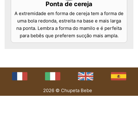
Ponta de cereja
A extremidade em forma de cereja tem a forma de
uma bola redonda, estreita na base e mais larga
na ponta. Lembra a forma do mamilo e é perfeita
para bebês que preferem sucção mais ampla.
2026 © Chupeta Bebe