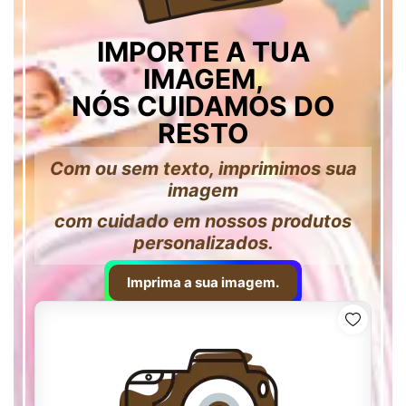
IMPORTE A TUA
IMAGEM,
NÓS CUIDAMOS DO
RESTO
Com ou sem texto, imprimimos sua
imagem
com cuidado em nossos produtos
personalizados.
Imprima a sua imagem.