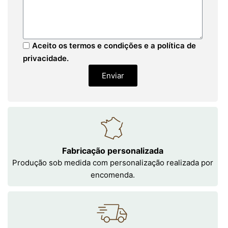
Aceito os termos e condições e a política de
privacidade.
Enviar
Fabricação personalizada
Produção sob medida com personalização realizada por
encomenda.