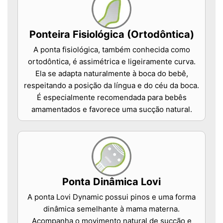
Ponteira Fisiológica (Ortodôntica)
A ponta fisiológica, também conhecida como
ortodôntica, é assimétrica e ligeiramente curva.
Ela se adapta naturalmente à boca do bebê,
respeitando a posição da língua e do céu da boca.
É especialmente recomendada para bebês
amamentados e favorece uma sucção natural.
Ponta Dinâmica Lovi
A ponta Lovi Dynamic possui pinos e uma forma
dinâmica semelhante à mama materna.
Acompanha o movimento natural de sucção e