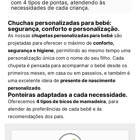
com 4 tipos de pontas, atendendo às
necessidades de cada criança.
Chuchas personalizadas para bebé:
segurança, conforto e personalização.
As nossas
chupetas personalizadas para bebé
são
projetadas para oferecer o máximo de
conforto,
segurança e higiene
, permitindo ao mesmo tempo uma
personalização única com o nome do seu filho. Cada
chupeta é pensada para acompanhar o bebé desde os
primeiros meses, em casa ou em passeios, e também é
uma excelente ideia de
presente de nascimento
personalizado
.
Ponteiras adaptadas a cada necessidade.
Oferecemos
4 tipos de bicos de mamadeira
, para
atender às preferências de cada bebê e às
recomendações dos pais.