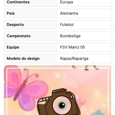
Continentes
Europa
País
Alemanha
Desporto
Futebol
Campeonato
Bundesliga
Equipe
FSV Mainz 05
Modelo do design
Rapaz/Rapariga