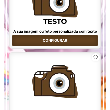
A sua imagem ou foto personalizada com texto
CONFIGURAR