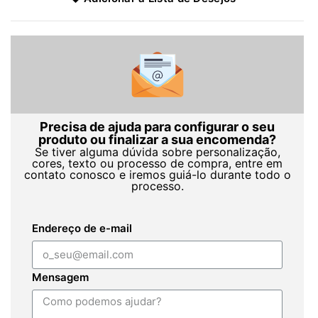
Precisa de ajuda para configurar o seu
produto ou finalizar a sua encomenda?
Se tiver alguma dúvida sobre personalização,
cores, texto ou processo de compra, entre em
contato conosco e iremos guiá-lo durante todo o
processo.
Endereço de e-mail
Mensagem