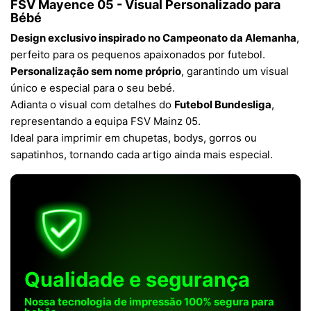
FSV Mayence 05 - Visual Personalizado para
Bébé
Design exclusivo inspirado no Campeonato da Alemanha
,
perfeito para os pequenos apaixonados por futebol.
Personalização sem nome próprio
, garantindo um visual
único e especial para o seu bebé.
Adianta o visual com detalhes do
Futebol Bundesliga
,
representando a equipa FSV Mainz 05.
Ideal para imprimir em chupetas, bodys, gorros ou
sapatinhos, tornando cada artigo ainda mais especial.
Qualidade e segurança
Nossa tecnologia de impressão 100% segura para