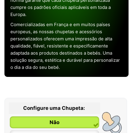
norma garante que cada chupeta personalizada
cumpre os padrões oficiais aplicáveis em toda a
Europa.
Comercializadas em França e em muitos países
europeus, as nossas chupetas e acessórios
personalizados oferecem uma impressão de alta
qualidade, fiável, resistente e especificamente
adaptada aos produtos destinados a bebés. Uma
solução segura, estética e durável para personalizar
o dia a dia do seu bebé.
Configure uma Chupeta:
Não