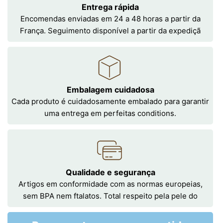
Entrega rápida
Encomendas enviadas em 24 a 48 horas a partir da
França. Seguimento disponível a partir da expediçã
Embalagem cuidadosa
Cada produto é cuidadosamente embalado para garantir
uma entrega em perfeitas conditions.
Qualidade e segurança
Artigos em conformidade com as normas europeias,
sem BPA nem ftalatos. Total respeito pela pele do