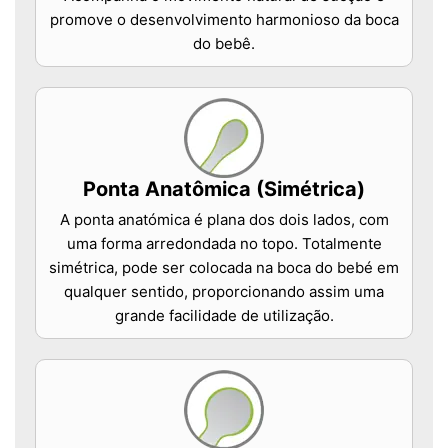
promove o desenvolvimento harmonioso da boca
do bebê.
Ponta Anatômica (Simétrica)
A ponta anatómica é plana dos dois lados, com
uma forma arredondada no topo. Totalmente
simétrica, pode ser colocada na boca do bebé em
qualquer sentido, proporcionando assim uma
grande facilidade de utilização.