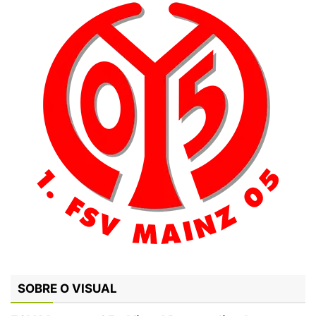
SOBRE O VISUAL