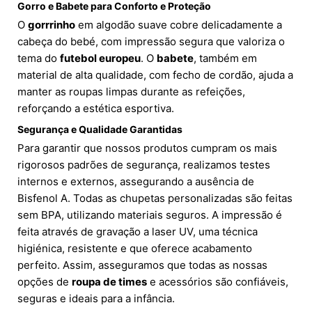
Gorro e Babete para Conforto e Proteção
O
gorrrinho
em algodão suave cobre delicadamente a
cabeça do bebé, com impressão segura que valoriza o
tema do
futebol europeu
. O
babete
, também em
material de alta qualidade, com fecho de cordão, ajuda a
manter as roupas limpas durante as refeições,
reforçando a estética esportiva.
Segurança e Qualidade Garantidas
Para garantir que nossos produtos cumpram os mais
rigorosos padrões de segurança, realizamos testes
internos e externos, assegurando a ausência de
Bisfenol A. Todas as chupetas personalizadas são feitas
sem BPA, utilizando materiais seguros. A impressão é
feita através de gravação a laser UV, uma técnica
higiénica, resistente e que oferece acabamento
perfeito. Assim, asseguramos que todas as nossas
opções de
roupa de times
e acessórios são confiáveis,
seguras e ideais para a infância.