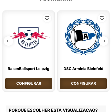
RasenBallsport Leipzig
DSC Arminia Bielefeld
CONFIGURAR
CONFIGURAR
PORQUE ESCOLHER ESTA VISUALIZAÇÃO?