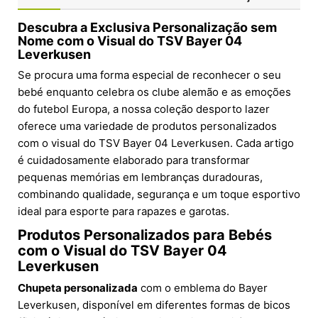
Descubra a Exclusiva Personalização sem
Nome com o Visual do TSV Bayer 04
Leverkusen
Se procura uma forma especial de reconhecer o seu
bebé enquanto celebra os clube alemão e as emoções
do futebol Europa, a nossa coleção desporto lazer
oferece uma variedade de produtos personalizados
com o visual do TSV Bayer 04 Leverkusen. Cada artigo
é cuidadosamente elaborado para transformar
pequenas memórias em lembranças duradouras,
combinando qualidade, segurança e um toque esportivo
ideal para esporte para rapazes e garotas.
Produtos Personalizados para Bebés
com o Visual do TSV Bayer 04
Leverkusen
Chupeta personalizada
com o emblema do Bayer
Leverkusen, disponível em diferentes formas de bicos