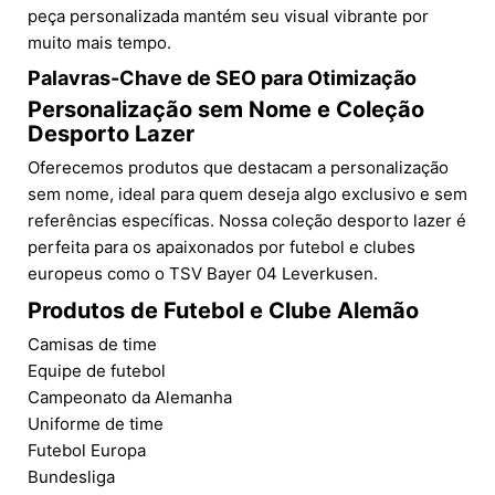
peça personalizada mantém seu visual vibrante por
muito mais tempo.
Palavras-Chave de SEO para Otimização
Personalização sem Nome e Coleção
Desporto Lazer
Oferecemos produtos que destacam a personalização
sem nome, ideal para quem deseja algo exclusivo e sem
referências específicas. Nossa coleção desporto lazer é
perfeita para os apaixonados por futebol e clubes
europeus como o TSV Bayer 04 Leverkusen.
Produtos de Futebol e Clube Alemão
Camisas de time
Equipe de futebol
Campeonato da Alemanha
Uniforme de time
Futebol Europa
Bundesliga