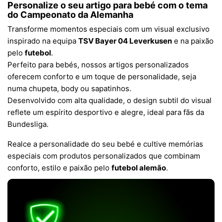
Personalize o seu artigo para bebé com o tema
do
Campeonato da Alemanha
Transforme momentos especiais com um visual exclusivo
inspirado na equipa
TSV Bayer 04 Leverkusen
e na paixão
pelo
futebol
.
Perfeito para bebés, nossos artigos personalizados
oferecem conforto e um toque de personalidade, seja
numa chupeta, body ou sapatinhos.
Desenvolvido com alta qualidade, o design subtil do visual
reflete um espírito desportivo e alegre, ideal para fãs da
Bundesliga.
Realce a personalidade do seu bebé e cultive memórias
especiais com produtos personalizados que combinam
conforto, estilo e paixão pelo
futebol alemão
.