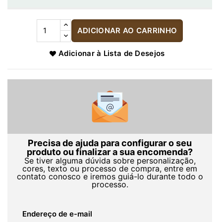
ADICIONAR AO CARRINHO
Adicionar à Lista de Desejos
Precisa de ajuda para configurar o seu
produto ou finalizar a sua encomenda?
Se tiver alguma dúvida sobre personalização,
cores, texto ou processo de compra, entre em
contato conosco e iremos guiá-lo durante todo o
processo.
Endereço de e-mail