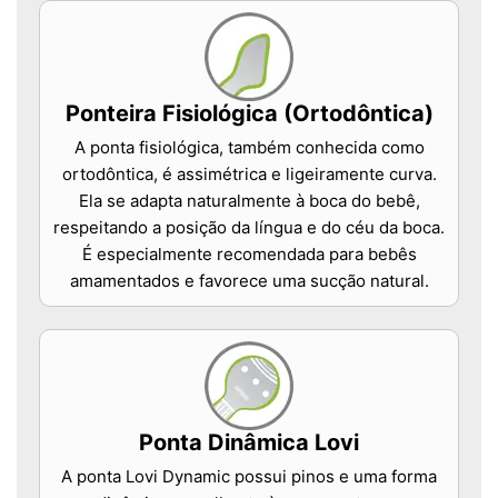
Ponteira Fisiológica (Ortodôntica)
A ponta fisiológica, também conhecida como
ortodôntica, é assimétrica e ligeiramente curva.
Ela se adapta naturalmente à boca do bebê,
respeitando a posição da língua e do céu da boca.
É especialmente recomendada para bebês
amamentados e favorece uma sucção natural.
Ponta Dinâmica Lovi
A ponta Lovi Dynamic possui pinos e uma forma