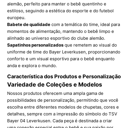
alemão, perfeito para manter o bebê quentinho e
estiloso, seguindo a estética do esporte e do futebol
europeu.
Babete de qualidade
com a temática do time, ideal para
momentos de alimentação, mantendo o bebê limpo e
alinhado ao universo esportivo do clube alemão.
Sapatinhos personalizados
que remetem ao visual do
uniforme de time do Bayer Leverkusen, proporcionando
conforto e um visual esportivo para o bebê enquanto
anda e explora o mundo.
Característica dos Produtos e Personalização
Variedade de Coleções e Modelos
Nossos produtos oferecem uma ampla gama de
possibilidades de personalização, permitindo que você
escolha entre diferentes modelos de chupetas, cores e
detalhes, sempre com a impressão do símbolo do TSV
Bayer 04 Leverkusen. Cada peça é destinada a criar
uma conexão especial entre o bebê e sua paixão por