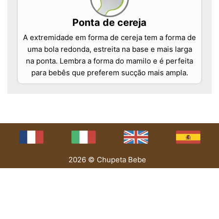
Ponta de cereja
A extremidade em forma de cereja tem a forma de
uma bola redonda, estreita na base e mais larga
na ponta. Lembra a forma do mamilo e é perfeita
para bebês que preferem sucção mais ampla.
2026 © Chupeta Bebe