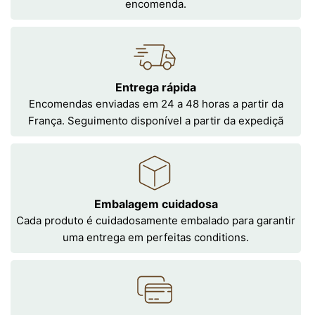
encomenda.
Entrega rápida
Encomendas enviadas em 24 a 48 horas a partir da
França. Seguimento disponível a partir da expediçã
Embalagem cuidadosa
Cada produto é cuidadosamente embalado para garantir
uma entrega em perfeitas conditions.