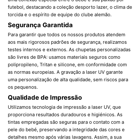
futebol, destacando a coleção desporto lazer, o clima de
torcida e o espírito de equipe do clube alemão.
Segurança Garantida
Para garantir que todos os nossos produtos atendem
aos mais rigorosos padrões de segurança, realizamos
testes internos e externos. As chupetas personalizadas
são livres de BPA: usamos materiais seguros como
polipropileno, Tritan e silicone, em conformidade com
as normas europeias. A gravação a laser UV garante
uma personalização de alta qualidade, sem riscos para
os pequenos.
Qualidade de Impressão
Utilizamos tecnologia de impressão a laser UV, que
proporciona resultados duradouros e higiénicos. As
tintas empregadas são seguras para o contato com a
pele do bebé, preservando a integridade das cores e
detalhes mesmo após várias lavagens. Assim, a sua