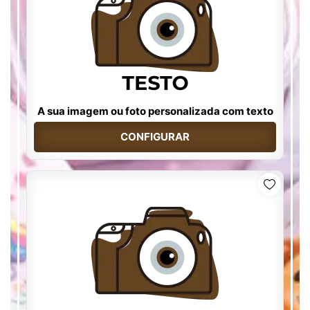
A sua imagem ou foto personalizada com texto
CONFIGURAR