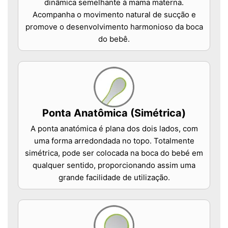
dinâmica semelhante à mama materna.
Acompanha o movimento natural de sucção e
promove o desenvolvimento harmonioso da boca
do bebê.
Ponta Anatômica (Simétrica)
A ponta anatómica é plana dos dois lados, com
uma forma arredondada no topo. Totalmente
simétrica, pode ser colocada na boca do bebé em
qualquer sentido, proporcionando assim uma
grande facilidade de utilização.