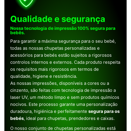
Qualidade e segurança
Nossa tecnologia de impressão 100% segura para
bebês.
Para garantir a máxima segurança para o seu bebé,
todas as nossas chupetas personalizadas e
acessórios para bebés estão sujeitos a rigorosos
controlos internos e externos. Cada produto respeita
os requisitos mais rigorosos em termos de
qualidade, higiene e resistência.
As nossas impressões, disponíveis a cores ou a
cinzento, são feitas com tecnologia de impressão a
laser UV, um método limpo e sem produtos químicos
nocivos. Este processo garante uma personalização
duradoura, higiénica e perfeitamente
segura para os
bebés
, ideal para chupetas, prendedores e caixas.
O nosso conjunto de chupetas personalizadas está