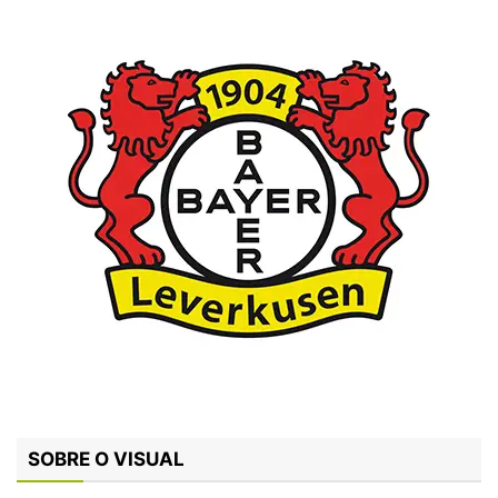
SOBRE O VISUAL