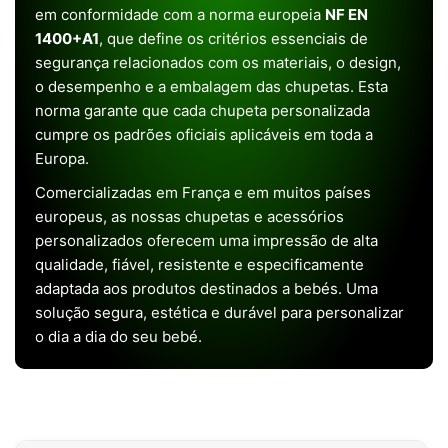
em conformidade com a norma europeia
NF EN
1400+A1
, que define os critérios essenciais de
segurança relacionados com os materiais, o design,
o desempenho e a embalagem das chupetas. Esta
norma garante que cada chupeta personalizada
cumpre os padrões oficiais aplicáveis em toda a
Europa.
Comercializadas em França e em muitos países
europeus, as nossas chupetas e acessórios
personalizados oferecem uma impressão de alta
qualidade, fiável, resistente e especificamente
adaptada aos produtos destinados a bebés. Uma
solução segura, estética e durável para personalizar
o dia a dia do seu bebé.