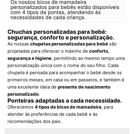
Os nossos bicos de mamadeira
personalizados para bebês estão disponíveis
com 4 tipos de pontas, atendendo às
necessidades de cada criança.
Chuchas personalizadas para bebé:
segurança, conforto e personalização.
As nossas
chupetas personalizadas para bebé
são
projetadas para oferecer o máximo de
conforto,
segurança e higiene
, permitindo ao mesmo tempo uma
personalização única com o nome do seu filho. Cada
chupeta é pensada para acompanhar o bebé desde os
primeiros meses, em casa ou em passeios, e também é
uma excelente ideia de
presente de nascimento
personalizado
.
Ponteiras adaptadas a cada necessidade.
Oferecemos
4 tipos de bicos de mamadeira
, para
atender às preferências de cada bebê e às
recomendações dos pais.