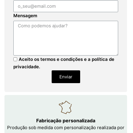
Mensagem
Aceito os termos e condições e a política de
privacidade.
Enviar
Fabricação personalizada
Produção sob medida com personalização realizada por