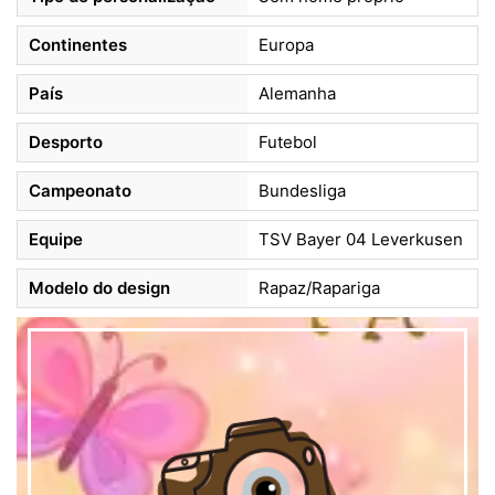
Continentes
Europa
País
Alemanha
Desporto
Futebol
Campeonato
Bundesliga
Equipe
TSV Bayer 04 Leverkusen
Modelo do design
Rapaz/Rapariga