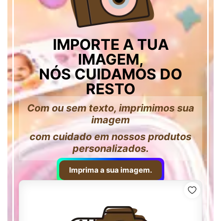
IMPORTE A TUA
IMAGEM,
NÓS CUIDAMOS DO
RESTO
Com ou sem texto, imprimimos sua
imagem
com cuidado em nossos produtos
personalizados.
Imprima a sua imagem.