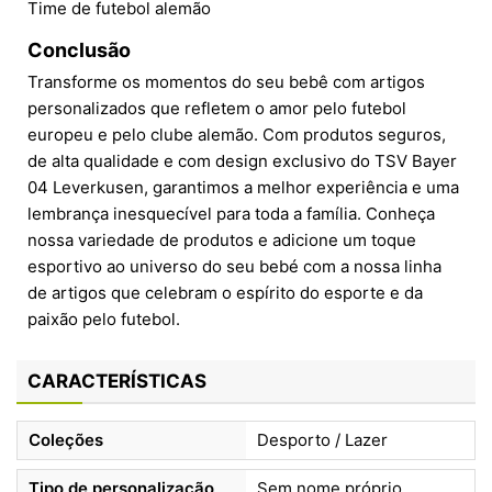
Time de futebol alemão
Conclusão
Transforme os momentos do seu bebê com artigos
personalizados que refletem o amor pelo futebol
europeu e pelo clube alemão. Com produtos seguros,
de alta qualidade e com design exclusivo do TSV Bayer
04 Leverkusen, garantimos a melhor experiência e uma
lembrança inesquecível para toda a família. Conheça
nossa variedade de produtos e adicione um toque
esportivo ao universo do seu bebé com a nossa linha
de artigos que celebram o espírito do esporte e da
paixão pelo futebol.
CARACTERÍSTICAS
Coleções
Desporto / Lazer
Tipo de personalização
Sem nome próprio