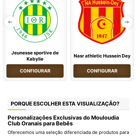
Jeunesse sportive de
Nasr athletic Hussein Dey
Kabylie
CONFIGURAR
CONFIGURAR
PORQUE ESCOLHER ESTA VISUALIZAÇÃO?
Personalizações Exclusivas do Mouloudia
Club Oranais para Bebês
Oferecemos uma seleção diferenciada de produtos para