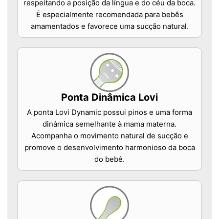
respeitando a posição da língua e do céu da boca.
É especialmente recomendada para bebês
amamentados e favorece uma sucção natural.
Ponta Dinâmica Lovi
A ponta Lovi Dynamic possui pinos e uma forma
dinâmica semelhante à mama materna.
Acompanha o movimento natural de sucção e
promove o desenvolvimento harmonioso da boca
do bebê.