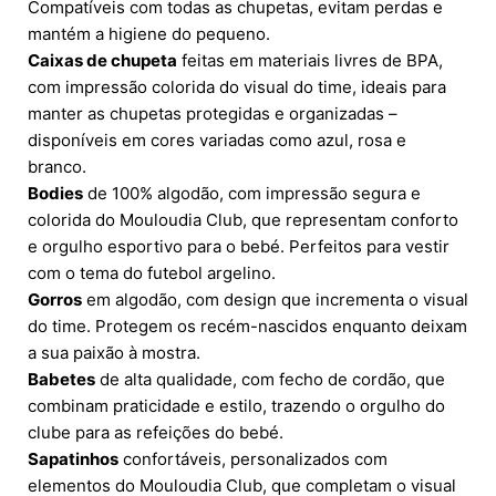
Compatíveis com todas as chupetas, evitam perdas e
mantém a higiene do pequeno.
Caixas de chupeta
feitas em materiais livres de BPA,
com impressão colorida do visual do time, ideais para
manter as chupetas protegidas e organizadas –
disponíveis em cores variadas como azul, rosa e
branco.
Bodies
de 100% algodão, com impressão segura e
colorida do Mouloudia Club, que representam conforto
e orgulho esportivo para o bebé. Perfeitos para vestir
com o tema do futebol argelino.
Gorros
em algodão, com design que incrementa o visual
do time. Protegem os recém-nascidos enquanto deixam
a sua paixão à mostra.
Babetes
de alta qualidade, com fecho de cordão, que
combinam praticidade e estilo, trazendo o orgulho do
clube para as refeições do bebé.
Sapatinhos
confortáveis, personalizados com
elementos do Mouloudia Club, que completam o visual