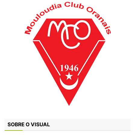
SOBRE O VISUAL