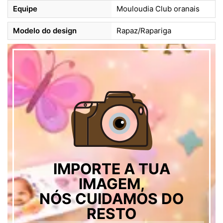
Equipe
Mouloudia Club oranais
Modelo do design
Rapaz/Rapariga
IMPORTE A TUA
IMAGEM,
NÓS CUIDAMOS DO
RESTO