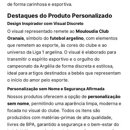
de forma carinhosa e esportiva.
Destaques do Produto Personalizado
Design Inspirador com Visual Discreto
O visual representado remete ao
Mouloudia Club
Oranais
, símbolo do
futebol argelino
, com elementos
que remetem ao esporte, às cores do clube e ao
universo da Liga 1 argelina. O visual é elaborado para
transmitir o espírito esportivo e o orgulho do
campeonato da Argélia de forma discreta e estilosa,
ideal para artigos destinados a bebés que representam
o início do amor pelo esporte.
Personalização sem Nome e Segurança Afirmada
Nossos produtos oferecem a opção de
personalização
sem nome
, permitindo uma aparência limpa, moderna e
focada no visual do clube. Todos os itens são
produzidos com matérias-primas de alta qualidade,
livres de BPA, garantido a segurança e o bem-estar do