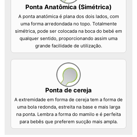
Ponta Anatômica (Simétrica)
A ponta anatómica é plana dos dois lados, com
uma forma arredondada no topo. Totalmente
simétrica, pode ser colocada na boca do bebé em
qualquer sentido, proporcionando assim uma
grande facilidade de utilização.
Ponta de cereja
A extremidade em forma de cereja tem a forma de
uma bola redonda, estreita na base e mais larga
na ponta. Lembra a forma do mamilo e é perfeita
para bebês que preferem sucção mais ampla.