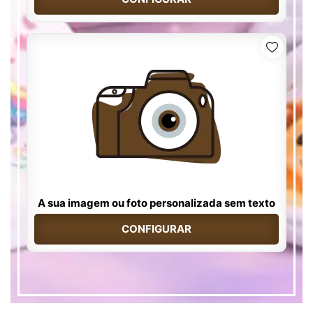
A sua imagem ou foto personalizada sem texto
CONFIGURAR