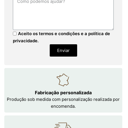
Aceito os termos e condições e a política de
privacidade.
Enviar
Fabricação personalizada
Produção sob medida com personalização realizada por
encomenda.