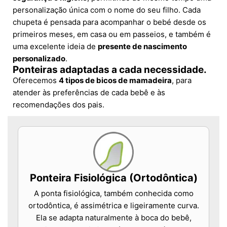
personalização única com o nome do seu filho. Cada
chupeta é pensada para acompanhar o bebé desde os
primeiros meses, em casa ou em passeios, e também é
uma excelente ideia de
presente de nascimento
personalizado
.
Ponteiras adaptadas a cada necessidade.
Oferecemos
4 tipos de bicos de mamadeira
, para
atender às preferências de cada bebê e às
recomendações dos pais.
Ponteira Fisiológica (Ortodôntica)
A ponta fisiológica, também conhecida como
ortodôntica, é assimétrica e ligeiramente curva.
Ela se adapta naturalmente à boca do bebê,