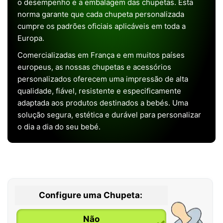
o desempenho e a embalagem das chupetas. Esta
norma garante que cada chupeta personalizada
cumpre os padrões oficiais aplicáveis em toda a
Europa.
Comercializadas em França e em muitos países
europeus, as nossas chupetas e acessórios
personalizados oferecem uma impressão de alta
qualidade, fiável, resistente e especificamente
adaptada aos produtos destinados a bebés. Uma
solução segura, estética e durável para personalizar
o dia a dia do seu bebé.
Configure uma Chupeta:
Não