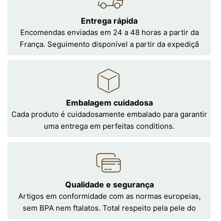
Entrega rápida
Encomendas enviadas em 24 a 48 horas a partir da
França. Seguimento disponível a partir da expediçã
Embalagem cuidadosa
Cada produto é cuidadosamente embalado para garantir
uma entrega em perfeitas conditions.
Qualidade e segurança
Artigos em conformidade com as normas europeias,
sem BPA nem ftalatos. Total respeito pela pele do