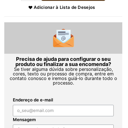
Adicionar à Lista de Desejos
Precisa de ajuda para configurar o seu
produto ou finalizar a sua encomenda?
Se tiver alguma dúvida sobre personalização,
cores, texto ou processo de compra, entre em
contato conosco e iremos guiá-lo durante todo o
processo.
Endereço de e-mail
Mensagem