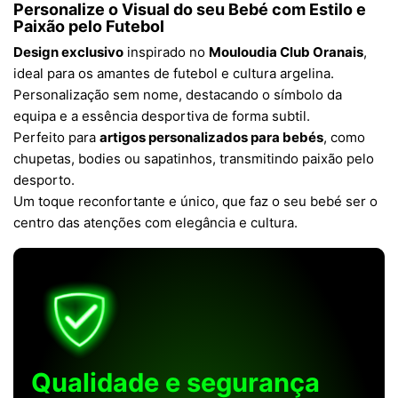
Personalize o Visual do seu Bebé com Estilo e
Paixão pelo Futebol
Design exclusivo
inspirado no
Mouloudia Club Oranais
,
ideal para os amantes de futebol e cultura argelina.
Personalização sem nome, destacando o símbolo da
equipa e a essência desportiva de forma subtil.
Perfeito para
artigos personalizados para bebés
, como
chupetas, bodies ou sapatinhos, transmitindo paixão pelo
desporto.
Um toque reconfortante e único, que faz o seu bebé ser o
centro das atenções com elegância e cultura.
Qualidade e segurança