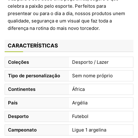
celebra a paixão pelo esporte. Perfeitos para
presentear ou para o dia a dia, nossos produtos unem
qualidade, segurança e um visual que faz toda a
diferença na rotina do mais novo torcedor.
CARACTERÍSTICAS
Coleções
Desporto / Lazer
Tipo de personalização
Sem nome próprio
Continentes
África
País
Argélia
Desporto
Futebol
Campeonato
Ligue 1 argelina