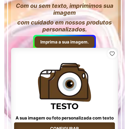
Com ou sem texto, imprimimos sua
imagem
com cuidado em nossos produtos
personalizados.
Imprima a sua imagem.
A sua imagem ou foto personalizada com texto
CONFIGURAR