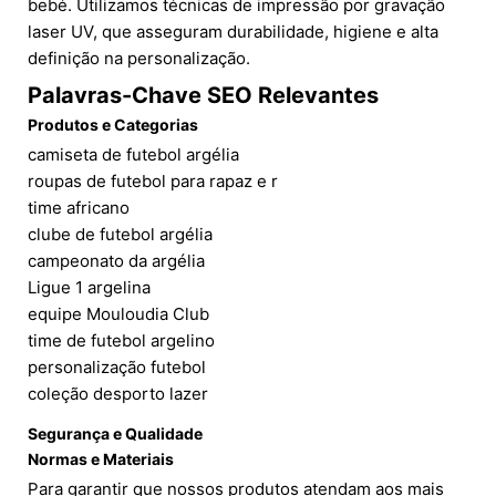
bebé. Utilizamos técnicas de impressão por gravação
laser UV, que asseguram durabilidade, higiene e alta
definição na personalização.
Palavras-Chave SEO Relevantes
Produtos e Categorias
camiseta de futebol argélia
roupas de futebol para rapaz e r
time africano
clube de futebol argélia
campeonato da argélia
Ligue 1 argelina
equipe Mouloudia Club
time de futebol argelino
personalização futebol
coleção desporto lazer
Segurança e Qualidade
Normas e Materiais
Para garantir que nossos produtos atendam aos mais