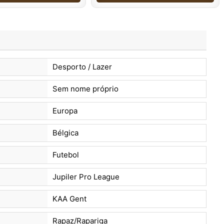
Desporto / Lazer
Sem nome próprio
Europa
Bélgica
Futebol
Jupiler Pro League
KAA Gent
Rapaz/Rapariga