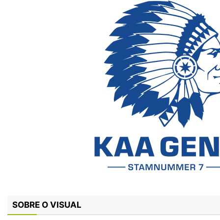
SOBRE O VISUAL