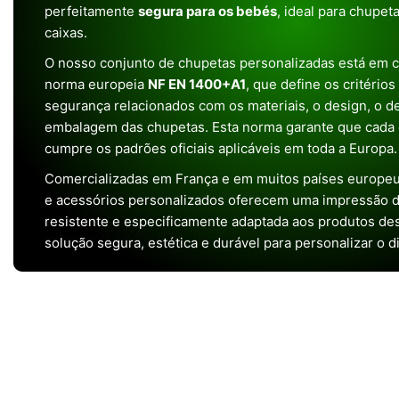
perfeitamente
segura para os bebés
, ideal para chupet
caixas.
O nosso conjunto de chupetas personalizadas está em 
norma europeia
NF EN 1400+A1
, que define os critério
segurança relacionados com os materiais, o design, o 
embalagem das chupetas. Esta norma garante que cada 
cumpre os padrões oficiais aplicáveis em toda a Europa.
Comercializadas em França e em muitos países europeu
e acessórios personalizados oferecem uma impressão de 
resistente e especificamente adaptada aos produtos de
solução segura, estética e durável para personalizar o d