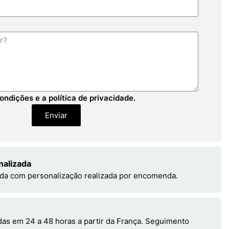
ondições e a política de privacidade.
Enviar
nalizada
da com personalização realizada por encomenda.
s em 24 a 48 horas a partir da França. Seguimento