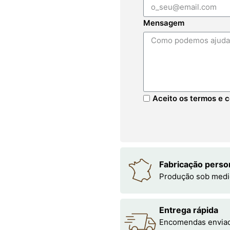
Mensagem
Aceito os termos e c
Fabricação perso
Produção sob medi
Entrega rápida
Encomendas enviada