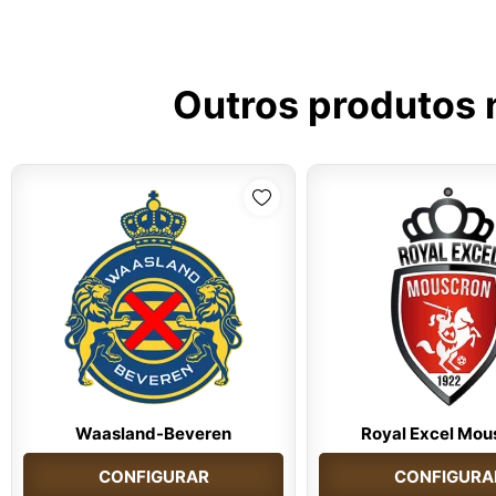
Outros produtos 
Waasland-Beveren
Royal Excel Mou
CONFIGURAR
CONFIGURA