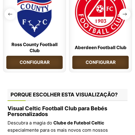
Ross County Football
Aberdeen Football Club
Club
CONFIGURAR
CONFIGURAR
PORQUE ESCOLHER ESTA VISUALIZAÇÃO?
Visual Celtic Football Club para Bebés
Personalizados
Descubra a magia do
Clube de Futebol Celtic
especialmente para os mais novos com nossos