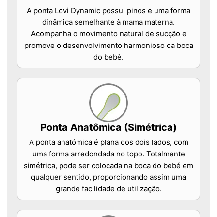
A ponta Lovi Dynamic possui pinos e uma forma
dinâmica semelhante à mama materna.
Acompanha o movimento natural de sucção e
promove o desenvolvimento harmonioso da boca
do bebê.
Ponta Anatômica (Simétrica)
A ponta anatómica é plana dos dois lados, com
uma forma arredondada no topo. Totalmente
simétrica, pode ser colocada na boca do bebé em
qualquer sentido, proporcionando assim uma
grande facilidade de utilização.