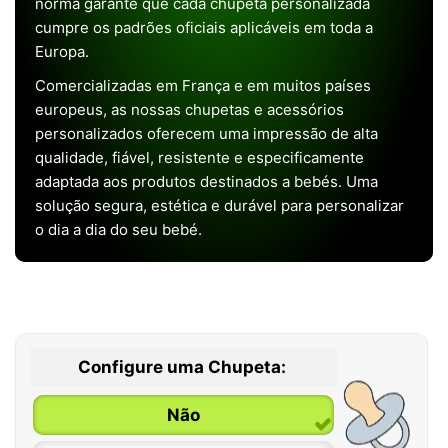
norma garante que cada chupeta personalizada
cumpre os padrões oficiais aplicáveis em toda a
Europa.
Comercializadas em França e em muitos países
europeus, as nossas chupetas e acessórios
personalizados oferecem uma impressão de alta
qualidade, fiável, resistente e especificamente
adaptada aos produtos destinados a bebés. Uma
solução segura, estética e durável para personalizar
o dia a dia do seu bebé.
Configure uma Chupeta:
Não