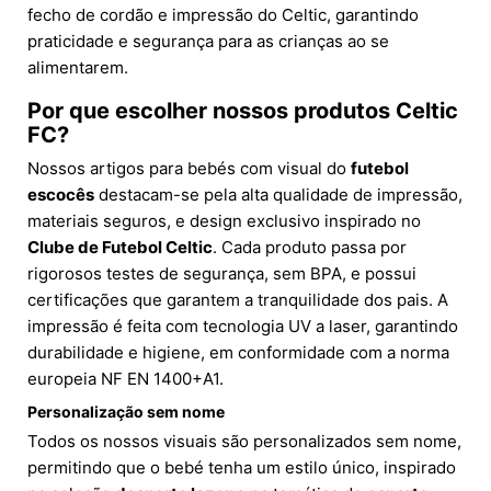
fecho de cordão e impressão do Celtic, garantindo
praticidade e segurança para as crianças ao se
alimentarem.
Por que escolher nossos produtos Celtic
FC?
Nossos artigos para bebés com visual do
futebol
escocês
destacam-se pela alta qualidade de impressão,
materiais seguros, e design exclusivo inspirado no
Clube de Futebol Celtic
. Cada produto passa por
rigorosos testes de segurança, sem BPA, e possui
certificações que garantem a tranquilidade dos pais. A
impressão é feita com tecnologia UV a laser, garantindo
durabilidade e higiene, em conformidade com a norma
europeia NF EN 1400+A1.
Personalização sem nome
Todos os nossos visuais são personalizados sem nome,
permitindo que o bebé tenha um estilo único, inspirado