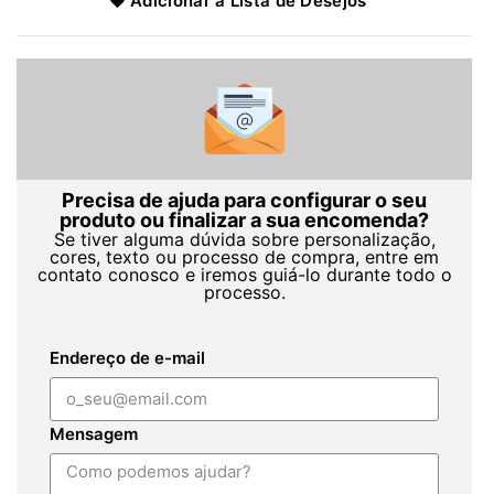
Adicionar à Lista de Desejos
Precisa de ajuda para configurar o seu
produto ou finalizar a sua encomenda?
Se tiver alguma dúvida sobre personalização,
cores, texto ou processo de compra, entre em
contato conosco e iremos guiá-lo durante todo o
processo.
Endereço de e-mail
Mensagem