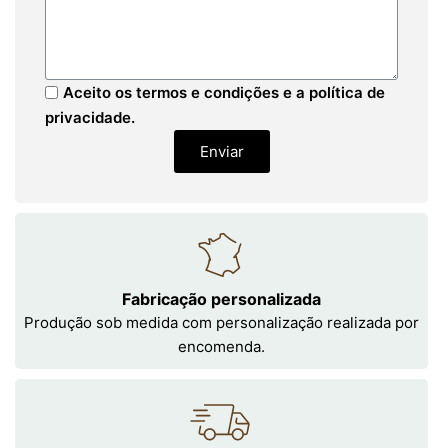
Aceito os termos e condições e a política de
privacidade.
Enviar
Fabricação personalizada
Produção sob medida com personalização realizada por
encomenda.