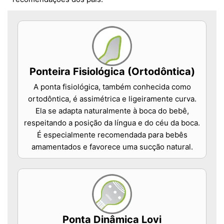
Ponteira Fisiológica (Ortodôntica)
A ponta fisiológica, também conhecida como
ortodôntica, é assimétrica e ligeiramente curva.
Ela se adapta naturalmente à boca do bebê,
respeitando a posição da língua e do céu da boca.
É especialmente recomendada para bebês
amamentados e favorece uma sucção natural.
Ponta Dinâmica Lovi