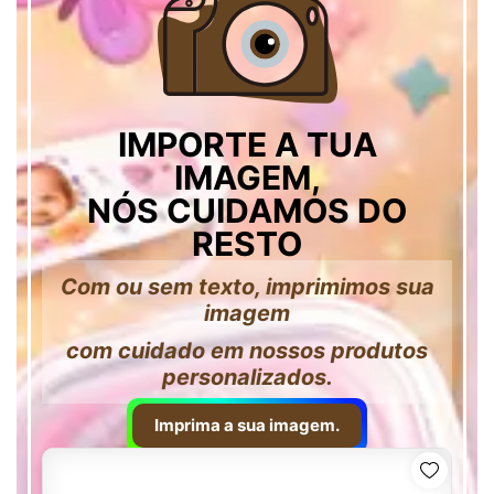
IMPORTE A TUA
IMAGEM,
NÓS CUIDAMOS DO
RESTO
Com ou sem texto, imprimimos sua
imagem
com cuidado em nossos produtos
personalizados.
Imprima a sua imagem.