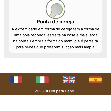
Ponta de cereja
A extremidade em forma de cereja tem a forma de
uma bola redonda, estreita na base e mais larga
na ponta. Lembra a forma do mamilo e é perfeita
para bebês que preferem sucção mais ampla.
2026 © Chupeta Bebe