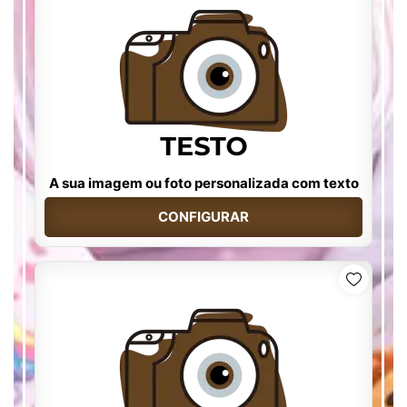
A sua imagem ou foto personalizada com texto
CONFIGURAR