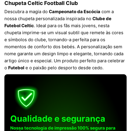
Chupeta Celtic Football Club
Descubra a magia do
Campeonato da Escócia
com a
nossa chupeta personalizada inspirada no
Clube de
Futebol Celtic
. Ideal para os fãs mais jovens, nesta
chupeta imprime-se um visual subtil que remete às cores
e símbolos do clube, tornando-a perfeita para os
momentos de conforto dos bebés. A personalização sem
nome garante um design limpo e elegante, tornando cada
artigo único e especial. Um produto perfeito para celebrar
o
Futebol
e o paixão pelo desporto desde cedo.
Qualidade e segurança
Nossa tecnologia de impressão 100% segura para