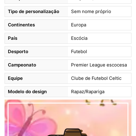
Tipo de personalização
Sem nome próprio
Continentes
Europa
País
Escócia
Desporto
Futebol
Campeonato
Premier League escocesa
Equipe
Clube de Futebol Celtic
Modelo do design
Rapaz/Rapariga