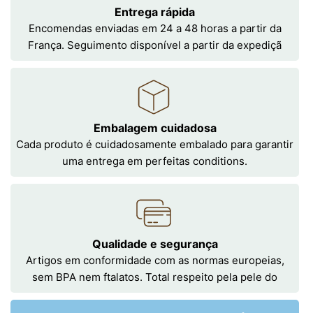
Entrega rápida
Encomendas enviadas em 24 a 48 horas a partir da
França. Seguimento disponível a partir da expediçã
Embalagem cuidadosa
Cada produto é cuidadosamente embalado para garantir
uma entrega em perfeitas conditions.
Qualidade e segurança
Artigos em conformidade com as normas europeias,
sem BPA nem ftalatos. Total respeito pela pele do