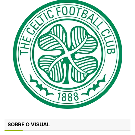
SOBRE O VISUAL