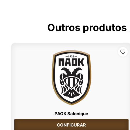
Outros produtos
PAOK Salonique
CONFIGURAR