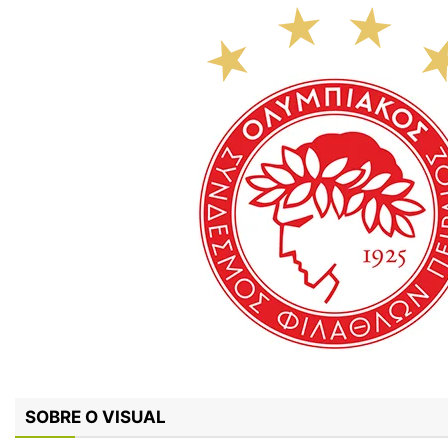
SOBRE O VISUAL