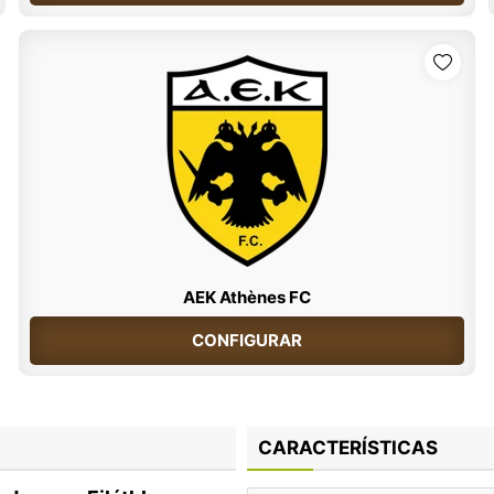
AEK Athènes FC
CONFIGURAR
CARACTERÍSTICAS