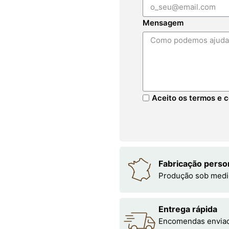
Mensagem
Aceito os termos e c
Fabricação perso
Produção sob medi
Entrega rápida
Encomendas enviada