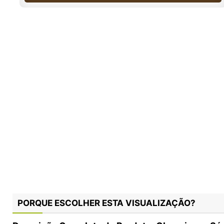
PORQUE ESCOLHER ESTA VISUALIZAÇÃO?