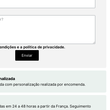
ondições e a política de privacidade.
Enviar
nalizada
da com personalização realizada por encomenda.
s em 24 a 48 horas a partir da França. Seguimento