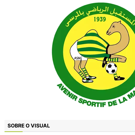
SOBRE O VISUAL