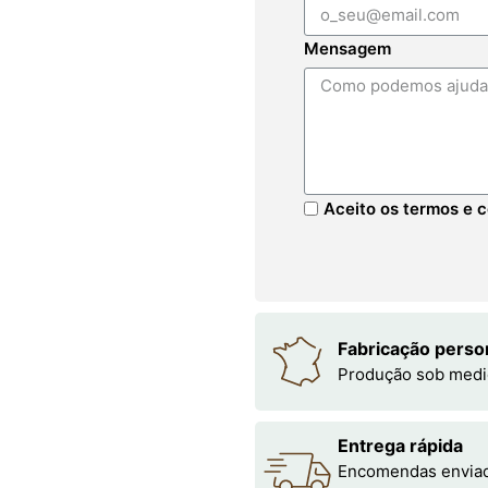
Mensagem
Aceito os termos e c
Fabricação perso
Produção sob medi
Entrega rápida
Encomendas enviada