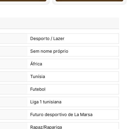
Desporto / Lazer
Sem nome próprio
África
Tunísia
Futebol
Liga 1 tunisiana
Futuro desportivo de La Marsa
Rapaz/Rapariga