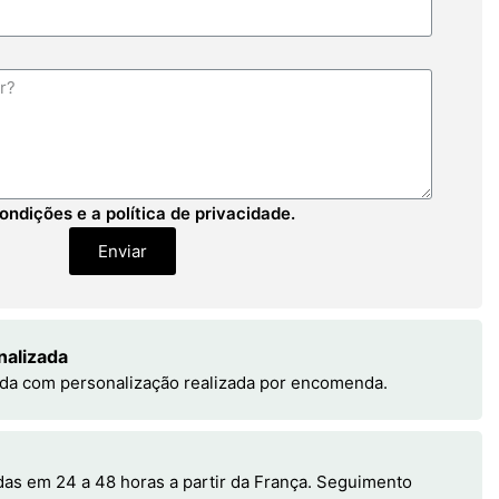
ondições e a política de privacidade.
Enviar
nalizada
da com personalização realizada por encomenda.
s em 24 a 48 horas a partir da França. Seguimento