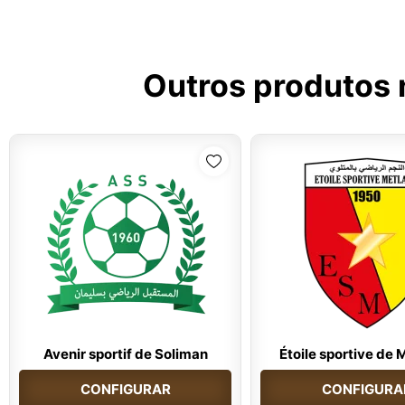
Outros produtos
Avenir sportif de Soliman
Étoile sportive de 
CONFIGURAR
CONFIGURA