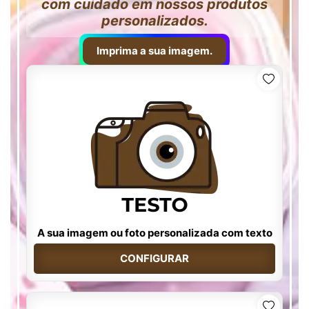
com cuidado em nossos produtos
personalizados.
Imprima a sua imagem.
A sua imagem ou foto personalizada com texto
CONFIGURAR