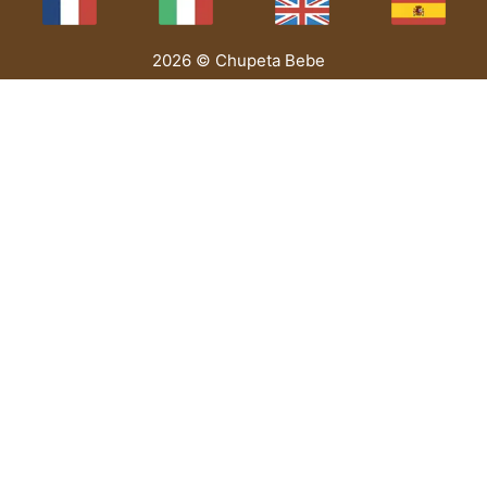
2026 © Chupeta Bebe