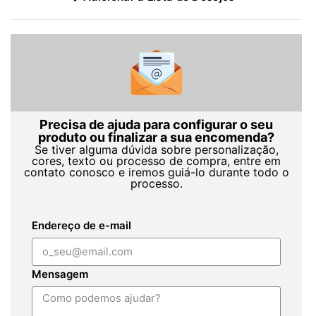
Precisa de ajuda para configurar o seu
produto ou finalizar a sua encomenda?
Se tiver alguma dúvida sobre personalização,
cores, texto ou processo de compra, entre em
contato conosco e iremos guiá-lo durante todo o
processo.
Endereço de e-mail
Mensagem