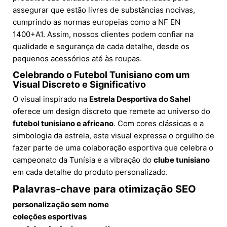
assegurar que estão livres de substâncias nocivas,
cumprindo as normas europeias como a NF EN
1400+A1. Assim, nossos clientes podem confiar na
qualidade e segurança de cada detalhe, desde os
pequenos acessórios até às roupas.
Celebrando o Futebol Tunisiano com um
Visual Discreto e Significativo
O visual inspirado na
Estrela Desportiva do Sahel
oferece um design discreto que remete ao universo do
futebol tunisiano e africano
. Com cores clássicas e a
simbologia da estrela, este visual expressa o orgulho de
fazer parte de uma colaboração esportiva que celebra o
campeonato da Tunísia e a vibração do
clube tunisiano
em cada detalhe do produto personalizado.
Palavras-chave para otimização SEO
personalização sem nome
coleções esportivas