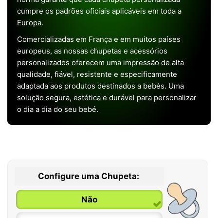
cumpre os padrões oficiais aplicáveis em toda a
Europa.
Comercializadas em França e em muitos países
europeus, as nossas chupetas e acessórios
personalizados oferecem uma impressão de alta
qualidade, fiável, resistente e especificamente
adaptada aos produtos destinados a bebés. Uma
solução segura, estética e durável para personalizar
o dia a dia do seu bebé.
Configure uma Chupeta:
Não