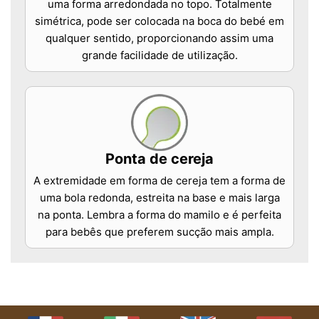
uma forma arredondada no topo. Totalmente
simétrica, pode ser colocada na boca do bebé em
qualquer sentido, proporcionando assim uma
grande facilidade de utilização.
Ponta de cereja
A extremidade em forma de cereja tem a forma de
uma bola redonda, estreita na base e mais larga
na ponta. Lembra a forma do mamilo e é perfeita
para bebês que preferem sucção mais ampla.