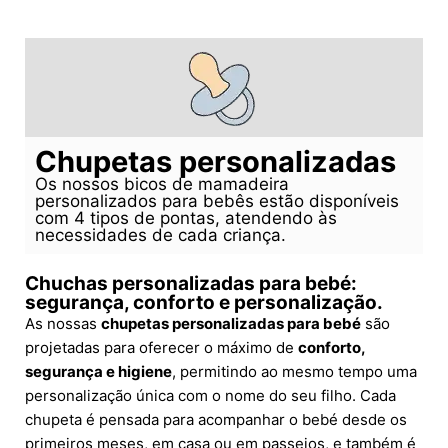
Chupetas personalizadas
Os nossos bicos de mamadeira
personalizados para bebês estão disponíveis
com 4 tipos de pontas, atendendo às
necessidades de cada criança.
Chuchas personalizadas para bebé:
segurança, conforto e personalização.
As nossas
chupetas personalizadas para bebé
são
projetadas para oferecer o máximo de
conforto,
segurança e higiene
, permitindo ao mesmo tempo uma
personalização única com o nome do seu filho. Cada
chupeta é pensada para acompanhar o bebé desde os
primeiros meses, em casa ou em passeios, e também é