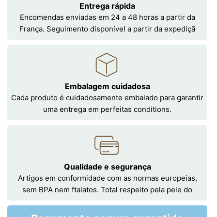
Entrega rápida
Encomendas enviadas em 24 a 48 horas a partir da
França. Seguimento disponível a partir da expediçã
Embalagem cuidadosa
Cada produto é cuidadosamente embalado para garantir
uma entrega em perfeitas conditions.
Qualidade e segurança
Artigos em conformidade com as normas europeias,
sem BPA nem ftalatos. Total respeito pela pele do