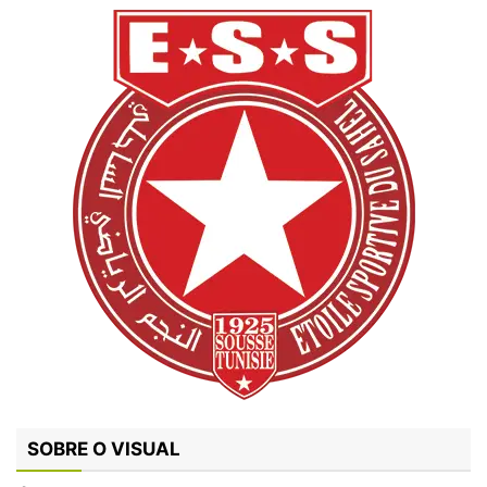
SOBRE O VISUAL