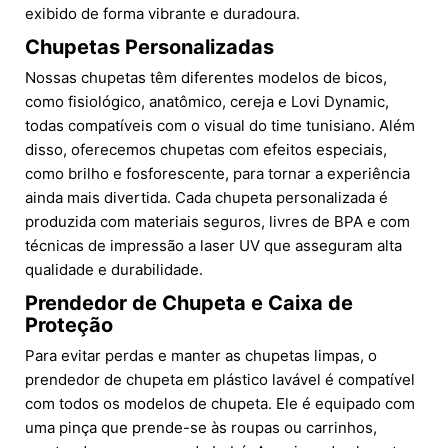
exibido de forma vibrante e duradoura.
Chupetas Personalizadas
Nossas chupetas têm diferentes modelos de bicos,
como fisiológico, anatômico, cereja e Lovi Dynamic,
todas compatíveis com o visual do time tunisiano. Além
disso, oferecemos chupetas com efeitos especiais,
como brilho e fosforescente, para tornar a experiência
ainda mais divertida. Cada chupeta personalizada é
produzida com materiais seguros, livres de BPA e com
técnicas de impressão a laser UV que asseguram alta
qualidade e durabilidade.
Prendedor de Chupeta e Caixa de
Proteção
Para evitar perdas e manter as chupetas limpas, o
prendedor de chupeta em plástico lavável é compatível
com todos os modelos de chupeta. Ele é equipado com
uma pinça que prende-se às roupas ou carrinhos,