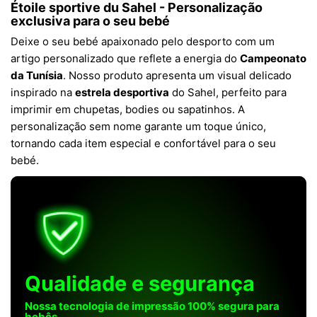
Étoile sportive du Sahel - Personalização
exclusiva para o seu bebé
Deixe o seu bebé apaixonado pelo desporto com um
artigo personalizado que reflete a energia do
Campeonato
da Tunísia
. Nosso produto apresenta um visual delicado
inspirado na
estrela desportiva
do Sahel, perfeito para
imprimir em chupetas, bodies ou sapatinhos. A
personalização sem nome garante um toque único,
tornando cada item especial e confortável para o seu
bebé.
Qualidade e segurança
Nossa tecnologia de impressão 100% segura para
bebês.