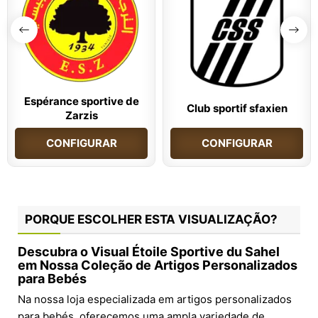
Espérance sportive de
Club sportif sfaxien
Zarzis
CONFIGURAR
CONFIGURAR
PORQUE ESCOLHER ESTA VISUALIZAÇÃO?
Descubra o Visual Étoile Sportive du Sahel
em Nossa Coleção de Artigos Personalizados
para Bebés
Na nossa loja especializada em artigos personalizados
para bebés, oferecemos uma ampla variedade de