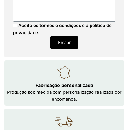
Aceito os termos e condições e a política de
privacidade.
Enviar
Fabricação personalizada
Produção sob medida com personalização realizada por
encomenda.