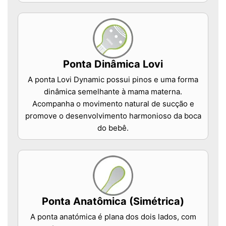
Ponta Dinâmica Lovi
A ponta Lovi Dynamic possui pinos e uma forma
dinâmica semelhante à mama materna.
Acompanha o movimento natural de sucção e
promove o desenvolvimento harmonioso da boca
do bebê.
Ponta Anatômica (Simétrica)
A ponta anatómica é plana dos dois lados, com