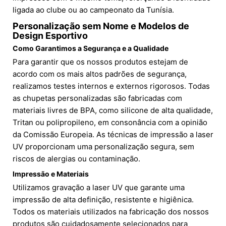
ligada ao clube ou ao campeonato da Tunísia.
Personalização sem Nome e Modelos de
Design Esportivo
Como Garantimos a Segurança e a Qualidade
Para garantir que os nossos produtos estejam de
acordo com os mais altos padrões de segurança,
realizamos testes internos e externos rigorosos. Todas
as chupetas personalizadas são fabricadas com
materiais livres de BPA, como silicone de alta qualidade,
Tritan ou polipropileno, em consonância com a opinião
da Comissão Europeia. As técnicas de impressão a laser
UV proporcionam uma personalização segura, sem
riscos de alergias ou contaminação.
Impressão e Materiais
Utilizamos gravação a laser UV que garante uma
impressão de alta definição, resistente e higiênica.
Todos os materiais utilizados na fabricação dos nossos
produtos são cuidadosamente selecionados para