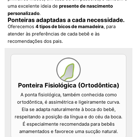
uma excelente ideia de
presente de nascimento
personalizado
.
Ponteiras adaptadas a cada necessidade.
Oferecemos
4 tipos de bicos de mamadeira
, para
atender às preferências de cada bebê e às
recomendações dos pais.
Ponteira Fisiológica (Ortodôntica)
A ponta fisiológica, também conhecida como
ortodôntica, é assimétrica e ligeiramente curva.
Ela se adapta naturalmente à boca do bebê,
respeitando a posição da língua e do céu da boca.
É especialmente recomendada para bebês
amamentados e favorece uma sucção natural.