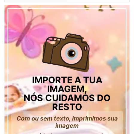
IMPORTE A TUA
IMAGEM,
NÓS CUIDAMOS DO
RESTO
Com ou sem texto, imprimimos sua
imagem