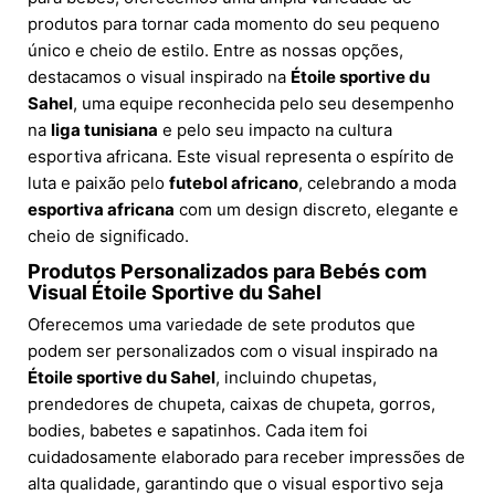
produtos para tornar cada momento do seu pequeno
único e cheio de estilo. Entre as nossas opções,
destacamos o visual inspirado na
Étoile sportive du
Sahel
, uma equipe reconhecida pelo seu desempenho
na
liga tunisiana
e pelo seu impacto na cultura
esportiva africana. Este visual representa o espírito de
luta e paixão pelo
futebol africano
, celebrando a moda
esportiva africana
com um design discreto, elegante e
cheio de significado.
Produtos Personalizados para Bebés com
Visual Étoile Sportive du Sahel
Oferecemos uma variedade de sete produtos que
podem ser personalizados com o visual inspirado na
Étoile sportive du Sahel
, incluindo chupetas,
prendedores de chupeta, caixas de chupeta, gorros,
bodies, babetes e sapatinhos. Cada item foi
cuidadosamente elaborado para receber impressões de
alta qualidade, garantindo que o visual esportivo seja