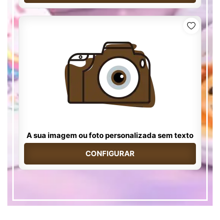
A sua imagem ou foto personalizada sem texto
CONFIGURAR