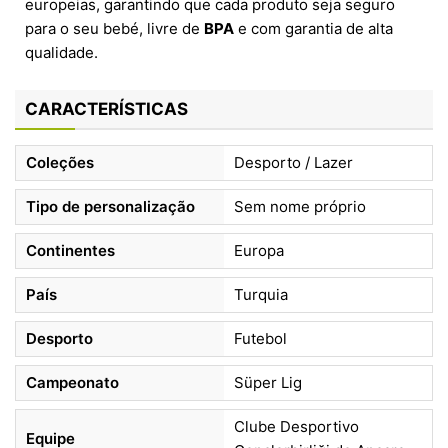
europeias, garantindo que cada produto seja seguro
para o seu bebé, livre de
BPA
e com garantia de alta
qualidade.
CARACTERÍSTICAS
Coleções
Desporto / Lazer
Tipo de personalização
Sem nome próprio
Continentes
Europa
País
Turquia
Desporto
Futebol
Campeonato
Süper Lig
Clube Desportivo
Equipe