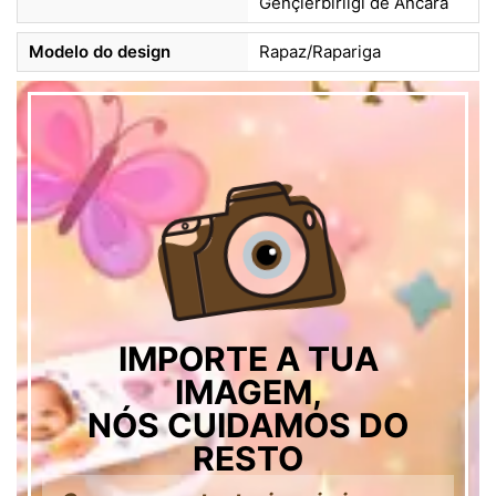
Gençlerbirliği de Ancara
Modelo do design
Rapaz/Rapariga
IMPORTE A TUA
IMAGEM,
NÓS CUIDAMOS DO
RESTO