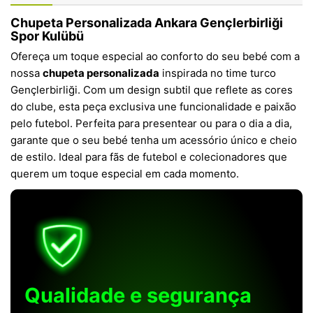
Chupeta Personalizada Ankara Gençlerbirliği
Spor Kulübü
Ofereça um toque especial ao conforto do seu bebé com a
nossa
chupeta personalizada
inspirada no time turco
Gençlerbirliği. Com um design subtil que reflete as cores
do clube, esta peça exclusiva une funcionalidade e paixão
pelo futebol. Perfeita para presentear ou para o dia a dia,
garante que o seu bebé tenha um acessório único e cheio
de estilo. Ideal para fãs de futebol e colecionadores que
querem um toque especial em cada momento.
Qualidade e segurança