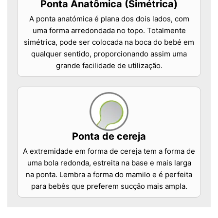
Ponta Anatômica (Simétrica)
A ponta anatómica é plana dos dois lados, com
uma forma arredondada no topo. Totalmente
simétrica, pode ser colocada na boca do bebé em
qualquer sentido, proporcionando assim uma
grande facilidade de utilização.
Ponta de cereja
A extremidade em forma de cereja tem a forma de
uma bola redonda, estreita na base e mais larga
na ponta. Lembra a forma do mamilo e é perfeita
para bebês que preferem sucção mais ampla.