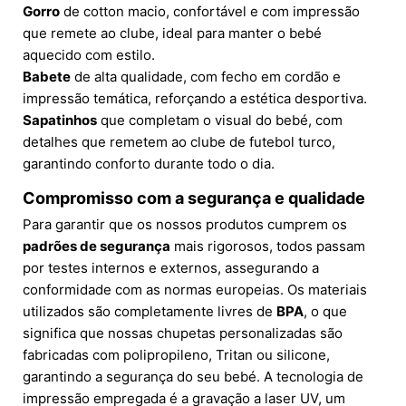
Gorro
de cotton macio, confortável e com impressão
que remete ao clube, ideal para manter o bebé
aquecido com estilo.
Babete
de alta qualidade, com fecho em cordão e
impressão temática, reforçando a estética desportiva.
Sapatinhos
que completam o visual do bebé, com
detalhes que remetem ao clube de futebol turco,
garantindo conforto durante todo o dia.
Compromisso com a segurança e qualidade
Para garantir que os nossos produtos cumprem os
padrões de segurança
mais rigorosos, todos passam
por testes internos e externos, assegurando a
conformidade com as normas europeias. Os materiais
utilizados são completamente livres de
BPA
, o que
significa que nossas chupetas personalizadas são
fabricadas com polipropileno, Tritan ou silicone,
garantindo a segurança do seu bebé. A tecnologia de
impressão empregada é a gravação a laser UV, um