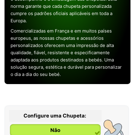
norma garante que cada chupeta personalizada
cumpre os padrões oficiais aplicáveis em toda a
Europa.
Comercializadas em França e em muitos países
europeus, as nossas chupetas e acessórios
personalizados oferecem uma impressão de alta
qualidade, fiável, resistente e especificamente
adaptada aos produtos destinados a bebés. Uma
solução segura, estética e durável para personalizar
o dia a dia do seu bebé.
Configure uma Chupeta:
Não