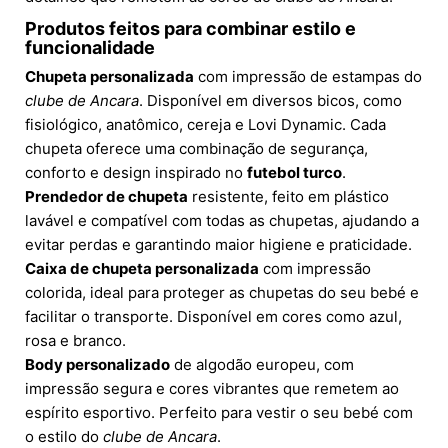
Produtos feitos para combinar estilo e
funcionalidade
Chupeta personalizada
com impressão de estampas do
clube de Ancara
. Disponível em diversos bicos, como
fisiológico, anatômico, cereja e Lovi Dynamic. Cada
chupeta oferece uma combinação de segurança,
conforto e design inspirado no
futebol turco
.
Prendedor de chupeta
resistente, feito em plástico
lavável e compatível com todas as chupetas, ajudando a
evitar perdas e garantindo maior higiene e praticidade.
Caixa de chupeta personalizada
com impressão
colorida, ideal para proteger as chupetas do seu bebé e
facilitar o transporte. Disponível em cores como azul,
rosa e branco.
Body personalizado
de algodão europeu, com
impressão segura e cores vibrantes que remetem ao
espírito esportivo. Perfeito para vestir o seu bebé com
o estilo do
clube de Ancara
.