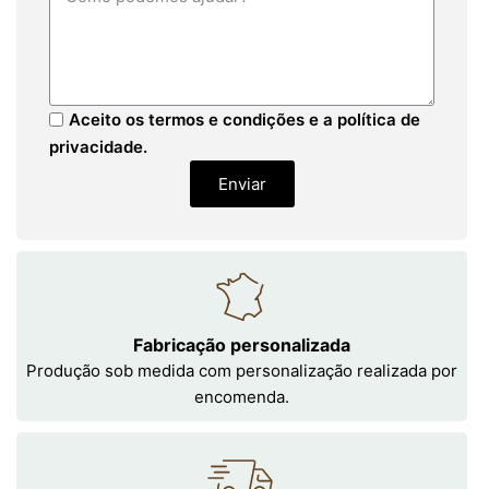
Aceito os termos e condições e a política de
privacidade.
Enviar
Fabricação personalizada
Produção sob medida com personalização realizada por
encomenda.