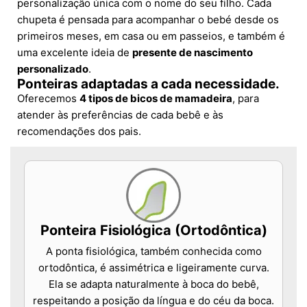
personalização única com o nome do seu filho. Cada
chupeta é pensada para acompanhar o bebé desde os
primeiros meses, em casa ou em passeios, e também é
uma excelente ideia de
presente de nascimento
personalizado
.
Ponteiras adaptadas a cada necessidade.
Oferecemos
4 tipos de bicos de mamadeira
, para
atender às preferências de cada bebê e às
recomendações dos pais.
Ponteira Fisiológica (Ortodôntica)
A ponta fisiológica, também conhecida como
ortodôntica, é assimétrica e ligeiramente curva.
Ela se adapta naturalmente à boca do bebê,
respeitando a posição da língua e do céu da boca.