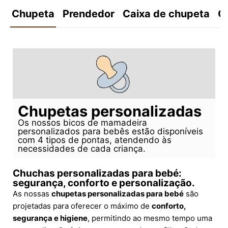
Chupeta
Prendedor
Caixa de chupeta
C
Chupetas personalizadas
Os nossos bicos de mamadeira
personalizados para bebês estão disponíveis
com 4 tipos de pontas, atendendo às
necessidades de cada criança.
Chuchas personalizadas para bebé:
segurança, conforto e personalização.
As nossas
chupetas personalizadas para bebé
são
projetadas para oferecer o máximo de
conforto,
segurança e higiene
, permitindo ao mesmo tempo uma