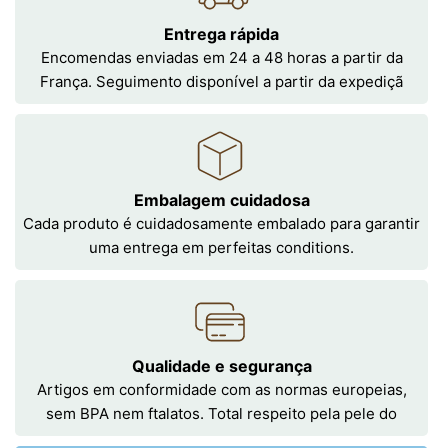
Entrega rápida
Encomendas enviadas em 24 a 48 horas a partir da
França. Seguimento disponível a partir da expediçã
Embalagem cuidadosa
Cada produto é cuidadosamente embalado para garantir
uma entrega em perfeitas conditions.
Qualidade e segurança
Artigos em conformidade com as normas europeias,
sem BPA nem ftalatos. Total respeito pela pele do