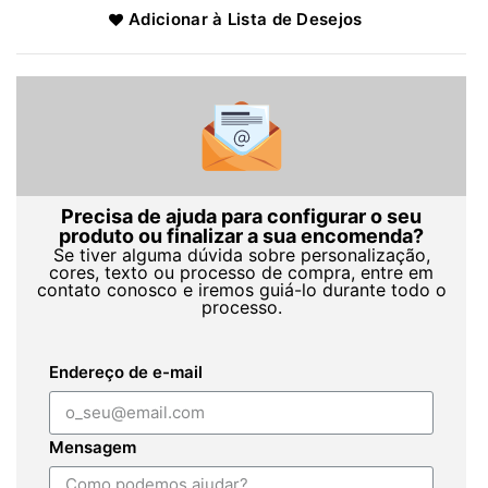
Adicionar à Lista de Desejos
Precisa de ajuda para configurar o seu
produto ou finalizar a sua encomenda?
Se tiver alguma dúvida sobre personalização,
cores, texto ou processo de compra, entre em
contato conosco e iremos guiá-lo durante todo o
processo.
Endereço de e-mail
Mensagem