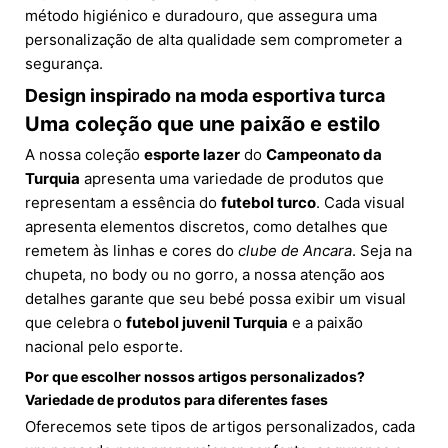
método higiénico e duradouro, que assegura uma
personalização de alta qualidade sem comprometer a
segurança.
Design inspirado na moda esportiva turca
Uma coleção que une paixão e estilo
A nossa coleção
esporte lazer
do
Campeonato da
Turquia
apresenta uma variedade de produtos que
representam a essência do
futebol turco
. Cada visual
apresenta elementos discretos, como detalhes que
remetem às linhas e cores do
clube de Ancara
. Seja na
chupeta, no body ou no gorro, a nossa atenção aos
detalhes garante que seu bebé possa exibir um visual
que celebra o
futebol juvenil Turquia
e a paixão
nacional pelo esporte.
Por que escolher nossos artigos personalizados?
Variedade de produtos para diferentes fases
Oferecemos sete tipos de artigos personalizados, cada