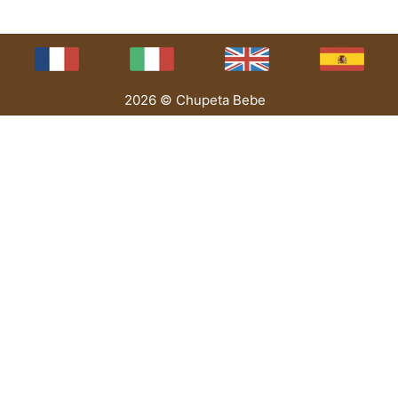
2026 © Chupeta Bebe