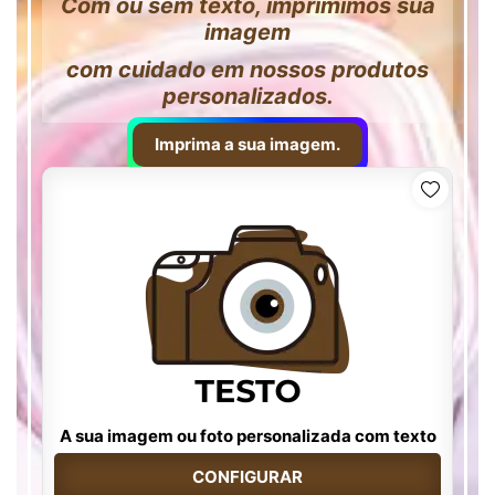
Com ou sem texto, imprimimos sua
imagem
com cuidado em nossos produtos
personalizados.
Imprima a sua imagem.
A sua imagem ou foto personalizada com texto
CONFIGURAR