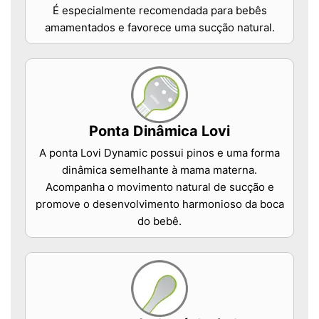
É especialmente recomendada para bebês
amamentados e favorece uma sucção natural.
Ponta Dinâmica Lovi
A ponta Lovi Dynamic possui pinos e uma forma
dinâmica semelhante à mama materna.
Acompanha o movimento natural de sucção e
promove o desenvolvimento harmonioso da boca
do bebê.