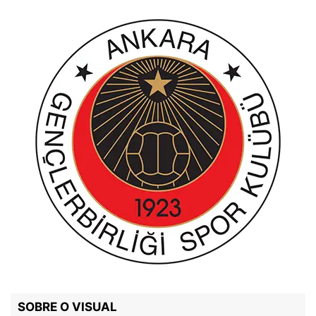
SOBRE O VISUAL