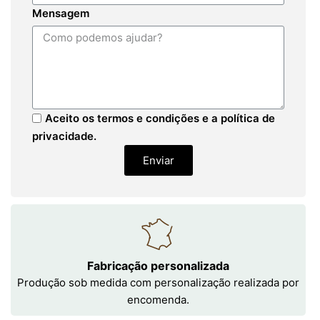
Mensagem
Aceito os termos e condições e a política de
privacidade.
Enviar
Fabricação personalizada
Produção sob medida com personalização realizada por
encomenda.