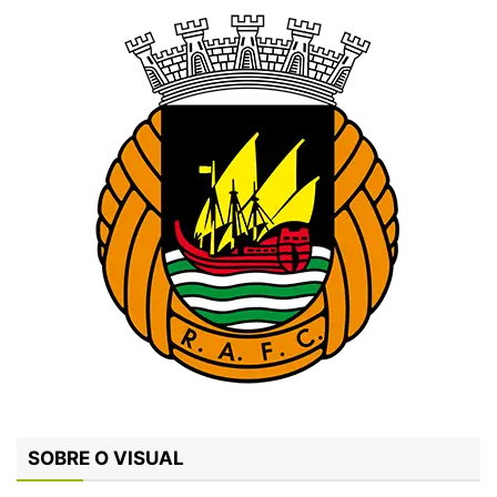
SOBRE O VISUAL