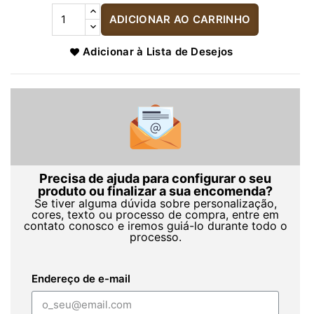
ADICIONAR AO CARRINHO
Adicionar à Lista de Desejos
Precisa de ajuda para configurar o seu
produto ou finalizar a sua encomenda?
Se tiver alguma dúvida sobre personalização,
cores, texto ou processo de compra, entre em
contato conosco e iremos guiá-lo durante todo o
processo.
Endereço de e-mail