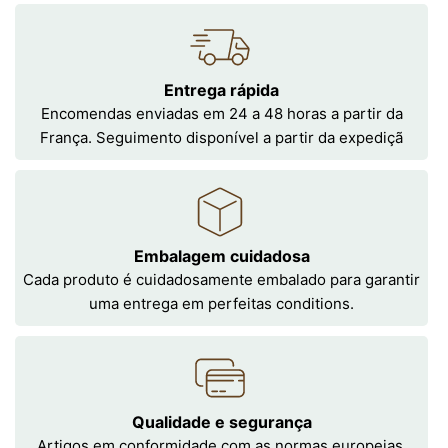
Entrega rápida
Encomendas enviadas em 24 a 48 horas a partir da
França. Seguimento disponível a partir da expediçã
Embalagem cuidadosa
Cada produto é cuidadosamente embalado para garantir
uma entrega em perfeitas conditions.
Qualidade e segurança
Artigos em conformidade com as normas europeias,