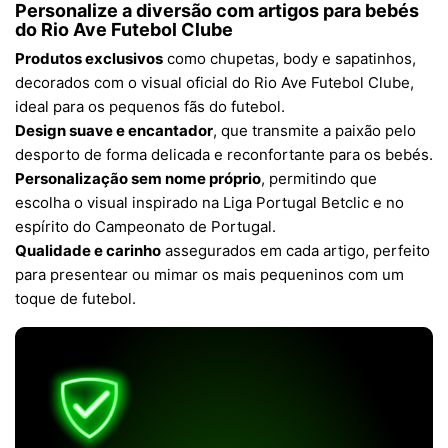
Personalize a diversão com artigos para bebés
do Rio Ave Futebol Clube
Produtos exclusivos
como chupetas, body e sapatinhos,
decorados com o visual oficial do Rio Ave Futebol Clube,
ideal para os pequenos fãs do futebol.
Design suave e encantador
, que transmite a paixão pelo
desporto de forma delicada e reconfortante para os bebés.
Personalização sem nome próprio
, permitindo que
escolha o visual inspirado na Liga Portugal Betclic e no
espírito do Campeonato de Portugal.
Qualidade e carinho
assegurados em cada artigo, perfeito
para presentear ou mimar os mais pequeninos com um
toque de futebol.