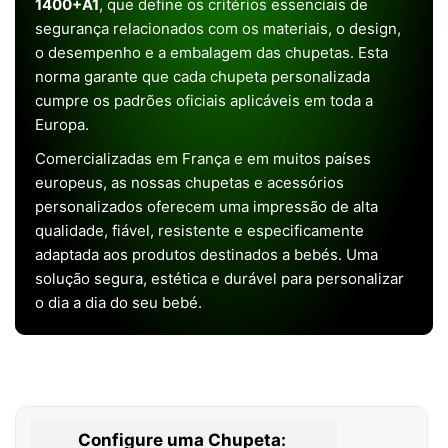
1400+A1
, que define os critérios essenciais de
segurança relacionados com os materiais, o design,
o desempenho e a embalagem das chupetas. Esta
norma garante que cada chupeta personalizada
cumpre os padrões oficiais aplicáveis em toda a
Europa.
Comercializadas em França e em muitos países
europeus, as nossas chupetas e acessórios
personalizados oferecem uma impressão de alta
qualidade, fiável, resistente e especificamente
adaptada aos produtos destinados a bebés. Uma
solução segura, estética e durável para personalizar
o dia a dia do seu bebé.
Configure uma Chupeta: