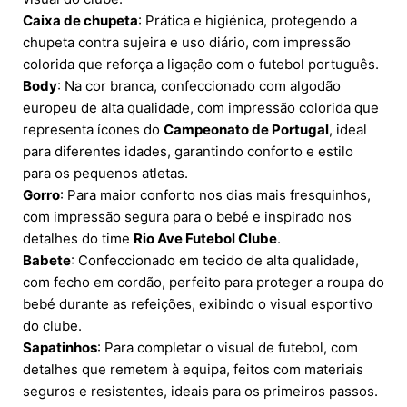
Caixa de chupeta
: Prática e higiénica, protegendo a
chupeta contra sujeira e uso diário, com impressão
colorida que reforça a ligação com o futebol português.
Body
: Na cor branca, confeccionado com algodão
europeu de alta qualidade, com impressão colorida que
representa ícones do
Campeonato de Portugal
, ideal
para diferentes idades, garantindo conforto e estilo
para os pequenos atletas.
Gorro
: Para maior conforto nos dias mais fresquinhos,
com impressão segura para o bebé e inspirado nos
detalhes do time
Rio Ave Futebol Clube
.
Babete
: Confeccionado em tecido de alta qualidade,
com fecho em cordão, perfeito para proteger a roupa do
bebé durante as refeições, exibindo o visual esportivo
do clube.
Sapatinhos
: Para completar o visual de futebol, com
detalhes que remetem à equipa, feitos com materiais
seguros e resistentes, ideais para os primeiros passos.