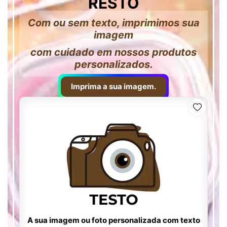
RESTO
Com ou sem texto, imprimimos sua
imagem
com cuidado em nossos produtos
personalizados.
Imprima a sua imagem.
A sua imagem ou foto personalizada com texto