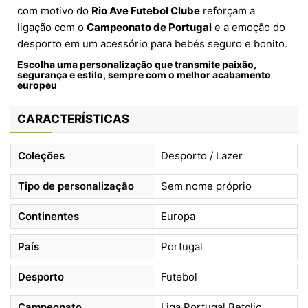
com motivo do
Rio Ave Futebol Clube
reforçam a
ligação com o
Campeonato de Portugal
e a emoção do
desporto em um acessório para bebés seguro e bonito.
Escolha uma personalização que transmite paixão,
segurança e estilo, sempre com o melhor acabamento
europeu
CARACTERÍSTICAS
Coleções
Desporto / Lazer
Tipo de personalização
Sem nome próprio
Continentes
Europa
País
Portugal
Desporto
Futebol
Campeonato
Liga Portugal Betclic