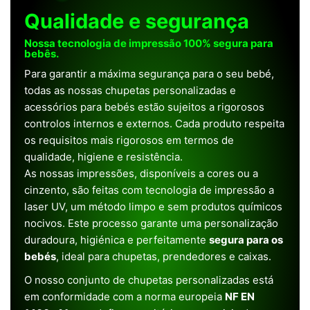
Qualidade e segurança
Nossa tecnologia de impressão 100% segura para
bebês.
Para garantir a máxima segurança para o seu bebé,
todas as nossas chupetas personalizadas e
acessórios para bebés estão sujeitos a rigorosos
controlos internos e externos. Cada produto respeita
os requisitos mais rigorosos em termos de
qualidade, higiene e resistência.
As nossas impressões, disponíveis a cores ou a
cinzento, são feitas com tecnologia de impressão a
laser UV, um método limpo e sem produtos químicos
nocivos. Este processo garante uma personalização
duradoura, higiénica e perfeitamente
segura para os
bebés
, ideal para chupetas, prendedores e caixas.
O nosso conjunto de chupetas personalizadas está
em conformidade com a norma europeia
NF EN