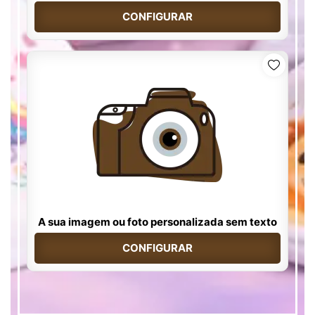
CONFIGURAR
A sua imagem ou foto personalizada sem texto
CONFIGURAR