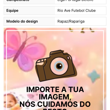
Equipe
Rio Ave Futebol Clube
Modelo do design
Rapaz/Rapariga
IMPORTE A TUA
IMAGEM,
NÓS CUIDAMOS DO