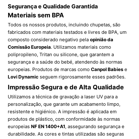
Segurança e Qualidade Garantida
Materiais sem BPA
Todos os nossos produtos, incluindo chupetas, são
fabricados com materiais testados e livres de BPA, um
composto considerado negativo pela
opinião da
Comissão Europeia
. Utilizamos materiais como
polipropileno, Tritan ou silicone, que garantem a
segurança e a saúde do bebé, atendendo às normas
europeias. Produtos de marcas como
Canpol Babies
e
Lovi Dynamic
seguem rigorosamente esses padrões.
Impressão Segura e de Alta Qualidade
Utilizamos a técnica de gravação a laser UV para a
personalização, que garante um acabamento limpo,
resistente e higiénico. A impressão é aplicada em
produtos de plástico, com conformidade às normas
europeias
NF EN 1400+A1
, assegurando segurança e
durabilidade. As cores e tintas utilizadas são seguras