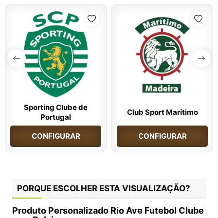
Sporting Clube de
Club Sport Marítimo
Portugal
CONFIGURAR
CONFIGURAR
PORQUE ESCOLHER ESTA VISUALIZAÇÃO?
Produto Personalizado Rio Ave Futebol Clube