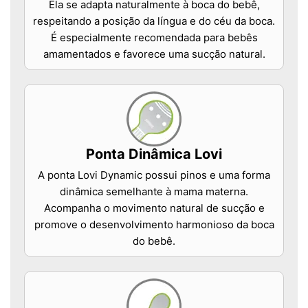
Ela se adapta naturalmente à boca do bebê,
respeitando a posição da língua e do céu da boca.
É especialmente recomendada para bebês
amamentados e favorece uma sucção natural.
Ponta Dinâmica Lovi
A ponta Lovi Dynamic possui pinos e uma forma
dinâmica semelhante à mama materna.
Acompanha o movimento natural de sucção e
promove o desenvolvimento harmonioso da boca
do bebê.