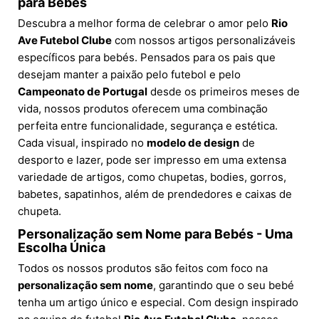
para Bebés
Descubra a melhor forma de celebrar o amor pelo
Rio
Ave Futebol Clube
com nossos artigos personalizáveis
específicos para bebés. Pensados para os pais que
desejam manter a paixão pelo futebol e pelo
Campeonato de Portugal
desde os primeiros meses de
vida, nossos produtos oferecem uma combinação
perfeita entre funcionalidade, segurança e estética.
Cada visual, inspirado no
modelo de design
de
desporto e lazer, pode ser impresso em uma extensa
variedade de artigos, como chupetas, bodies, gorros,
babetes, sapatinhos, além de prendedores e caixas de
chupeta.
Personalização sem Nome para Bebés - Uma
Escolha Única
Todos os nossos produtos são feitos com foco na
personalização sem nome
, garantindo que o seu bebé
tenha um artigo único e especial. Com design inspirado