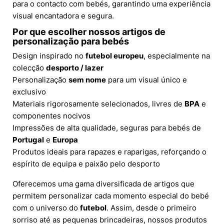
para o contacto com bebés, garantindo uma experiência
visual encantadora e segura.
Por que escolher nossos artigos de
personalização para bebés
Design inspirado no
futebol europeu
, especialmente na
colecção
desporto / lazer
Personalização
sem nome
para um visual único e
exclusivo
Materiais rigorosamente selecionados, livres de
BPA
e
componentes nocivos
Impressões de alta qualidade, seguras para bebés de
Portugal
e
Europa
Produtos ideais para rapazes e raparigas, reforçando o
espírito de equipa e paixão pelo desporto
Oferecemos uma gama diversificada de artigos que
permitem personalizar cada momento especial do bebé
com o universo do
futebol
. Assim, desde o primeiro
sorriso até as pequenas brincadeiras, nossos produtos