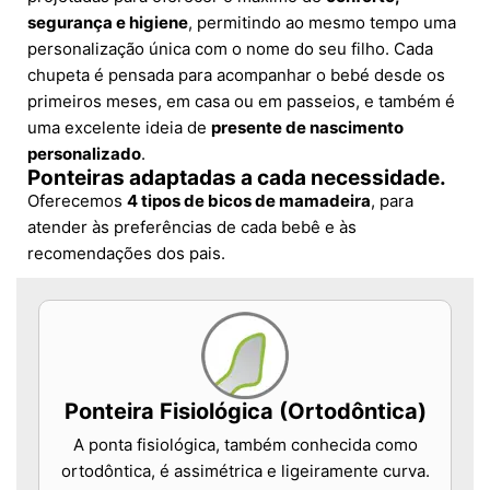
segurança e higiene
, permitindo ao mesmo tempo uma
personalização única com o nome do seu filho. Cada
chupeta é pensada para acompanhar o bebé desde os
primeiros meses, em casa ou em passeios, e também é
uma excelente ideia de
presente de nascimento
personalizado
.
Ponteiras adaptadas a cada necessidade.
Oferecemos
4 tipos de bicos de mamadeira
, para
atender às preferências de cada bebê e às
recomendações dos pais.
Ponteira Fisiológica (Ortodôntica)
A ponta fisiológica, também conhecida como
ortodôntica, é assimétrica e ligeiramente curva.