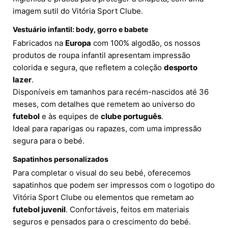
imagem sutil do Vitória Sport Clube.
Vestuário infantil: body, gorro e babete
Fabricados na
Europa
com 100% algodão, os nossos
produtos de roupa infantil apresentam impressão
colorida e segura, que refletem a coleção
desporto
lazer
.
Disponíveis em tamanhos para recém-nascidos até 36
meses, com detalhes que remetem ao universo do
futebol
e às equipes de
clube português
.
Ideal para raparigas ou rapazes, com uma impressão
segura para o bebé.
Sapatinhos personalizados
Para completar o visual do seu bebé, oferecemos
sapatinhos que podem ser impressos com o logotipo do
Vitória Sport Clube ou elementos que remetam ao
futebol juvenil
. Confortáveis, feitos em materiais
seguros e pensados para o crescimento do bebé.