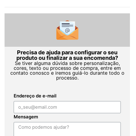
Precisa de ajuda para configurar o seu
produto ou finalizar a sua encomenda?
Se tiver alguma dúvida sobre personalização,
cores, texto ou processo de compra, entre em
contato conosco e iremos guiá-lo durante todo o
processo.
Endereço de e-mail
Mensagem