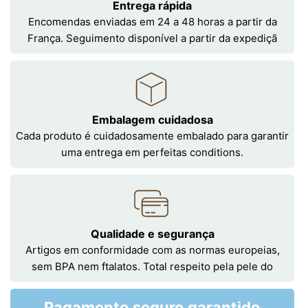
Entrega rápida
Encomendas enviadas em 24 a 48 horas a partir da
França. Seguimento disponível a partir da expediçã
Embalagem cuidadosa
Cada produto é cuidadosamente embalado para garantir
uma entrega em perfeitas conditions.
Qualidade e segurança
Artigos em conformidade com as normas europeias,
sem BPA nem ftalatos. Total respeito pela pele do
Pagamento seguro garantido