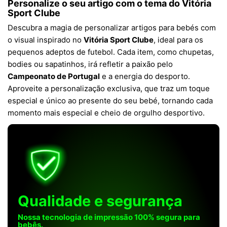
Personalize o seu artigo com o tema do Vitória
Sport Clube
Descubra a magia de personalizar artigos para bebés com
o visual inspirado no
Vitória Sport Clube
, ideal para os
pequenos adeptos de futebol. Cada item, como chupetas,
bodies ou sapatinhos, irá refletir a paixão pelo
Campeonato de Portugal
e a energia do desporto.
Aproveite a personalização exclusiva, que traz um toque
especial e único ao presente do seu bebé, tornando cada
momento mais especial e cheio de orgulho desportivo.
Qualidade e segurança
Nossa tecnologia de impressão 100% segura para
bebês.