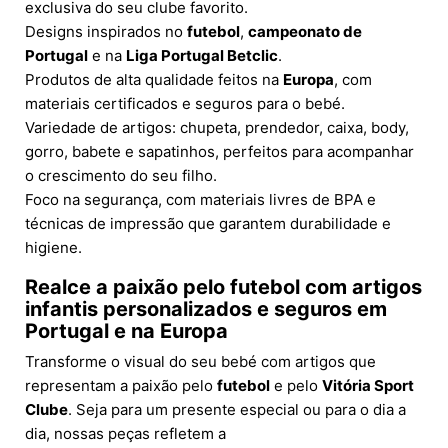
exclusiva do seu clube favorito.
Designs inspirados no
futebol
,
campeonato de
Portugal
e na
Liga Portugal Betclic
.
Produtos de alta qualidade feitos na
Europa
, com
materiais certificados e seguros para o bebé.
Variedade de artigos: chupeta, prendedor, caixa, body,
gorro, babete e sapatinhos, perfeitos para acompanhar
o crescimento do seu filho.
Foco na segurança, com materiais livres de BPA e
técnicas de impressão que garantem durabilidade e
higiene.
Realce a paixão pelo futebol com artigos
infantis personalizados e seguros em
Portugal e na Europa
Transforme o visual do seu bebé com artigos que
representam a paixão pelo
futebol
e pelo
Vitória Sport
Clube
. Seja para um presente especial ou para o dia a
dia, nossas peças refletem a