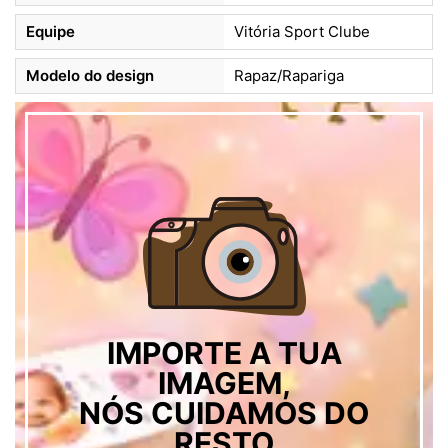
Equipe
Vitória Sport Clube
Modelo do design
Rapaz/Rapariga
IMPORTE A TUA
IMAGEM,
NÓS CUIDAMOS DO
RESTO