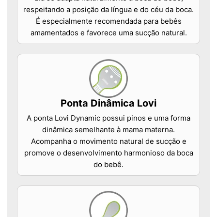
respeitando a posição da língua e do céu da boca.
É especialmente recomendada para bebês
amamentados e favorece uma sucção natural.
Ponta Dinâmica Lovi
A ponta Lovi Dynamic possui pinos e uma forma
dinâmica semelhante à mama materna.
Acompanha o movimento natural de sucção e
promove o desenvolvimento harmonioso da boca
do bebê.