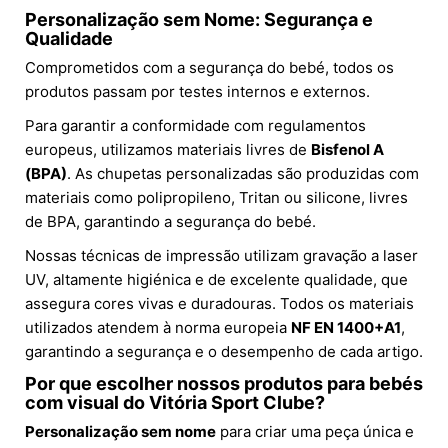
Personalização sem Nome: Segurança e
Qualidade
Comprometidos com a segurança do bebé, todos os
produtos passam por testes internos e externos.
Para garantir a conformidade com regulamentos
europeus, utilizamos materiais livres de
Bisfenol A
(BPA)
. As chupetas personalizadas são produzidas com
materiais como polipropileno, Tritan ou silicone, livres
de BPA, garantindo a segurança do bebé.
Nossas técnicas de impressão utilizam gravação a laser
UV, altamente higiénica e de excelente qualidade, que
assegura cores vivas e duradouras. Todos os materiais
utilizados atendem à norma europeia
NF EN 1400+A1
,
garantindo a segurança e o desempenho de cada artigo.
Por que escolher nossos produtos para bebés
com visual do Vitória Sport Clube?
Personalização sem nome
para criar uma peça única e