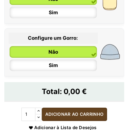
Sim
Configure um Gorro:
Não
Sim
Total:
0,00 €
ADICIONAR AO CARRINHO
Adicionar à Lista de Desejos