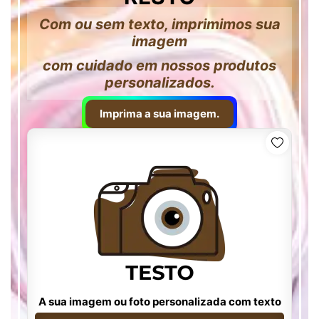
Com ou sem texto, imprimimos sua
imagem
com cuidado em nossos produtos
personalizados.
Imprima a sua imagem.
A sua imagem ou foto personalizada com texto