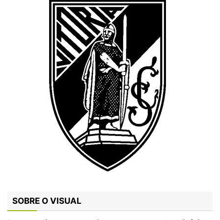
SOBRE O VISUAL