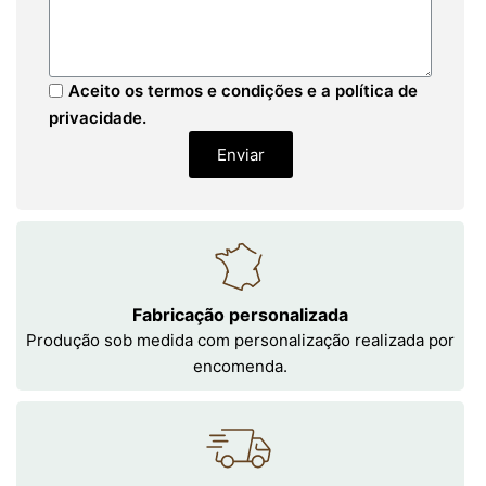
Aceito os termos e condições e a política de
privacidade.
Enviar
Fabricação personalizada
Produção sob medida com personalização realizada por
encomenda.