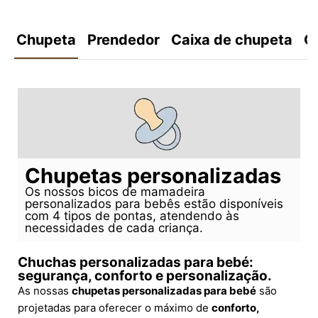
Chupeta
Prendedor
Caixa de chupeta
C
Chupetas personalizadas
Os nossos bicos de mamadeira
personalizados para bebês estão disponíveis
com 4 tipos de pontas, atendendo às
necessidades de cada criança.
Chuchas personalizadas para bebé:
segurança, conforto e personalização.
As nossas
chupetas personalizadas para bebé
são
projetadas para oferecer o máximo de
conforto,