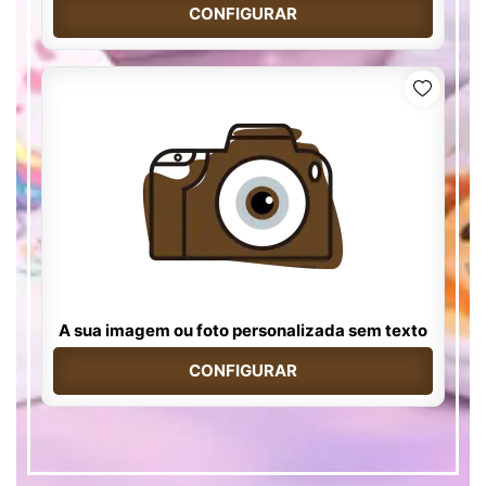
CONFIGURAR
A sua imagem ou foto personalizada sem texto
CONFIGURAR