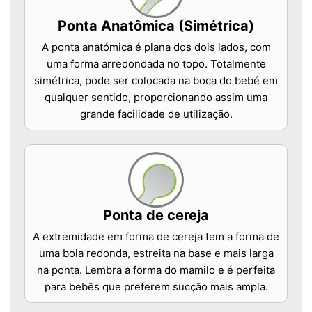
Ponta Anatômica (Simétrica)
A ponta anatómica é plana dos dois lados, com
uma forma arredondada no topo. Totalmente
simétrica, pode ser colocada na boca do bebé em
qualquer sentido, proporcionando assim uma
grande facilidade de utilização.
Ponta de cereja
A extremidade em forma de cereja tem a forma de
uma bola redonda, estreita na base e mais larga
na ponta. Lembra a forma do mamilo e é perfeita
para bebês que preferem sucção mais ampla.