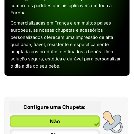
cumpre os padrões oficiais aplicáveis em toda a
Europa.
Comercializadas em França e em muitos países
europeus, as nossas chupetas e acessórios
personalizados oferecem uma impressão de alta
qualidade, fiável, resistente e especificamente
adaptada aos produtos destinados a bebés. Uma
solução segura, estética e durável para personalizar
o dia a dia do seu bebé.
Configure uma Chupeta:
Não