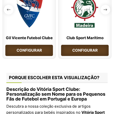
Gil Vicente Futebol Clube
Club Sport Marítimo
CONFIGURAR
CONFIGURAR
PORQUE ESCOLHER ESTA VISUALIZAÇÃO?
Descrição do Vitória Sport Clube:
Personalização sem Nome para os Pequenos
Fãs de Futebol em Portugal e Europa
Descubra a nossa coleção exclusiva de artigos
personalizados para bebés inspirados no
Vitória Sport