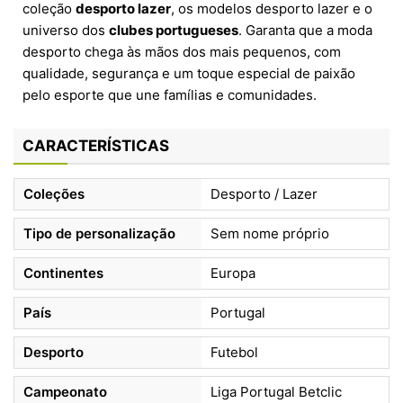
coleção
desporto lazer
, os modelos desporto lazer e o
universo dos
clubes portugueses
. Garanta que a moda
desporto chega às mãos dos mais pequenos, com
qualidade, segurança e um toque especial de paixão
pelo esporte que une famílias e comunidades.
CARACTERÍSTICAS
Coleções
Desporto / Lazer
Tipo de personalização
Sem nome próprio
Continentes
Europa
País
Portugal
Desporto
Futebol
Campeonato
Liga Portugal Betclic