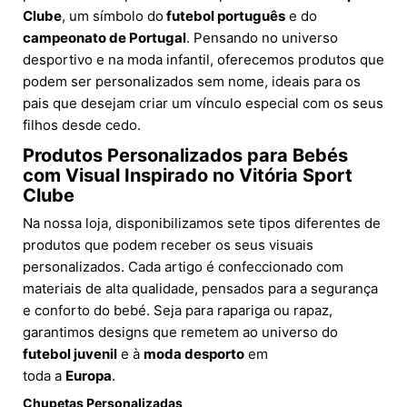
Clube
, um símbolo do
futebol português
e do
campeonato de Portugal
. Pensando no universo
desportivo e na moda infantil, oferecemos produtos que
podem ser personalizados sem nome, ideais para os
pais que desejam criar um vínculo especial com os seus
filhos desde cedo.
Produtos Personalizados para Bebés
com Visual Inspirado no Vitória Sport
Clube
Na nossa loja, disponibilizamos sete tipos diferentes de
produtos que podem receber os seus visuais
personalizados. Cada artigo é confeccionado com
materiais de alta qualidade, pensados para a segurança
e conforto do bebé. Seja para rapariga ou rapaz,
garantimos designs que remetem ao universo do
futebol juvenil
e à
moda desporto
em
toda a
Europa
.
Chupetas Personalizadas