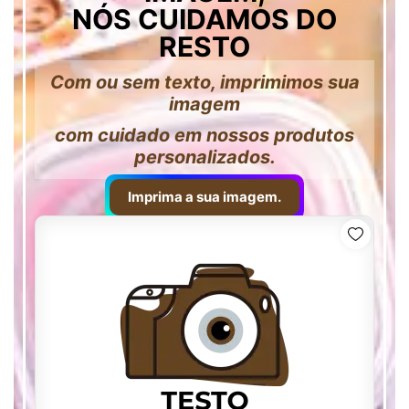
NÓS CUIDAMOS DO
RESTO
Com ou sem texto, imprimimos sua
imagem
com cuidado em nossos produtos
personalizados.
Imprima a sua imagem.