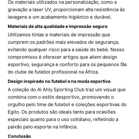
Os materiais utilizados na personalização, como a
gravação a laser UV, proporcionam alta resistência às
lavagens e um acabamento higiénico e durável.
Materiais de alta qualidade e impressão segura
Utilizamos tintas e materiais de impressão que
cumprem os padrões mais elevados de segurança,
evitando qualquer risco para a saúde do bebé. Nosso
compromisso é oferecer artigos que aliem design
esportivo, segurança e conforto para os pequenos fãs
do clube de futebol profissional na África.
Design inspirado no futebol e na moda esportiva
A coleção do Al Ahly Sporting Club traz um visual que
combina com o estilo desportivo, promovendo o
orgulho pelo time de futebol e coleções esportivas do
Egito. Os produtos são ideais tanto para ocasiões
especiais quanto para o uso cotidiano, refletindo a
paixão pelo esporte na infância.
Conclusão