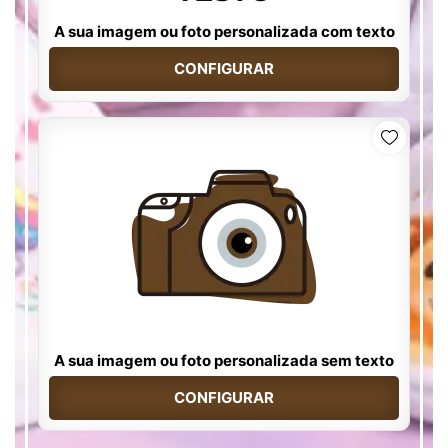
A sua imagem ou foto personalizada com texto
CONFIGURAR
A sua imagem ou foto personalizada sem texto
CONFIGURAR