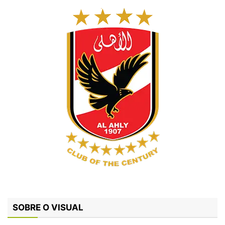
SOBRE O VISUAL