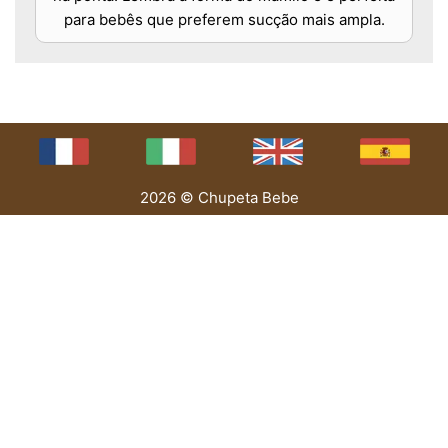
para bebês que preferem sucção mais ampla.
2026 © Chupeta Bebe