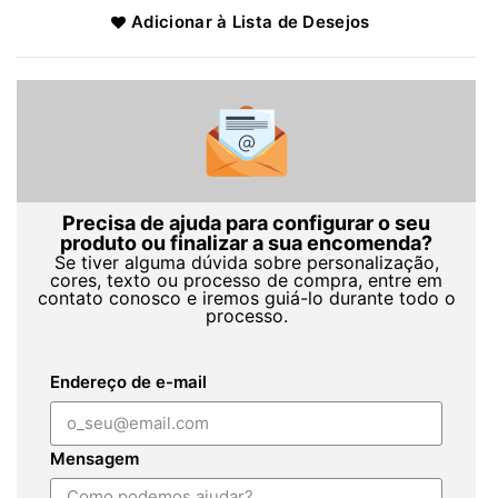
Adicionar à Lista de Desejos
Precisa de ajuda para configurar o seu
produto ou finalizar a sua encomenda?
Se tiver alguma dúvida sobre personalização,
cores, texto ou processo de compra, entre em
contato conosco e iremos guiá-lo durante todo o
processo.
Endereço de e-mail
Mensagem