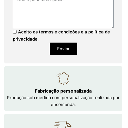
Aceito os termos e condições e a política de
privacidade.
Enviar
Fabricação personalizada
Produção sob medida com personalização realizada por
encomenda.