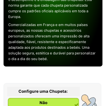
norma garante que cada chupeta personalizada
cumpre os padrões oficiais aplicáveis em toda a
Europa.
Comercializadas em França e em muitos países
europeus, as nossas chupetas e acessórios
personalizados oferecem uma impressão de alta
qualidade, fiável, resistente e especificamente
adaptada aos produtos destinados a bebés. Uma
solução segura, estética e durável para personalizar
o dia a dia do seu bebé.
Configure uma Chupeta:
Não