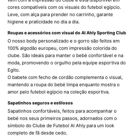
cores compatíveis com os visuais do futebol egípcio.
Leve, com alça para prender no carrinho, garante
higiene e praticidade no dia a dia.
Roupas e acessórios com visual do Al Ahly Sporting Club
O nosso body personalizado e o gorro são feitos em
100% algodão europeu, com impressão colorida do
clube. São ideais para manter o bebé confortável e na
moda, promovendo o orgulho pela equipe esportiva do
Egito.
O babete com fecho de cordão complementa o visual,
mantendo a roupa do bebé limpa enquanto mostra o
amor pelo futebol egípcio na coleção esportiva.
Sapatinhos seguros e estilosos
Sapatinhos confortáveis, feitos para acompanhar o
bebé nos seus primeiros passos, adornados com o
símbolo do Clube de Futebol Al Ahly para um look
completo de fã desde cedo.