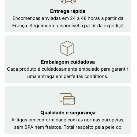
Entrega rápida
Encomendas enviadas em 24 a 48 horas a partir da
França. Seguimento disponível a partir da expediçã
Embalagem cuidadosa
Cada produto é cuidadosamente embalado para garantir
uma entrega em perfeitas conditions.
Qualidade e segurança
Artigos em conformidade com as normas europeias,
sem BPA nem ftalatos. Total respeito pela pele do