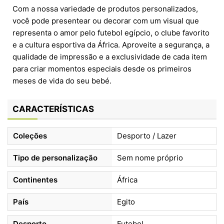
Com a nossa variedade de produtos personalizados,
você pode presentear ou decorar com um visual que
representa o amor pelo futebol egípcio, o clube favorito
e a cultura esportiva da África. Aproveite a segurança, a
qualidade de impressão e a exclusividade de cada item
para criar momentos especiais desde os primeiros
meses de vida do seu bebé.
CARACTERÍSTICAS
Coleções
Desporto / Lazer
Tipo de personalização
Sem nome próprio
Continentes
África
País
Egito
Desporto
Futebol