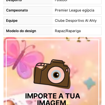
Campeonato
Premier League egípcia
Equipe
Clube Desportivo Al Ahly
Modelo do design
Rapaz/Rapariga
IMPORTE A TUA
IMAGEM,