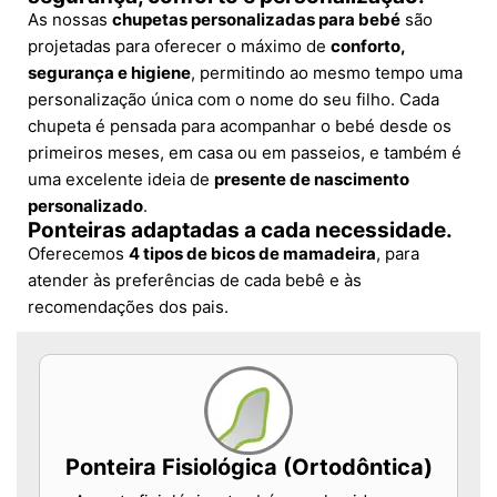
As nossas
chupetas personalizadas para bebé
são
projetadas para oferecer o máximo de
conforto,
segurança e higiene
, permitindo ao mesmo tempo uma
personalização única com o nome do seu filho. Cada
chupeta é pensada para acompanhar o bebé desde os
primeiros meses, em casa ou em passeios, e também é
uma excelente ideia de
presente de nascimento
personalizado
.
Ponteiras adaptadas a cada necessidade.
Oferecemos
4 tipos de bicos de mamadeira
, para
atender às preferências de cada bebê e às
recomendações dos pais.
Ponteira Fisiológica (Ortodôntica)