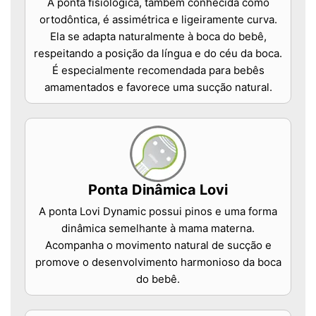
A ponta fisiológica, também conhecida como
ortodôntica, é assimétrica e ligeiramente curva.
Ela se adapta naturalmente à boca do bebê,
respeitando a posição da língua e do céu da boca.
É especialmente recomendada para bebês
amamentados e favorece uma sucção natural.
Ponta Dinâmica Lovi
A ponta Lovi Dynamic possui pinos e uma forma
dinâmica semelhante à mama materna.
Acompanha o movimento natural de sucção e
promove o desenvolvimento harmonioso da boca
do bebê.