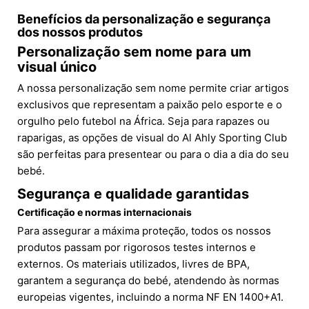
Benefícios da personalização e segurança
dos nossos produtos
Personalização sem nome para um
visual único
A nossa personalização sem nome permite criar artigos
exclusivos que representam a paixão pelo esporte e o
orgulho pelo futebol na África. Seja para rapazes ou
raparigas, as opções de visual do Al Ahly Sporting Club
são perfeitas para presentear ou para o dia a dia do seu
bebé.
Segurança e qualidade garantidas
Certificação e normas internacionais
Para assegurar a máxima proteção, todos os nossos
produtos passam por rigorosos testes internos e
externos. Os materiais utilizados, livres de BPA,
garantem a segurança do bebé, atendendo às normas
europeias vigentes, incluindo a norma NF EN 1400+A1.