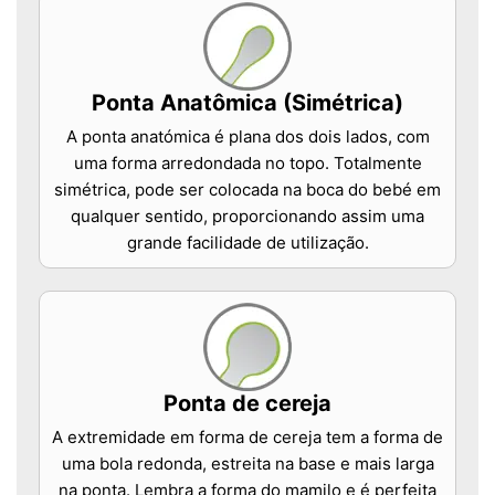
Ponta Anatômica (Simétrica)
A ponta anatómica é plana dos dois lados, com
uma forma arredondada no topo. Totalmente
simétrica, pode ser colocada na boca do bebé em
qualquer sentido, proporcionando assim uma
grande facilidade de utilização.
Ponta de cereja
A extremidade em forma de cereja tem a forma de
uma bola redonda, estreita na base e mais larga
na ponta. Lembra a forma do mamilo e é perfeita