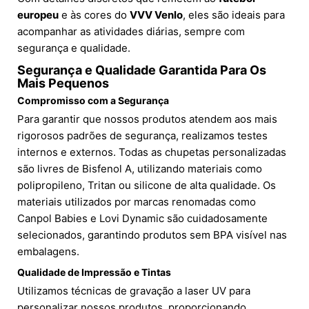
europeu
e às cores do
VVV Venlo
, eles são ideais para
acompanhar as atividades diárias, sempre com
segurança e qualidade.
Segurança e Qualidade Garantida Para Os
Mais Pequenos
Compromisso com a Segurança
Para garantir que nossos produtos atendem aos mais
rigorosos padrões de segurança, realizamos testes
internos e externos. Todas as chupetas personalizadas
são livres de Bisfenol A, utilizando materiais como
polipropileno, Tritan ou silicone de alta qualidade. Os
materiais utilizados por marcas renomadas como
Canpol Babies e Lovi Dynamic são cuidadosamente
selecionados, garantindo produtos sem BPA visível nas
embalagens.
Qualidade de Impressão e Tintas
Utilizamos técnicas de gravação a laser UV para
personalizar nossos produtos, proporcionando