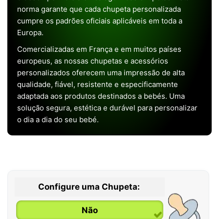
norma garante que cada chupeta personalizada
cumpre os padrões oficiais aplicáveis em toda a
Europa.
Comercializadas em França e em muitos países
europeus, as nossas chupetas e acessórios
personalizados oferecem uma impressão de alta
qualidade, fiável, resistente e especificamente
adaptada aos produtos destinados a bebés. Uma
solução segura, estética e durável para personalizar
o dia a dia do seu bebé.
Configure uma Chupeta:
Não