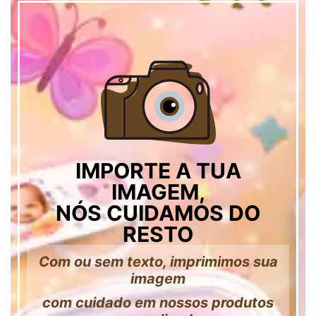
IMPORTE A TUA
IMAGEM,
NÓS CUIDAMOS DO
RESTO
Com ou sem texto, imprimimos sua
imagem
com cuidado em nossos produtos