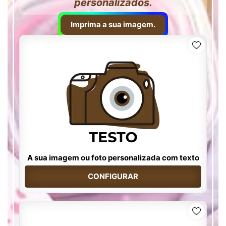
personalizados.
Imprima a sua imagem.
A sua imagem ou foto personalizada com texto
CONFIGURAR