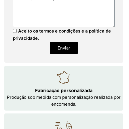
Aceito os termos e condições e a política de
privacidade.
Enviar
Fabricação personalizada
Produção sob medida com personalização realizada por
encomenda.