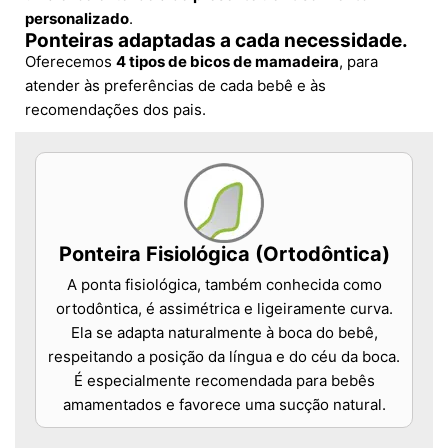
personalizado
.
Ponteiras adaptadas a cada necessidade.
Oferecemos
4 tipos de bicos de mamadeira
, para
atender às preferências de cada bebê e às
recomendações dos pais.
Ponteira Fisiológica (Ortodôntica)
A ponta fisiológica, também conhecida como
ortodôntica, é assimétrica e ligeiramente curva.
Ela se adapta naturalmente à boca do bebê,
respeitando a posição da língua e do céu da boca.
É especialmente recomendada para bebês
amamentados e favorece uma sucção natural.