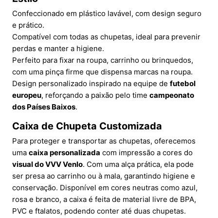
Confeccionado em plástico lavável, com design seguro
e prático.
Compatível com todas as chupetas, ideal para prevenir
perdas e manter a higiene.
Perfeito para fixar na roupa, carrinho ou brinquedos,
com uma pinça firme que dispensa marcas na roupa.
Design personalizado inspirado na equipe de
futebol
europeu
, reforçando a paixão pelo time
campeonato
dos Países Baixos
.
Caixa de Chupeta Customizada
Para proteger e transportar as chupetas, oferecemos
uma
caixa personalizada
com impressão a cores do
visual do VVV Venlo
. Com uma alça prática, ela pode
ser presa ao carrinho ou à mala, garantindo higiene e
conservação. Disponível em cores neutras como azul,
rosa e branco, a caixa é feita de material livre de BPA,
PVC e ftalatos, podendo conter até duas chupetas.