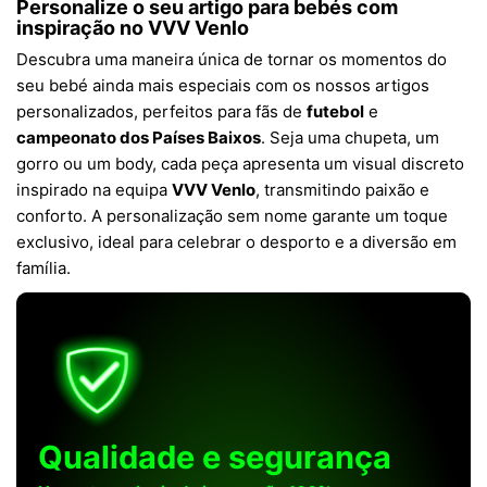
Personalize o seu artigo para bebés com
inspiração no VVV Venlo
Descubra uma maneira única de tornar os momentos do
seu bebé ainda mais especiais com os nossos artigos
personalizados, perfeitos para fãs de
futebol
e
campeonato dos Países Baixos
. Seja uma chupeta, um
gorro ou um body, cada peça apresenta um visual discreto
inspirado na equipa
VVV Venlo
, transmitindo paixão e
conforto. A personalização sem nome garante um toque
exclusivo, ideal para celebrar o desporto e a diversão em
família.
Qualidade e segurança