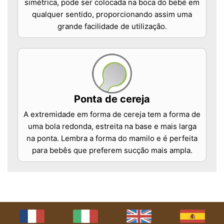
simétrica, pode ser colocada na boca do bebé em
qualquer sentido, proporcionando assim uma
grande facilidade de utilização.
Ponta de cereja
A extremidade em forma de cereja tem a forma de
uma bola redonda, estreita na base e mais larga
na ponta. Lembra a forma do mamilo e é perfeita
para bebês que preferem sucção mais ampla.