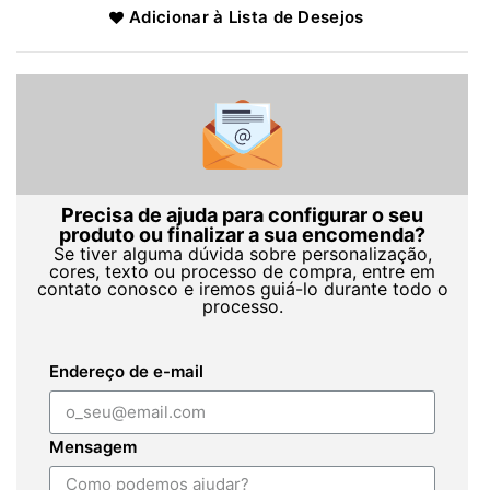
Adicionar à Lista de Desejos
Precisa de ajuda para configurar o seu
produto ou finalizar a sua encomenda?
Se tiver alguma dúvida sobre personalização,
cores, texto ou processo de compra, entre em
contato conosco e iremos guiá-lo durante todo o
processo.
Endereço de e-mail
Mensagem