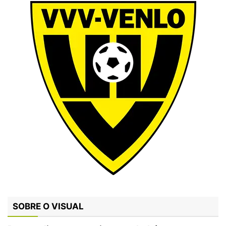
SOBRE O VISUAL