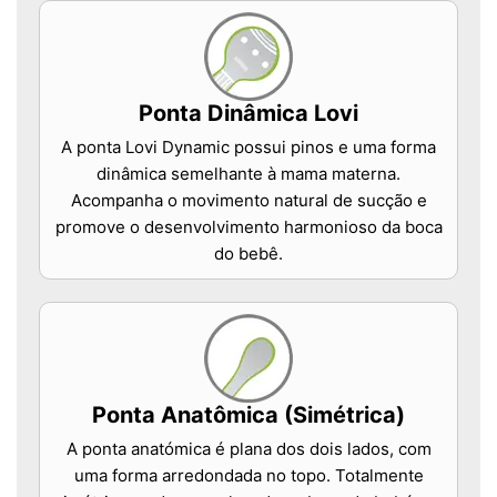
Ponta Dinâmica Lovi
A ponta Lovi Dynamic possui pinos e uma forma
dinâmica semelhante à mama materna.
Acompanha o movimento natural de sucção e
promove o desenvolvimento harmonioso da boca
do bebê.
Ponta Anatômica (Simétrica)
A ponta anatómica é plana dos dois lados, com
uma forma arredondada no topo. Totalmente