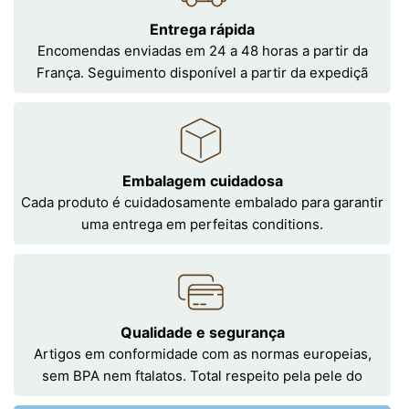
Entrega rápida
Encomendas enviadas em 24 a 48 horas a partir da
França. Seguimento disponível a partir da expediçã
Embalagem cuidadosa
Cada produto é cuidadosamente embalado para garantir
uma entrega em perfeitas conditions.
Qualidade e segurança
Artigos em conformidade com as normas europeias,
sem BPA nem ftalatos. Total respeito pela pele do