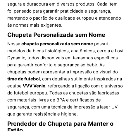
segura e duradoura em diversos produtos. Cada item
foi pensado para garantir praticidade e segurança,
mantendo o padrão de qualidade europeu e atendendo
às normas mais exigentes.
Chupeta Personalizada sem Nome
Nossa
chupeta personalizada sem nome
possui
modelos de bicos fisiológicos, anatômicos, cereja e Lovi
Dynamic, todos disponíveis em tamanhos específicos
para garantir conforto e segurança ao bebé. As
chupetas podem apresentar a impressão do visual do
time de futebol
, com detalhes sutilmente inspirados na
equipe
VVV Venlo
, reforçando a ligação com o universo
do futebol europeu. Todas as chupetas são fabricadas
com materiais livres de BPA e certificados de
segurança, com uma técnica de impressão a laser UV
que garante resistência e higiene.
Prendedor de Chupeta para Manter o
Estilo