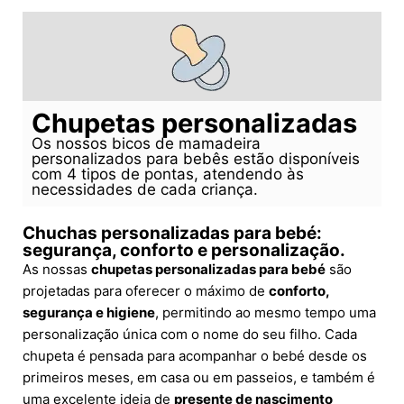
Chupetas personalizadas
Os nossos bicos de mamadeira
personalizados para bebês estão disponíveis
com 4 tipos de pontas, atendendo às
necessidades de cada criança.
Chuchas personalizadas para bebé:
segurança, conforto e personalização.
As nossas
chupetas personalizadas para bebé
são
projetadas para oferecer o máximo de
conforto,
segurança e higiene
, permitindo ao mesmo tempo uma
personalização única com o nome do seu filho. Cada
chupeta é pensada para acompanhar o bebé desde os
primeiros meses, em casa ou em passeios, e também é
uma excelente ideia de
presente de nascimento