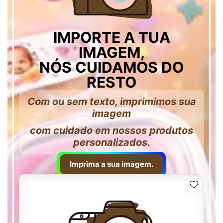
IMPORTE A TUA
IMAGEM,
NÓS CUIDAMOS DO
RESTO
Com ou sem texto, imprimimos sua
imagem
com cuidado em nossos produtos
personalizados.
Imprima a sua imagem.