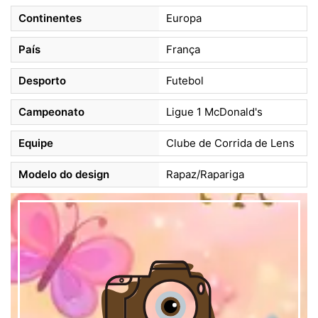
Continentes
Europa
País
França
Desporto
Futebol
Campeonato
Ligue 1 McDonald's
Equipe
Clube de Corrida de Lens
Modelo do design
Rapaz/Rapariga