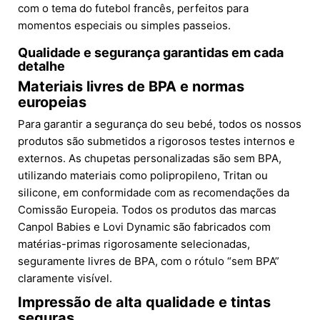
com o tema do futebol francês, perfeitos para
momentos especiais ou simples passeios.
Qualidade e segurança garantidas em cada
detalhe
Materiais livres de BPA e normas
europeias
Para garantir a segurança do seu bebé, todos os nossos
produtos são submetidos a rigorosos testes internos e
externos. As chupetas personalizadas são sem BPA,
utilizando materiais como polipropileno, Tritan ou
silicone, em conformidade com as recomendações da
Comissão Europeia. Todos os produtos das marcas
Canpol Babies e Lovi Dynamic são fabricados com
matérias-primas rigorosamente selecionadas,
seguramente livres de BPA, com o rótulo “sem BPA”
claramente visível.
Impressão de alta qualidade e tintas
seguras