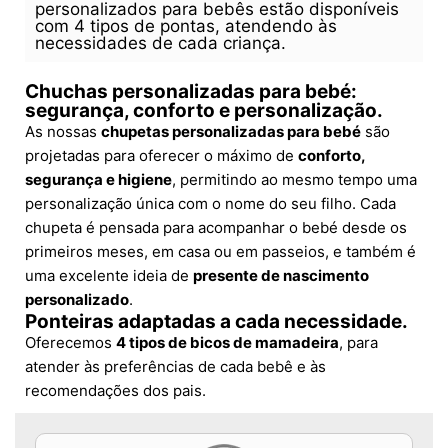
personalizados para bebês estão disponíveis
com 4 tipos de pontas, atendendo às
necessidades de cada criança.
Chuchas personalizadas para bebé:
segurança, conforto e personalização.
As nossas
chupetas personalizadas para bebé
são
projetadas para oferecer o máximo de
conforto,
segurança e higiene
, permitindo ao mesmo tempo uma
personalização única com o nome do seu filho. Cada
chupeta é pensada para acompanhar o bebé desde os
primeiros meses, em casa ou em passeios, e também é
uma excelente ideia de
presente de nascimento
personalizado
.
Ponteiras adaptadas a cada necessidade.
Oferecemos
4 tipos de bicos de mamadeira
, para
atender às preferências de cada bebê e às
recomendações dos pais.