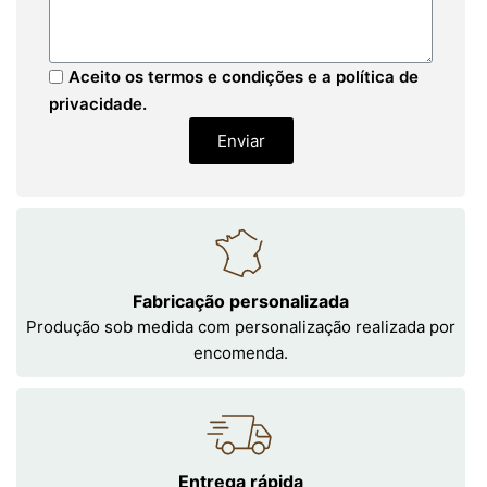
Aceito os termos e condições e a política de
privacidade.
Enviar
Fabricação personalizada
Produção sob medida com personalização realizada por
encomenda.
Entrega rápida