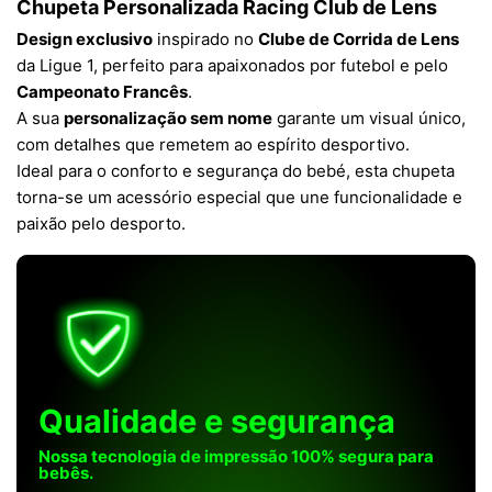
Chupeta Personalizada Racing Club de Lens
Design exclusivo
inspirado no
Clube de Corrida de Lens
da Ligue 1, perfeito para apaixonados por futebol e pelo
Campeonato Francês
.
A sua
personalização sem nome
garante um visual único,
com detalhes que remetem ao espírito desportivo.
Ideal para o conforto e segurança do bebé, esta chupeta
torna-se um acessório especial que une funcionalidade e
paixão pelo desporto.
Qualidade e segurança
Nossa tecnologia de impressão 100% segura para
bebês.