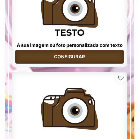
A sua imagem ou foto personalizada com texto
CONFIGURAR