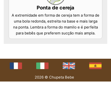
Ponta de cereja
A extremidade em forma de cereja tem a forma de
uma bola redonda, estreita na base e mais larga
na ponta. Lembra a forma do mamilo e é perfeita
para bebês que preferem sucção mais ampla.
2026 © Chupeta Bebe