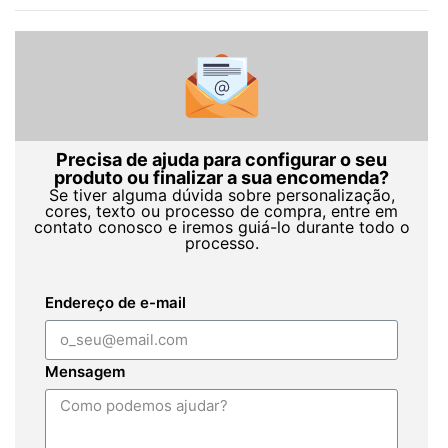
Precisa de ajuda para configurar o seu
produto ou finalizar a sua encomenda?
Se tiver alguma dúvida sobre personalização,
cores, texto ou processo de compra, entre em
contato conosco e iremos guiá-lo durante todo o
processo.
Endereço de e-mail
Mensagem