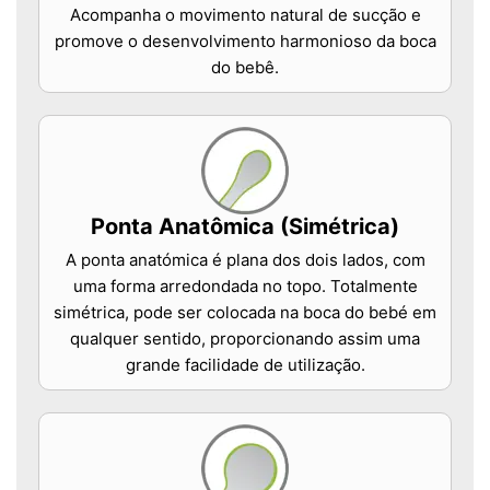
Acompanha o movimento natural de sucção e
promove o desenvolvimento harmonioso da boca
do bebê.
Ponta Anatômica (Simétrica)
A ponta anatómica é plana dos dois lados, com
uma forma arredondada no topo. Totalmente
simétrica, pode ser colocada na boca do bebé em
qualquer sentido, proporcionando assim uma
grande facilidade de utilização.