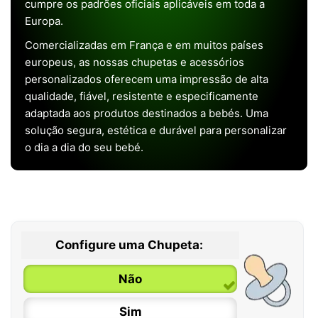
cumpre os padrões oficiais aplicáveis em toda a
Europa.
Comercializadas em França e em muitos países
europeus, as nossas chupetas e acessórios
personalizados oferecem uma impressão de alta
qualidade, fiável, resistente e especificamente
adaptada aos produtos destinados a bebés. Uma
solução segura, estética e durável para personalizar
o dia a dia do seu bebé.
Configure uma Chupeta:
Não
Sim