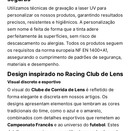
Utilizamos técnicas de gravação a laser UV para
personalizar os nossos produtos, garantindo resultados
precisos, resistentes e higiênicos. A personalização
sem nome é feita de forma que a tinta adere
perfeitamente às superfícies, sem risco de
descascamento ou alergias. Todos os produtos seguem
os requisitos da norma europeia NF EN 1400+A1,
assegurando o cumprimento de padrões de segurança,
materiais e desempenho.
Design inspirado no
Racing Club de Lens
Visual discreto e esportivo
O visual do
Clube de Corrida de Lens
é refletido de
forma elegante e discreta em nossos artigos. Os
designs apresentam elementos que lembram as cores
tradicionais do time, como o azul e o amarelo,
combinados com detalhes esportivos que remetem ao
Campeonato Francês
e ao universo do
futebol
. Estes