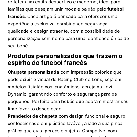
refletem um estilo desportivo e moderno, ideal para
famílias que desejam unir moda e paixão pelo
futebol
francês
. Cada artigo é pensado para oferecer uma
experiência exclusiva, combinando segurança,
qualidade e design atraente, com a possibilidade de
personalização sem nome para uma identidade única do
seu bebé.
Produtos personalizados que trazem o
espírito do futebol francês
Chupeta personalizada
com impressão colorida que
pode exibir o visual do Racing Club de Lens, seja em
modelos fisiológicos, anatômicos, cereja ou Lovi
Dynamic, garantindo conforto e segurança para os
pequenos. Perfeita para bebés que adoram mostrar seu
time favorito desde cedo.
Prendedor de chupeta
com design funcional e seguro,
confeccionado em plástico lavável, aliado à sua pinça
prática que evita perdas e sujeira. Compatível com