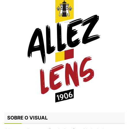
SOBRE O VISUAL