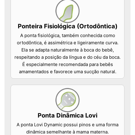
Ponteira Fisiológica (Ortodôntica)
A ponta fisiológica, também conhecida como
ortodôntica, é assimétrica e ligeiramente curva.
Ela se adapta naturalmente à boca do bebê,
respeitando a posição da língua e do céu da boca.
É especialmente recomendada para bebês
amamentados e favorece uma sucção natural.
Ponta Dinâmica Lovi
A ponta Lovi Dynamic possui pinos e uma forma
dinâmica semelhante à mama materna.