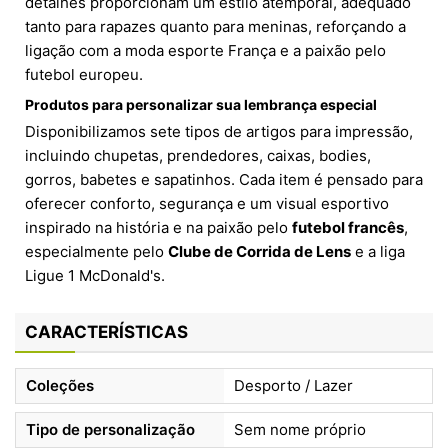
detalhes proporcionam um estilo atemporal, adequado
tanto para rapazes quanto para meninas, reforçando a
ligação com a moda esporte França e a paixão pelo
futebol europeu.
Produtos para personalizar sua lembrança especial
Disponibilizamos sete tipos de artigos para impressão,
incluindo chupetas, prendedores, caixas, bodies,
gorros, babetes e sapatinhos. Cada item é pensado para
oferecer conforto, segurança e um visual esportivo
inspirado na história e na paixão pelo
futebol francês
,
especialmente pelo
Clube de Corrida de Lens
e a liga
Ligue 1 McDonald's.
CARACTERÍSTICAS
Coleções
Desporto / Lazer
Tipo de personalização
Sem nome próprio