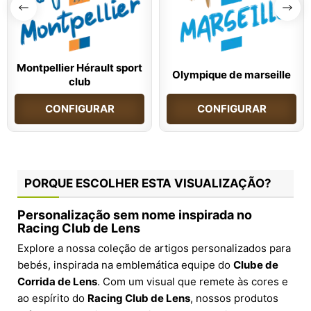
Montpellier Hérault sport
Olympique de marseille
club
CONFIGURAR
CONFIGURAR
PORQUE ESCOLHER ESTA VISUALIZAÇÃO?
Personalização sem nome inspirada no
Racing Club de Lens
Explore a nossa coleção de artigos personalizados para
bebés, inspirada na emblemática equipe do
Clube de
Corrida de Lens
. Com um visual que remete às cores e
ao espírito do
Racing Club de Lens
, nossos produtos