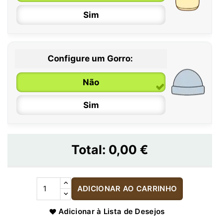
Sim
Configure um Gorro:
Não
Sim
Total:
0,00 €
ADICIONAR AO CARRINHO
Adicionar à Lista de Desejos