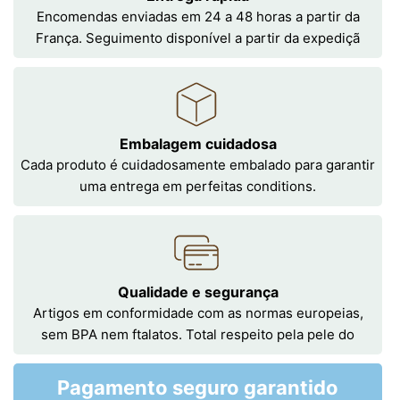
Encomendas enviadas em 24 a 48 horas a partir da
França. Seguimento disponível a partir da expediçã
Embalagem cuidadosa
Cada produto é cuidadosamente embalado para garantir
uma entrega em perfeitas conditions.
Qualidade e segurança
Artigos em conformidade com as normas europeias,
sem BPA nem ftalatos. Total respeito pela pele do
Pagamento seguro garantido