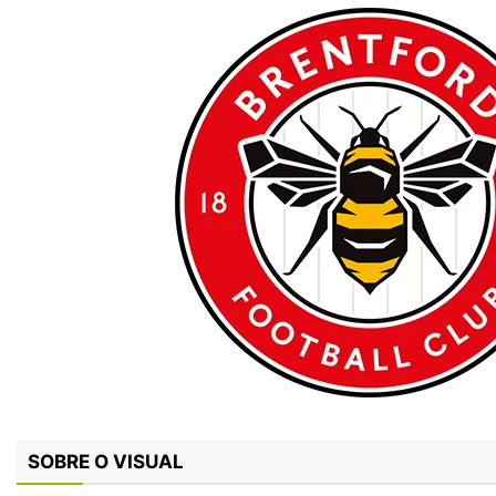
SOBRE O VISUAL