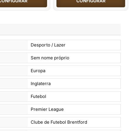
CONFIGURAR
CONFIGURAR
Desporto / Lazer
Sem nome próprio
Europa
Inglaterra
Futebol
Premier League
Clube de Futebol Brentford