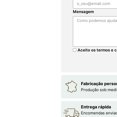
Mensagem
Aceito os termos e c
Fabricação perso
Produção sob medi
Entrega rápida
Encomendas enviada