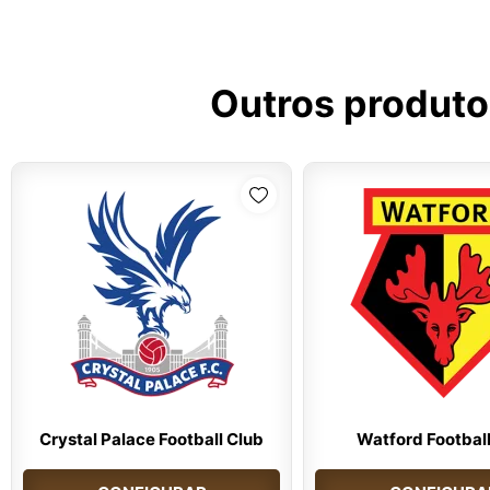
Outros produto
Crystal Palace Football Club
Watford Football