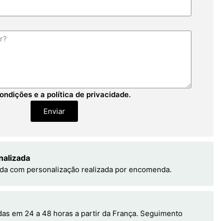
ondições e a política de privacidade.
Enviar
nalizada
da com personalização realizada por encomenda.
s em 24 a 48 horas a partir da França. Seguimento