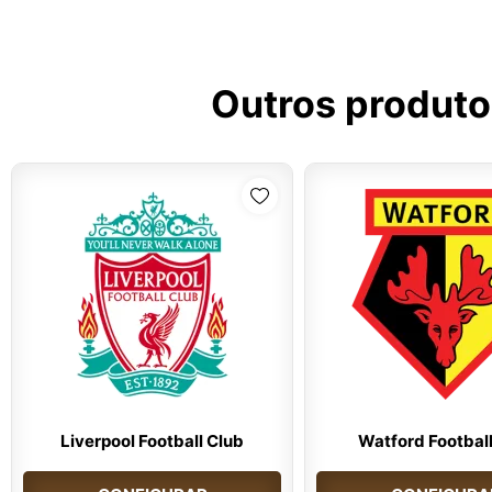
Outros produto
Liverpool Football Club
Watford Football