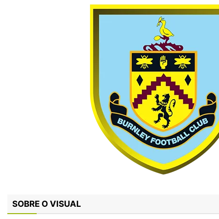
SOBRE O VISUAL