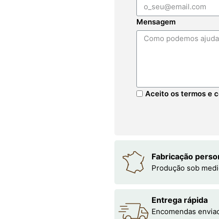
Mensagem
Aceito os termos e c
Fabricação perso
Produção sob medi
Entrega rápida
Encomendas enviada