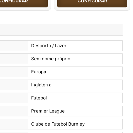
CONFIGURAR
CONFIGURAR
Desporto / Lazer
Sem nome próprio
Europa
Inglaterra
Futebol
Premier League
Clube de Futebol Burnley