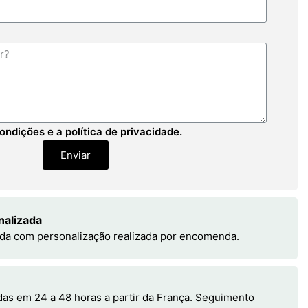
ondições e a política de privacidade.
Enviar
nalizada
da com personalização realizada por encomenda.
s em 24 a 48 horas a partir da França. Seguimento