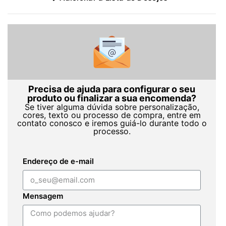
Precisa de ajuda para configurar o seu
produto ou finalizar a sua encomenda?
Se tiver alguma dúvida sobre personalização,
cores, texto ou processo de compra, entre em
contato conosco e iremos guiá-lo durante todo o
processo.
Endereço de e-mail
Mensagem