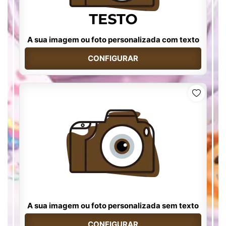
A sua imagem ou foto personalizada com texto
CONFIGURAR
A sua imagem ou foto personalizada sem texto
CONFIGURAR