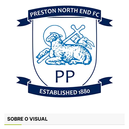
SOBRE O VISUAL