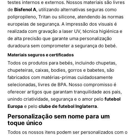
testes internos e externos. Nossos materiais são livres
de
Bisfenol A
, utilizando alternativas seguras como
polipropileno, Tritan ou silicone, atendendo às normas
europeias de segurança. A impressão dos visuais é
realizada com gravação a laser UV, técnica higiénica e
de alta precisão que garante uma personalização
duradoura sem comprometer a segurança do bebé.
Materiais seguros e certificados
Todos os produtos para bebés, incluindo chupetas,
chupeteiras, caixas, bodies, gorros e babetes, são
fabricados com matérias-primas cuidadosamente
selecionadas, livres de BPA. Nosso compromisso é
oferecer artigos que garantam tranquilidade aos pais,
unindo criatividade, segurança e o amor pelo
futebol
Europa
e pelo
clube de futebol Inglaterra
.
Personalização sem nome para um
toque único
Todos os nossos itens podem ser personalizados com o