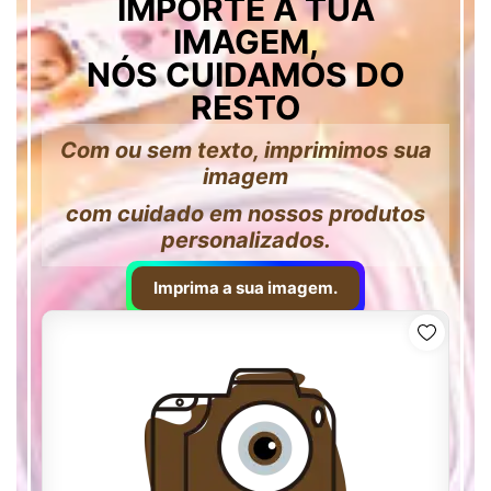
IMPORTE A TUA
IMAGEM,
NÓS CUIDAMOS DO
RESTO
Com ou sem texto, imprimimos sua
imagem
com cuidado em nossos produtos
personalizados.
Imprima a sua imagem.