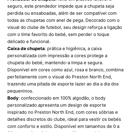
seguro, este prendedor impede que a chupeta seja
perdida ou ensaboadas, além de ser compatível com
todas as chupetas com anel de pega. Decorado com o
visual do clube de futebol, seu design reforça a ligação
com o time favorito do bebé, sem perder o toque
delicado e funcional.
Caixa de chupeta
: prática e higiênica, a caixa
personalizada com impressão a cores protege a
chupeta do bebé, mantendo-a limpa e segura.
Disponível em cores como azul, rosa e branco, combina
perfeitamente com o visual do Preston North End,
trazendo uma pitada de esporte lazer ao dia a dia dos
pequeninos.
Body
: confeccionado em 100% algodão, o body
personalizado apresenta um design de esporte
inspirado no Preston North End, com cores sóbrias e
detalhes discretos do clube, ideal para vestir os bebés
com conforto e estilo. Disponível em tamanhos de 0 a