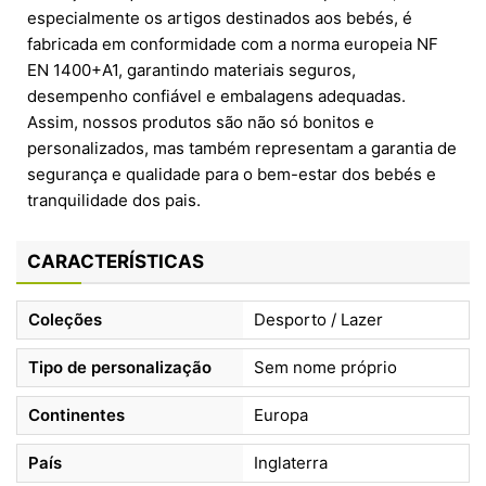
especialmente os artigos destinados aos bebés, é
fabricada em conformidade com a norma europeia NF
EN 1400+A1, garantindo materiais seguros,
desempenho confiável e embalagens adequadas.
Assim, nossos produtos são não só bonitos e
personalizados, mas também representam a garantia de
segurança e qualidade para o bem-estar dos bebés e
tranquilidade dos pais.
CARACTERÍSTICAS
Coleções
Desporto / Lazer
Tipo de personalização
Sem nome próprio
Continentes
Europa
País
Inglaterra