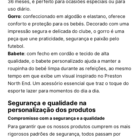
36 meses, é perfeito para ocasiões especiais ou para
uso diário.
Gorro
: confeccionado em algodão e elastano, oferece
conforto e proteção para os bebés. Decorado com uma
impressão segura e delicada do clube, o gorro é uma
peça que une praticidade, segurança e paixão pelo
futebol.
Babete
: com fecho em cordão e tecido de alta
qualidade, o babete personalizado ajuda a manter a
roupinha do bebé limpa durante as refeições, ao mesmo
tempo em que exibe um visual inspirado no Preston
North End. Um acessório essencial que traz o toque do
esporte lazer para momentos do dia a dia.
Segurança e qualidade na
personalização dos produtos
Compromisso com a segurança e a qualidade
Para garantir que os nossos produtos cumprem os mais
rigorosos padrões de segurança, todos passam por