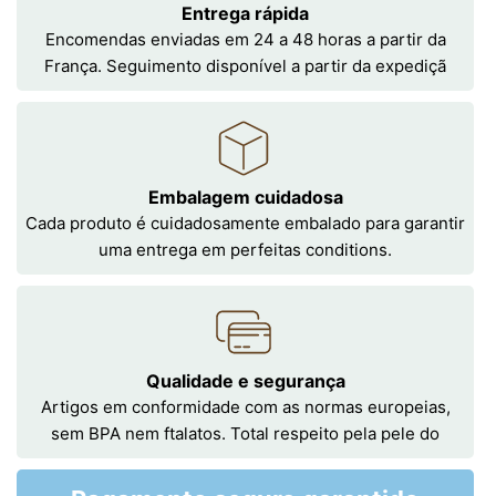
Entrega rápida
Encomendas enviadas em 24 a 48 horas a partir da
França. Seguimento disponível a partir da expediçã
Embalagem cuidadosa
Cada produto é cuidadosamente embalado para garantir
uma entrega em perfeitas conditions.
Qualidade e segurança
Artigos em conformidade com as normas europeias,
sem BPA nem ftalatos. Total respeito pela pele do