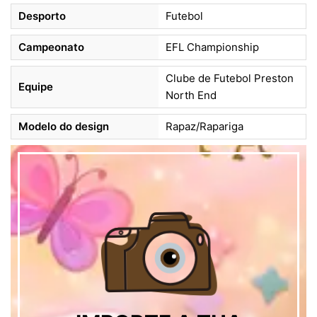
Desporto
Futebol
Campeonato
EFL Championship
Clube de Futebol Preston
Equipe
North End
Modelo do design
Rapaz/Rapariga