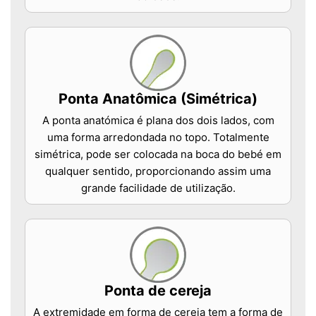
Ponta Anatômica (Simétrica)
A ponta anatómica é plana dos dois lados, com
uma forma arredondada no topo. Totalmente
simétrica, pode ser colocada na boca do bebé em
qualquer sentido, proporcionando assim uma
grande facilidade de utilização.
Ponta de cereja
A extremidade em forma de cereja tem a forma de