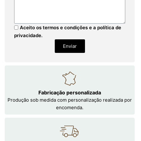
Aceito os termos e condições e a política de
privacidade.
Enviar
Fabricação personalizada
Produção sob medida com personalização realizada por
encomenda.