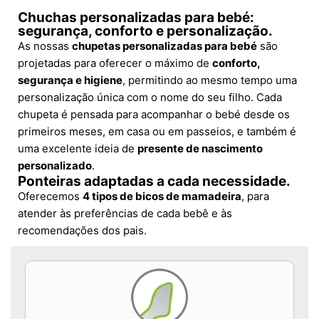
Chuchas personalizadas para bebé:
segurança, conforto e personalização.
As nossas
chupetas personalizadas para bebé
são
projetadas para oferecer o máximo de
conforto,
segurança e higiene
, permitindo ao mesmo tempo uma
personalização única com o nome do seu filho. Cada
chupeta é pensada para acompanhar o bebé desde os
primeiros meses, em casa ou em passeios, e também é
uma excelente ideia de
presente de nascimento
personalizado
.
Ponteiras adaptadas a cada necessidade.
Oferecemos
4 tipos de bicos de mamadeira
, para
atender às preferências de cada bebê e às
recomendações dos pais.