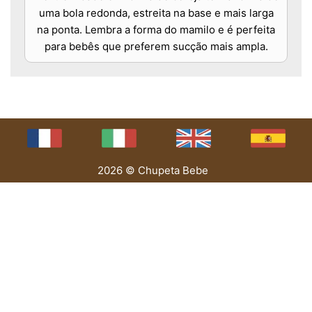
uma bola redonda, estreita na base e mais larga
na ponta. Lembra a forma do mamilo e é perfeita
para bebês que preferem sucção mais ampla.
2026 © Chupeta Bebe