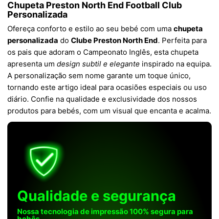
Chupeta Preston North End Football Club
Personalizada
Ofereça conforto e estilo ao seu bebé com uma
chupeta
personalizada
do
Clube Preston North End
. Perfeita para
os pais que adoram o Campeonato Inglês, esta chupeta
apresenta um
design subtil e elegante
inspirado na equipa.
A personalização sem nome garante um toque único,
tornando este artigo ideal para ocasiões especiais ou uso
diário. Confie na qualidade e exclusividade dos nossos
produtos para bebés, com um visual que encanta e acalma.
Qualidade e segurança
Nossa tecnologia de impressão 100% segura para
bebês.