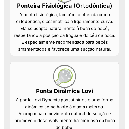
Ponteira Fisiológica (Ortodôntica)
A ponta fisiológica, também conhecida como
ortodôntica, é assimétrica e ligeiramente curva.
Ela se adapta naturalmente à boca do bebê,
respeitando a posição da língua e do céu da boca.
É especialmente recomendada para bebês
amamentados e favorece uma sucção natural.
Ponta Dinâmica Lovi
A ponta Lovi Dynamic possui pinos e uma forma
dinâmica semelhante à mama materna.
Acompanha o movimento natural de sucção e
promove o desenvolvimento harmonioso da boca
do bebê.