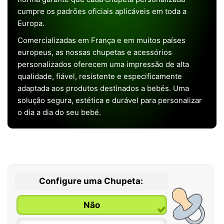
cumpre os padrões oficiais aplicáveis em toda a
Europa.
Comercializadas em França e em muitos países
europeus, as nossas chupetas e acessórios
personalizados oferecem uma impressão de alta
qualidade, fiável, resistente e especificamente
adaptada aos produtos destinados a bebés. Uma
solução segura, estética e durável para personalizar
o dia a dia do seu bebé.
Configure uma Chupeta:
Não