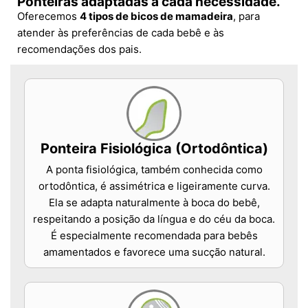
Ponteiras adaptadas a cada necessidade.
Oferecemos
4 tipos de bicos de mamadeira
, para
atender às preferências de cada bebê e às
recomendações dos pais.
Ponteira Fisiológica (Ortodôntica)
A ponta fisiológica, também conhecida como
ortodôntica, é assimétrica e ligeiramente curva.
Ela se adapta naturalmente à boca do bebê,
respeitando a posição da língua e do céu da boca.
É especialmente recomendada para bebês
amamentados e favorece uma sucção natural.