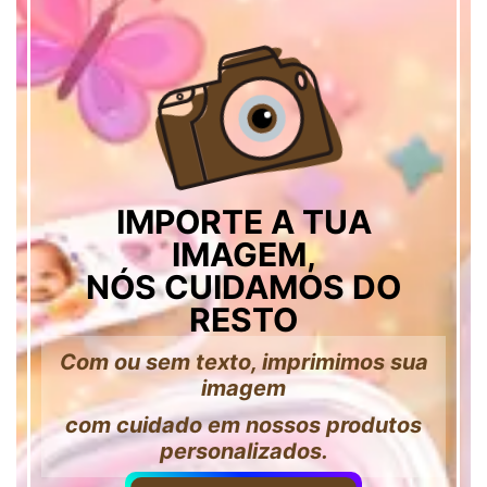
IMPORTE A TUA
IMAGEM,
NÓS CUIDAMOS DO
RESTO
Com ou sem texto, imprimimos sua
imagem
com cuidado em nossos produtos
personalizados.