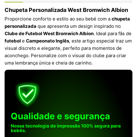
Chupeta Personalizada West Bromwich Albion
Proporcione conforto e estilo ao seu bebé com a
chupeta
personalizada
que apresenta um design inspirado no
Clube de Futebol West Bromwich Albion
. Ideal para fãs de
futebol
e
Campeonato Inglês
, este artigo especial traz um
visual discreto e elegante, perfeito para momentos de
aconchego. Personalize com o visual do clube para criar
uma lembrança única e cheia de carinho.
Qualidade e segurança
Nossa tecnologia de impressão 100% segura para
bebês.