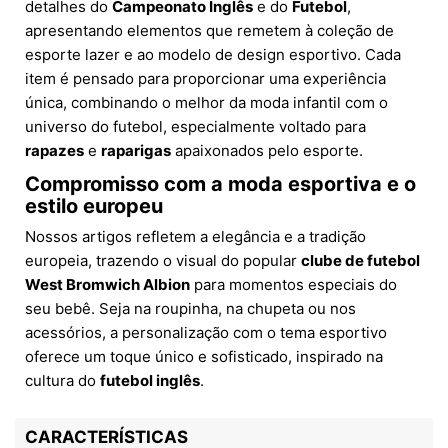
detalhes do
Campeonato Inglês
e do
Futebol
,
apresentando elementos que remetem à coleção de
esporte lazer e ao modelo de design esportivo. Cada
item é pensado para proporcionar uma experiência
única, combinando o melhor da moda infantil com o
universo do futebol, especialmente voltado para
rapazes
e
raparigas
apaixonados pelo esporte.
Compromisso com a moda esportiva e o
estilo europeu
Nossos artigos refletem a elegância e a tradição
europeia, trazendo o visual do popular
clube de futebol
West Bromwich Albion
para momentos especiais do
seu bebê. Seja na roupinha, na chupeta ou nos
acessórios, a personalização com o tema esportivo
oferece um toque único e sofisticado, inspirado na
cultura do
futebol inglês
.
CARACTERÍSTICAS