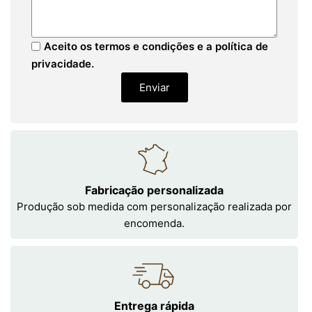
Aceito os termos e condições e a política de
privacidade.
Enviar
Fabricação personalizada
Produção sob medida com personalização realizada por
encomenda.
Entrega rápida