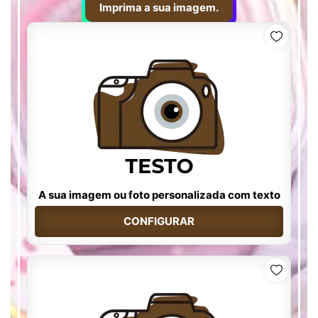
Imprima a sua imagem.
A sua imagem ou foto personalizada com texto
CONFIGURAR