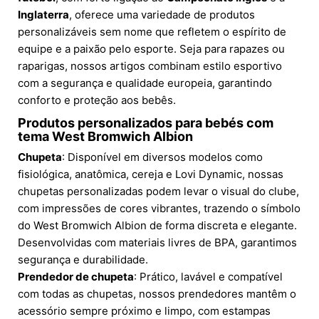
Inglaterra
, oferece uma variedade de produtos
personalizáveis sem nome que refletem o espírito de
equipe e a paixão pelo esporte. Seja para rapazes ou
raparigas, nossos artigos combinam estilo esportivo
com a segurança e qualidade europeia, garantindo
conforto e proteção aos bebês.
Produtos personalizados para bebés com
tema West Bromwich Albion
Chupeta
: Disponível em diversos modelos como
fisiológica, anatômica, cereja e Lovi Dynamic, nossas
chupetas personalizadas podem levar o visual do clube,
com impressões de cores vibrantes, trazendo o símbolo
do West Bromwich Albion de forma discreta e elegante.
Desenvolvidas com materiais livres de BPA, garantimos
segurança e durabilidade.
Prendedor de chupeta
: Prático, lavável e compatível
com todas as chupetas, nossos prendedores mantêm o
acessório sempre próximo e limpo, com estampas