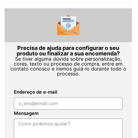
Precisa de ajuda para configurar o seu
produto ou finalizar a sua encomenda?
Se tiver alguma dúvida sobre personalização,
cores, texto ou processo de compra, entre em
contato conosco e iremos guiá-lo durante todo o
processo.
Endereço de e-mail
Mensagem