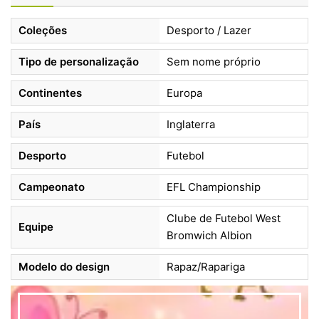
Coleções
Desporto / Lazer
Tipo de personalização
Sem nome próprio
Continentes
Europa
País
Inglaterra
Desporto
Futebol
Campeonato
EFL Championship
Clube de Futebol West
Equipe
Bromwich Albion
Modelo do design
Rapaz/Rapariga