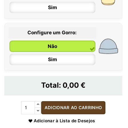
Sim
Configure um Gorro:
Não
Sim
Total:
0,00 €
ADICIONAR AO CARRINHO
Adicionar à Lista de Desejos