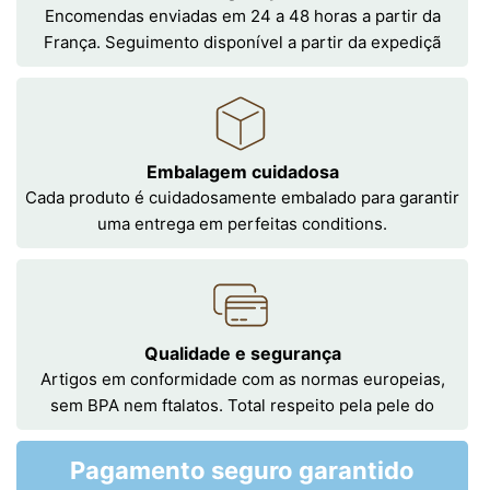
Encomendas enviadas em 24 a 48 horas a partir da
França. Seguimento disponível a partir da expediçã
Embalagem cuidadosa
Cada produto é cuidadosamente embalado para garantir
uma entrega em perfeitas conditions.
Qualidade e segurança
Artigos em conformidade com as normas europeias,
sem BPA nem ftalatos. Total respeito pela pele do
Pagamento seguro garantido