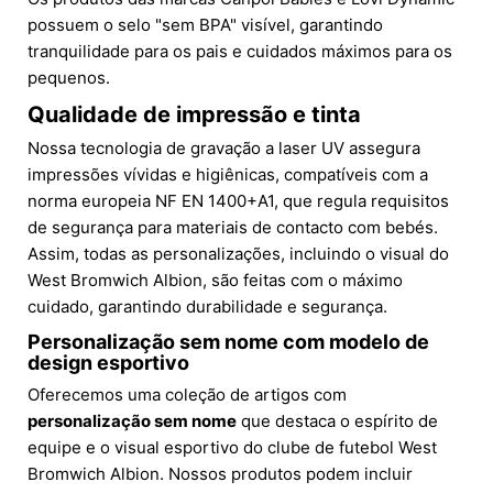
possuem o selo "sem BPA" visível, garantindo
tranquilidade para os pais e cuidados máximos para os
pequenos.
Qualidade de impressão e tinta
Nossa tecnologia de gravação a laser UV assegura
impressões vívidas e higiênicas, compatíveis com a
norma europeia NF EN 1400+A1, que regula requisitos
de segurança para materiais de contacto com bebés.
Assim, todas as personalizações, incluindo o visual do
West Bromwich Albion, são feitas com o máximo
cuidado, garantindo durabilidade e segurança.
Personalização sem nome com modelo de
design esportivo
Oferecemos uma coleção de artigos com
personalização sem nome
que destaca o espírito de
equipe e o visual esportivo do clube de futebol West
Bromwich Albion. Nossos produtos podem incluir