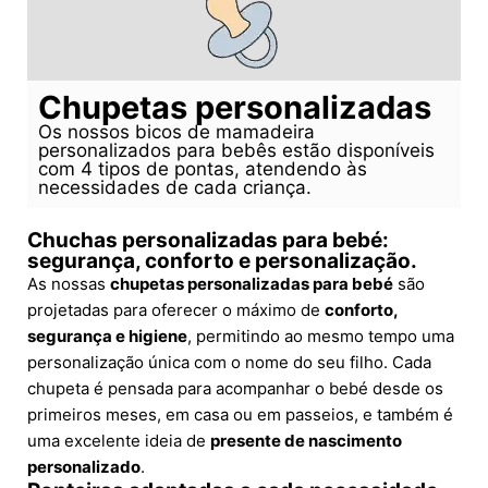
Chupetas personalizadas
Os nossos bicos de mamadeira
personalizados para bebês estão disponíveis
com 4 tipos de pontas, atendendo às
necessidades de cada criança.
Chuchas personalizadas para bebé:
segurança, conforto e personalização.
As nossas
chupetas personalizadas para bebé
são
projetadas para oferecer o máximo de
conforto,
segurança e higiene
, permitindo ao mesmo tempo uma
personalização única com o nome do seu filho. Cada
chupeta é pensada para acompanhar o bebé desde os
primeiros meses, em casa ou em passeios, e também é
uma excelente ideia de
presente de nascimento
personalizado
.