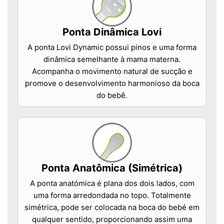
Ponta Dinâmica Lovi
A ponta Lovi Dynamic possui pinos e uma forma
dinâmica semelhante à mama materna.
Acompanha o movimento natural de sucção e
promove o desenvolvimento harmonioso da boca
do bebê.
Ponta Anatômica (Simétrica)
A ponta anatómica é plana dos dois lados, com
uma forma arredondada no topo. Totalmente
simétrica, pode ser colocada na boca do bebé em
qualquer sentido, proporcionando assim uma