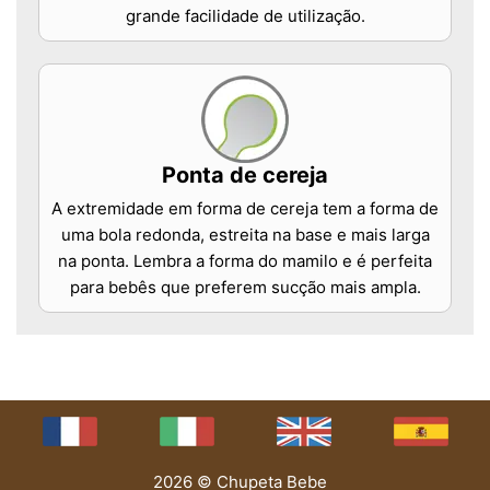
grande facilidade de utilização.
Ponta de cereja
A extremidade em forma de cereja tem a forma de
uma bola redonda, estreita na base e mais larga
na ponta. Lembra a forma do mamilo e é perfeita
para bebês que preferem sucção mais ampla.
2026 © Chupeta Bebe