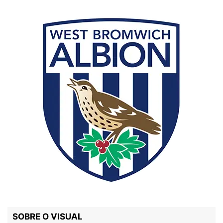
SOBRE O VISUAL