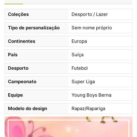
Coleções
Desporto / Lazer
Tipo de personalização
Sem nome próprio
Continentes
Europa
País
Suíça
Desporto
Futebol
Campeonato
Super Liga
Equipe
Young Boys Berna
Modelo do design
Rapaz/Rapariga