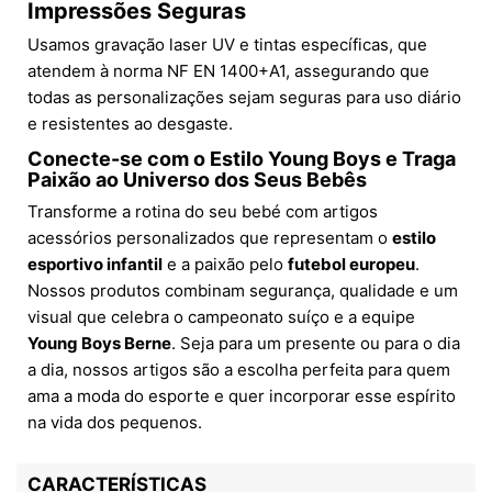
Impressões Seguras
Usamos gravação laser UV e tintas específicas, que
atendem à norma NF EN 1400+A1, assegurando que
todas as personalizações sejam seguras para uso diário
e resistentes ao desgaste.
Conecte-se com o Estilo
Young Boys
e Traga
Paixão ao Universo dos Seus Bebês
Transforme a rotina do seu bebé com artigos
acessórios personalizados que representam o
estilo
esportivo infantil
e a paixão pelo
futebol europeu
.
Nossos produtos combinam segurança, qualidade e um
visual que celebra o campeonato suíço e a equipe
Young Boys Berne
. Seja para um presente ou para o dia
a dia, nossos artigos são a escolha perfeita para quem
ama a moda do esporte e quer incorporar esse espírito
na vida dos pequenos.
CARACTERÍSTICAS