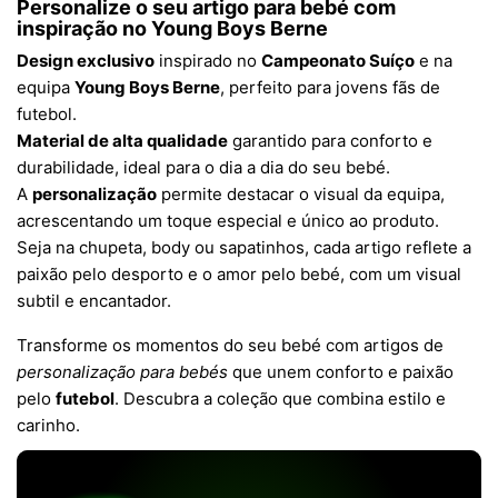
Personalize o seu artigo para bebé com
inspiração no Young Boys Berne
Design exclusivo
inspirado no
Campeonato Suíço
e na
equipa
Young Boys Berne
, perfeito para jovens fãs de
futebol.
Material de alta qualidade
garantido para conforto e
durabilidade, ideal para o dia a dia do seu bebé.
A
personalização
permite destacar o visual da equipa,
acrescentando um toque especial e único ao produto.
Seja na chupeta, body ou sapatinhos, cada artigo reflete a
paixão pelo desporto e o amor pelo bebé, com um visual
subtil e encantador.
Transforme os momentos do seu bebé com artigos de
personalização para bebés
que unem conforto e paixão
pelo
futebol
. Descubra a coleção que combina estilo e
carinho.