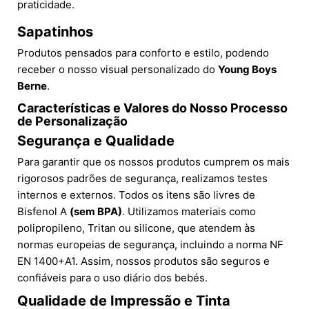
praticidade.
Sapatinhos
Produtos pensados para conforto e estilo, podendo
receber o nosso visual personalizado do
Young Boys
Berne
.
Características e Valores do Nosso Processo
de Personalização
Segurança e Qualidade
Para garantir que os nossos produtos cumprem os mais
rigorosos padrões de segurança, realizamos testes
internos e externos. Todos os itens são livres de
Bisfenol A
(sem BPA)
. Utilizamos materiais como
polipropileno, Tritan ou silicone, que atendem às
normas europeias de segurança, incluindo a norma NF
EN 1400+A1. Assim, nossos produtos são seguros e
confiáveis para o uso diário dos bebés.
Qualidade de Impressão e Tinta