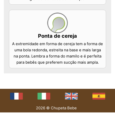
Ponta de cereja
A extremidade em forma de cereja tem a forma de
uma bola redonda, estreita na base e mais larga
na ponta. Lembra a forma do mamilo e é perfeita
para bebês que preferem sucção mais ampla.
2026 © Chupeta Bebe