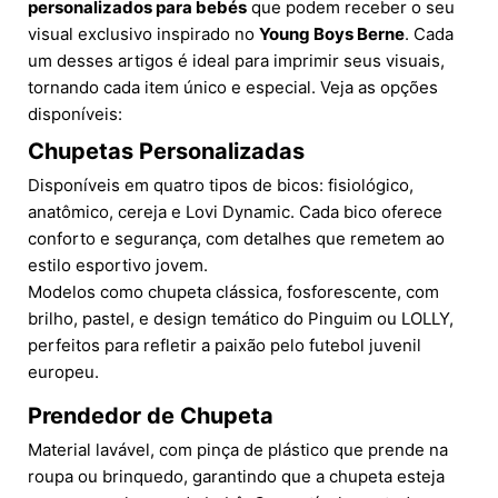
personalizados para bebés
que podem receber o seu
visual exclusivo inspirado no
Young Boys Berne
. Cada
um desses artigos é ideal para imprimir seus visuais,
tornando cada item único e especial. Veja as opções
disponíveis:
Chupetas Personalizadas
Disponíveis em quatro tipos de bicos: fisiológico,
anatômico, cereja e Lovi Dynamic. Cada bico oferece
conforto e segurança, com detalhes que remetem ao
estilo esportivo jovem.
Modelos como chupeta clássica, fosforescente, com
brilho, pastel, e design temático do Pinguim ou LOLLY,
perfeitos para refletir a paixão pelo futebol juvenil
europeu.
Prendedor de Chupeta
Material lavável, com pinça de plástico que prende na
roupa ou brinquedo, garantindo que a chupeta esteja