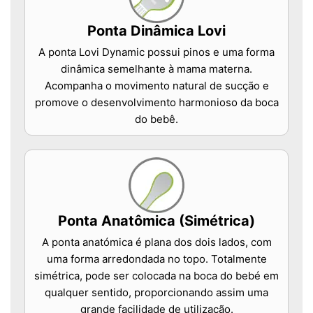
Ponta Dinâmica Lovi
A ponta Lovi Dynamic possui pinos e uma forma
dinâmica semelhante à mama materna.
Acompanha o movimento natural de sucção e
promove o desenvolvimento harmonioso da boca
do bebê.
Ponta Anatômica (Simétrica)
A ponta anatómica é plana dos dois lados, com
uma forma arredondada no topo. Totalmente
simétrica, pode ser colocada na boca do bebé em
qualquer sentido, proporcionando assim uma
grande facilidade de utilização.