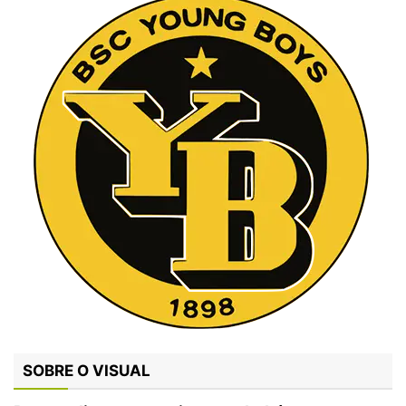
SOBRE O VISUAL