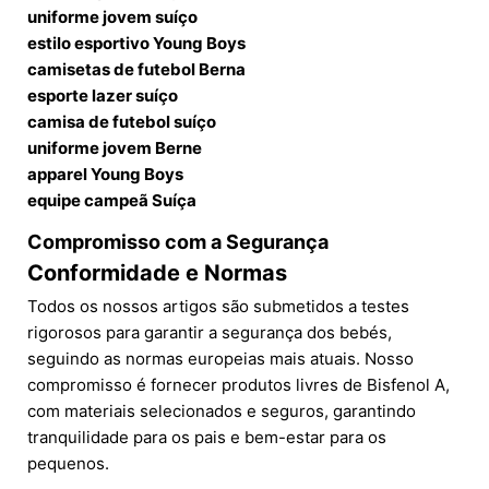
uniforme jovem suíço
estilo esportivo Young Boys
camisetas de futebol Berna
esporte lazer suíço
camisa de futebol suíço
uniforme jovem Berne
apparel Young Boys
equipe campeã Suíça
Compromisso com a Segurança
Conformidade e Normas
Todos os nossos artigos são submetidos a testes
rigorosos para garantir a segurança dos bebés,
seguindo as normas europeias mais atuais. Nosso
compromisso é fornecer produtos livres de Bisfenol A,
com materiais selecionados e seguros, garantindo
tranquilidade para os pais e bem-estar para os
pequenos.