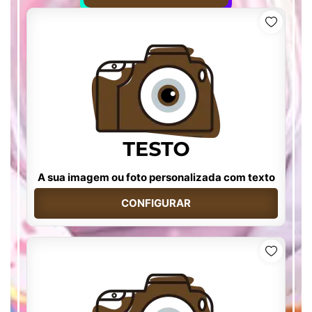
A sua imagem ou foto personalizada com texto
CONFIGURAR