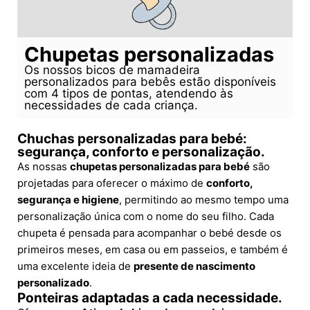
Chupetas personalizadas
Os nossos bicos de mamadeira
personalizados para bebês estão disponíveis
com 4 tipos de pontas, atendendo às
necessidades de cada criança.
Chuchas personalizadas para bebé:
segurança, conforto e personalização.
As nossas
chupetas personalizadas para bebé
são
projetadas para oferecer o máximo de
conforto,
segurança e higiene
, permitindo ao mesmo tempo uma
personalização única com o nome do seu filho. Cada
chupeta é pensada para acompanhar o bebé desde os
primeiros meses, em casa ou em passeios, e também é
uma excelente ideia de
presente de nascimento
personalizado
.
Ponteiras adaptadas a cada necessidade.