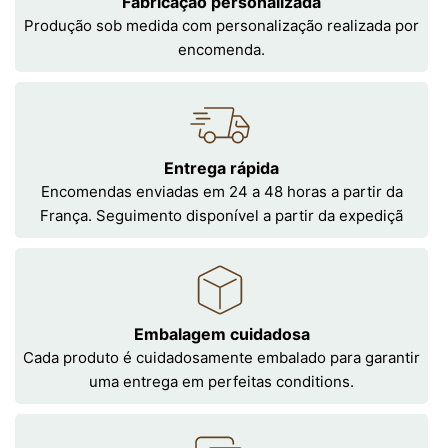
Fabricação personalizada
Produção sob medida com personalização realizada por
encomenda.
Entrega rápida
Encomendas enviadas em 24 a 48 horas a partir da
França. Seguimento disponível a partir da expediçã
Embalagem cuidadosa
Cada produto é cuidadosamente embalado para garantir
uma entrega em perfeitas conditions.