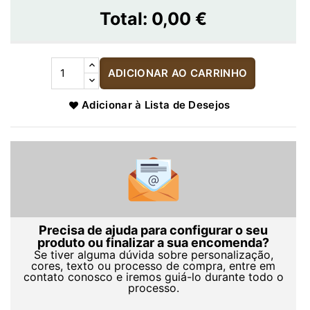
Total:
0,00 €
ADICIONAR AO CARRINHO
Adicionar à Lista de Desejos
Precisa de ajuda para configurar o seu
produto ou finalizar a sua encomenda?
Se tiver alguma dúvida sobre personalização,
cores, texto ou processo de compra, entre em
contato conosco e iremos guiá-lo durante todo o
processo.