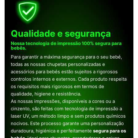
Qualidade e segurança
Nossa tecnologia de impressão 100% segura para
bebês.
Para garantir a máxima segurança para o seu bebé,
todas as nossas chupetas personalizadas e
acessórios para bebés estão sujeitos a rigorosos
controlos internos e externos. Cada produto respeita
os requisitos mais rigorosos em termos de
qualidade, higiene e resistência.
As nossas impressões, disponíveis a cores ou a
cinzento, são feitas com tecnologia de impressão a
laser UV, um método limpo e sem produtos químicos
nocivos. Este processo garante uma personalização
duradoura, higiénica e perfeitamente
segura para os