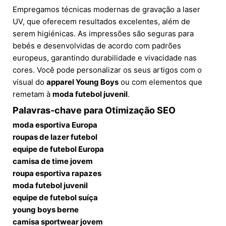
Empregamos técnicas modernas de gravação a laser
UV, que oferecem resultados excelentes, além de
serem higiénicas. As impressões são seguras para
bebés e desenvolvidas de acordo com padrões
europeus, garantindo durabilidade e vivacidade nas
cores. Você pode personalizar os seus artigos com o
visual do
apparel Young Boys
ou com elementos que
remetam à
moda futebol juvenil
.
Palavras-chave para Otimização SEO
moda esportiva Europa
roupas de lazer futebol
equipe de futebol Europa
camisa de time jovem
roupa esportiva rapazes
moda futebol juvenil
equipe de futebol suíça
young boys berne
camisa sportwear jovem