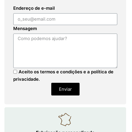
Endereço de e-mail
Mensagem
Aceito os termos e condições e a política de
privacidade.
Enviar