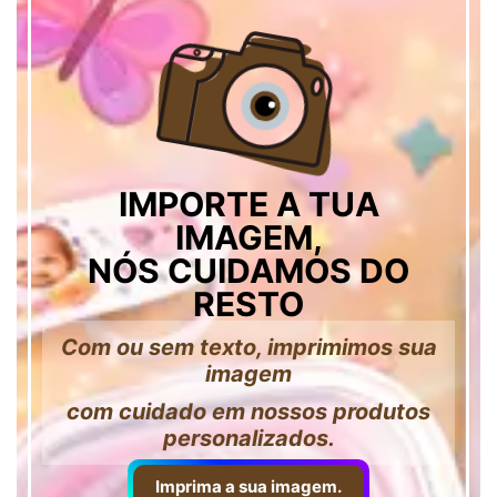
IMPORTE A TUA
IMAGEM,
NÓS CUIDAMOS DO
RESTO
Com ou sem texto, imprimimos sua
imagem
com cuidado em nossos produtos
personalizados.
Imprima a sua imagem.