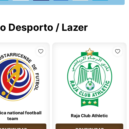
o Desporto / Lazer
ica national football
Raja Club Athletic
team