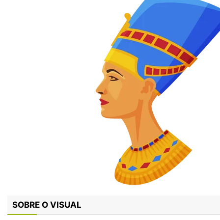
SOBRE O VISUAL