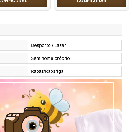
CONFIGURAR
CONFIGURAR
Desporto / Lazer
Sem nome próprio
Rapaz/Rapariga