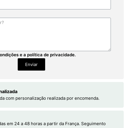
ondições e a política de privacidade.
Enviar
nalizada
da com personalização realizada por encomenda.
s em 24 a 48 horas a partir da França. Seguimento