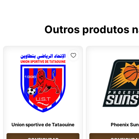
Outros produtos 
Union sportive de Tataouine
Phoenix Sun