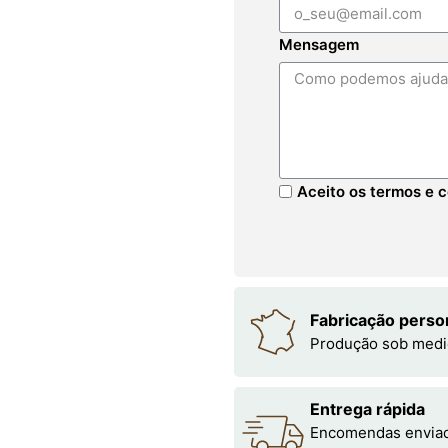
Mensagem
Aceito os termos e c
Fabricação perso
Produção sob medi
Entrega rápida
Encomendas enviada