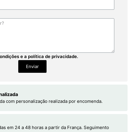
ondições e a política de privacidade.
Enviar
nalizada
da com personalização realizada por encomenda.
s em 24 a 48 horas a partir da França. Seguimento