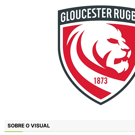
SOBRE O VISUAL