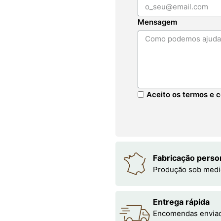
Mensagem
Aceito os termos e c
Fabricação perso
Produção sob medi
Entrega rápida
Encomendas enviada