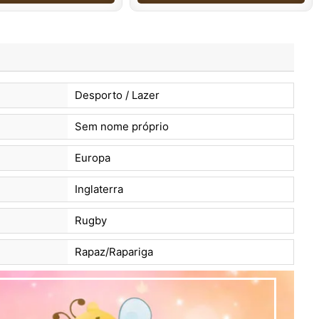
Desporto / Lazer
Sem nome próprio
Europa
Inglaterra
Rugby
Rapaz/Rapariga