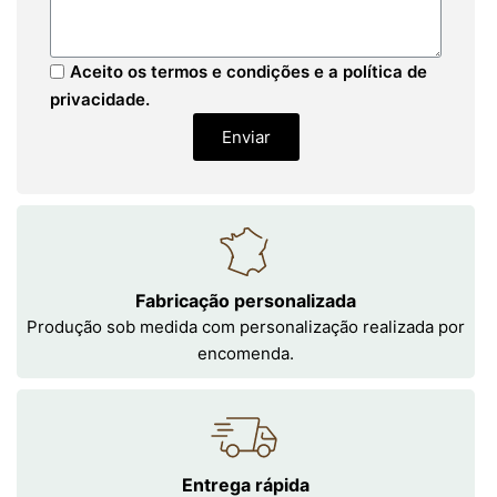
Aceito os termos e condições e a política de
privacidade.
Enviar
Fabricação personalizada
Produção sob medida com personalização realizada por
encomenda.
Entrega rápida