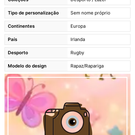
Tipo de personalização
Sem nome próprio
Continentes
Europa
País
Irlanda
Desporto
Rugby
Modelo do design
Rapaz/Rapariga