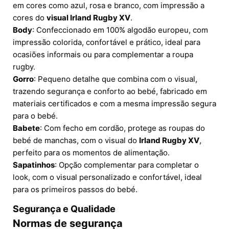
em cores como azul, rosa e branco, com impressão a
cores do
visual Irland Rugby XV
.
Body
: Confeccionado em 100% algodão europeu, com
impressão colorida, confortável e prático, ideal para
ocasiões informais ou para complementar a roupa
rugby.
Gorro
: Pequeno detalhe que combina com o visual,
trazendo segurança e conforto ao bebé, fabricado em
materiais certificados e com a mesma impressão segura
para o bebé.
Babete
: Com fecho em cordão, protege as roupas do
bebé de manchas, com o visual do
Irland Rugby XV
,
perfeito para os momentos de alimentação.
Sapatinhos
: Opção complementar para completar o
look, com o visual personalizado e confortável, ideal
para os primeiros passos do bebé.
Segurança e Qualidade
Normas de segurança