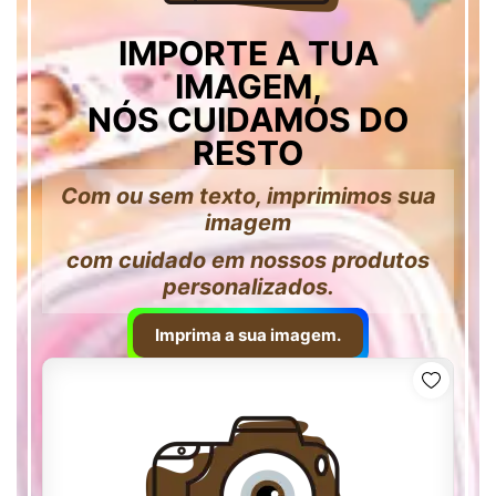
IMPORTE A TUA
IMAGEM,
NÓS CUIDAMOS DO
RESTO
Com ou sem texto, imprimimos sua
imagem
com cuidado em nossos produtos
personalizados.
Imprima a sua imagem.