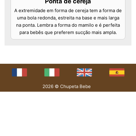
Ponta de cereja
A extremidade em forma de cereja tem a forma de
uma bola redonda, estreita na base e mais larga
na ponta. Lembra a forma do mamilo e é perfeita
para bebês que preferem sucção mais ampla.
2026 © Chupeta Bebe