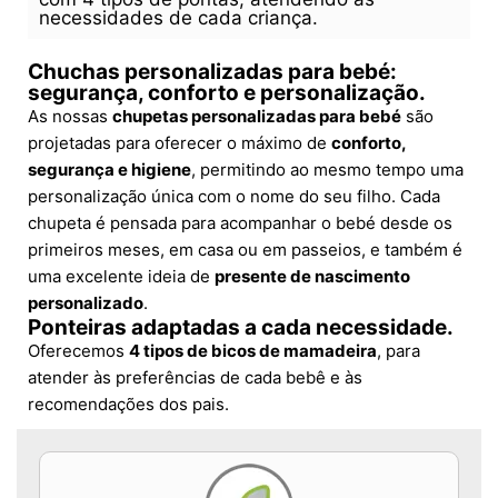
necessidades de cada criança.
Chuchas personalizadas para bebé:
segurança, conforto e personalização.
As nossas
chupetas personalizadas para bebé
são
projetadas para oferecer o máximo de
conforto,
segurança e higiene
, permitindo ao mesmo tempo uma
personalização única com o nome do seu filho. Cada
chupeta é pensada para acompanhar o bebé desde os
primeiros meses, em casa ou em passeios, e também é
uma excelente ideia de
presente de nascimento
personalizado
.
Ponteiras adaptadas a cada necessidade.
Oferecemos
4 tipos de bicos de mamadeira
, para
atender às preferências de cada bebê e às
recomendações dos pais.