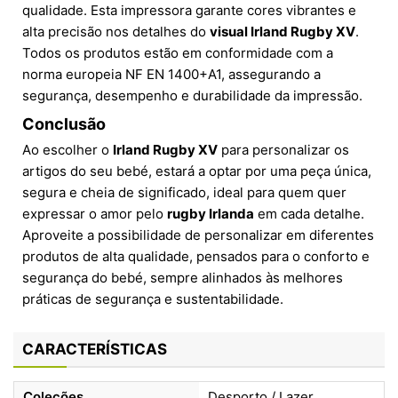
qualidade. Esta impressora garante cores vibrantes e
alta precisão nos detalhes do
visual Irland Rugby XV
.
Todos os produtos estão em conformidade com a
norma europeia NF EN 1400+A1, assegurando a
segurança, desempenho e durabilidade da impressão.
Conclusão
Ao escolher o
Irland Rugby XV
para personalizar os
artigos do seu bebé, estará a optar por uma peça única,
segura e cheia de significado, ideal para quem quer
expressar o amor pelo
rugby Irlanda
em cada detalhe.
Aproveite a possibilidade de personalizar em diferentes
produtos de alta qualidade, pensados para o conforto e
segurança do bebé, sempre alinhados às melhores
práticas de segurança e sustentabilidade.
CARACTERÍSTICAS
Coleções
Desporto / Lazer