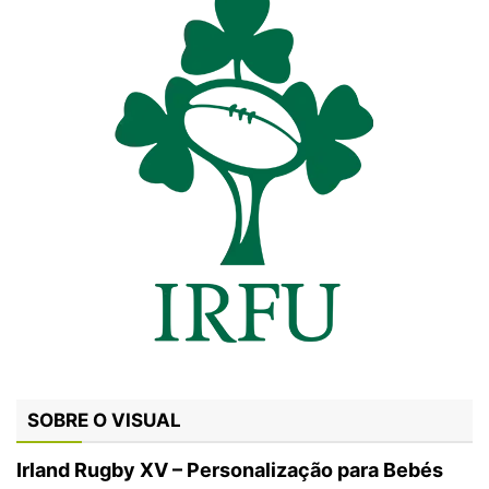
SOBRE O VISUAL
Irland Rugby XV – Personalização para Bebés