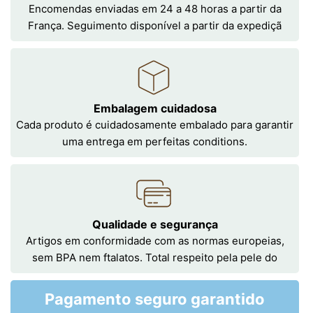
Encomendas enviadas em 24 a 48 horas a partir da
França. Seguimento disponível a partir da expediçã
Embalagem cuidadosa
Cada produto é cuidadosamente embalado para garantir
uma entrega em perfeitas conditions.
Qualidade e segurança
Artigos em conformidade com as normas europeias,
sem BPA nem ftalatos. Total respeito pela pele do
Pagamento seguro garantido