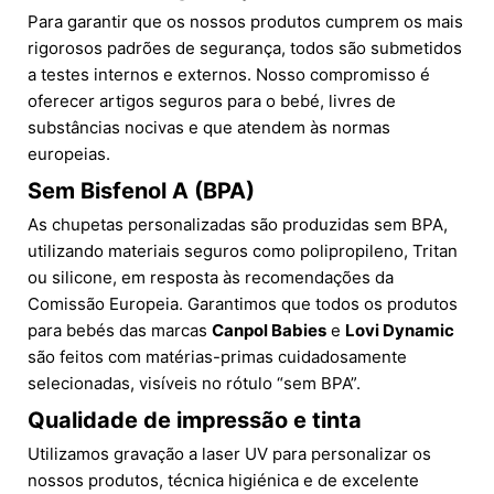
Para garantir que os nossos produtos cumprem os mais
rigorosos padrões de segurança, todos são submetidos
a testes internos e externos. Nosso compromisso é
oferecer artigos seguros para o bebé, livres de
substâncias nocivas e que atendem às normas
europeias.
Sem Bisfenol A (BPA)
As chupetas personalizadas são produzidas sem BPA,
utilizando materiais seguros como polipropileno, Tritan
ou silicone, em resposta às recomendações da
Comissão Europeia. Garantimos que todos os produtos
para bebés das marcas
Canpol Babies
e
Lovi Dynamic
são feitos com matérias-primas cuidadosamente
selecionadas, visíveis no rótulo “sem BPA”.
Qualidade de impressão e tinta
Utilizamos gravação a laser UV para personalizar os
nossos produtos, técnica higiénica e de excelente