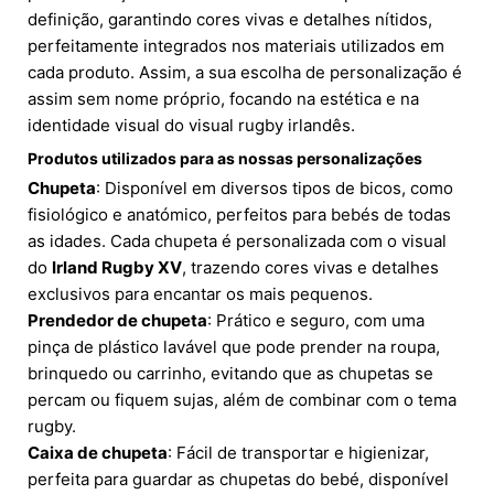
definição, garantindo cores vivas e detalhes nítidos,
perfeitamente integrados nos materiais utilizados em
cada produto. Assim, a sua escolha de personalização é
assim sem nome próprio, focando na estética e na
identidade visual do visual rugby irlandês.
Produtos utilizados para as nossas personalizações
Chupeta
: Disponível em diversos tipos de bicos, como
fisiológico e anatómico, perfeitos para bebés de todas
as idades. Cada chupeta é personalizada com o visual
do
Irland Rugby XV
, trazendo cores vivas e detalhes
exclusivos para encantar os mais pequenos.
Prendedor de chupeta
: Prático e seguro, com uma
pinça de plástico lavável que pode prender na roupa,
brinquedo ou carrinho, evitando que as chupetas se
percam ou fiquem sujas, além de combinar com o tema
rugby.
Caixa de chupeta
: Fácil de transportar e higienizar,
perfeita para guardar as chupetas do bebé, disponível