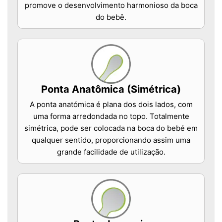
promove o desenvolvimento harmonioso da boca
do bebê.
Ponta Anatômica (Simétrica)
A ponta anatómica é plana dos dois lados, com
uma forma arredondada no topo. Totalmente
simétrica, pode ser colocada na boca do bebé em
qualquer sentido, proporcionando assim uma
grande facilidade de utilização.