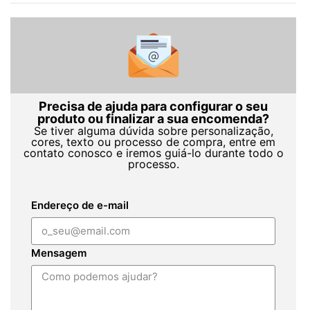
Precisa de ajuda para configurar o seu
produto ou finalizar a sua encomenda?
Se tiver alguma dúvida sobre personalização,
cores, texto ou processo de compra, entre em
contato conosco e iremos guiá-lo durante todo o
processo.
Endereço de e-mail
Mensagem