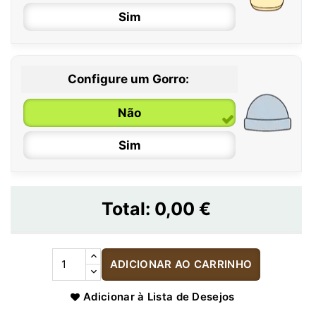
Sim
Configure um Gorro:
Não
Sim
Total:
0,00 €
ADICIONAR AO CARRINHO
Adicionar à Lista de Desejos