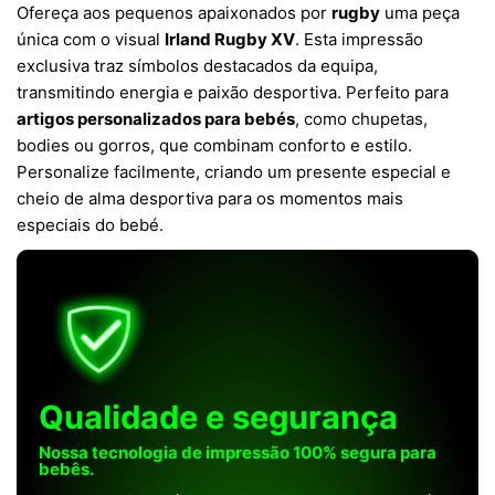
Ofereça aos pequenos apaixonados por
rugby
uma peça
única com o visual
Irland Rugby XV
. Esta impressão
exclusiva traz símbolos destacados da equipa,
transmitindo energia e paixão desportiva. Perfeito para
artigos personalizados para bebés
, como chupetas,
bodies ou gorros, que combinam conforto e estilo.
Personalize facilmente, criando um presente especial e
cheio de alma desportiva para os momentos mais
especiais do bebé.
Qualidade e segurança
Nossa tecnologia de impressão 100% segura para
bebês.