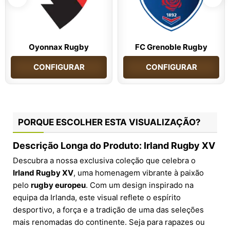
Oyonnax Rugby
FC Grenoble Rugby
CONFIGURAR
CONFIGURAR
PORQUE ESCOLHER ESTA VISUALIZAÇÃO?
Descrição Longa do Produto: Irland Rugby XV
Descubra a nossa exclusiva coleção que celebra o
Irland Rugby XV
, uma homenagem vibrante à paixão
pelo
rugby europeu
. Com um design inspirado na
equipa da Irlanda, este visual reflete o espírito
desportivo, a força e a tradição de uma das seleções
mais renomadas do continente. Seja para rapazes ou