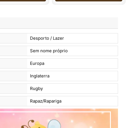
Desporto / Lazer
Sem nome próprio
Europa
Inglaterra
Rugby
Rapaz/Rapariga