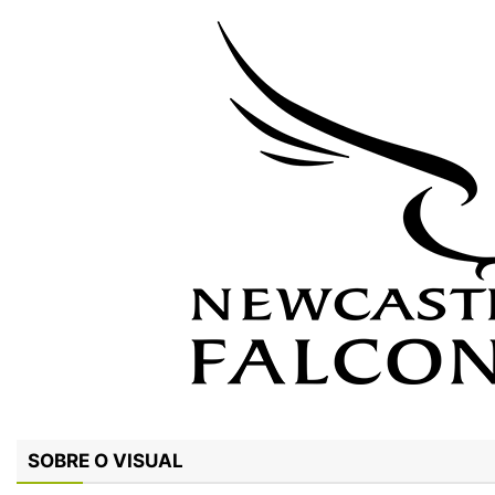
SOBRE O VISUAL