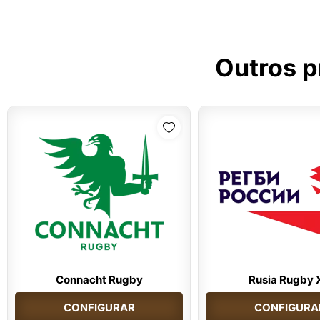
Outros p
Connacht Rugby
Rusia Rugby 
CONFIGURAR
CONFIGURA