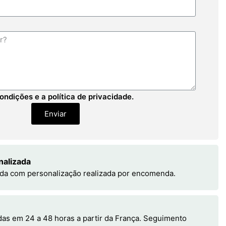
ondições e a política de privacidade.
Enviar
nalizada
da com personalização realizada por encomenda.
s em 24 a 48 horas a partir da França. Seguimento