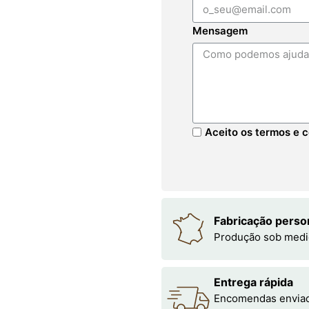
Mensagem
Aceito os termos e c
Fabricação perso
Produção sob medi
Entrega rápida
Encomendas enviada