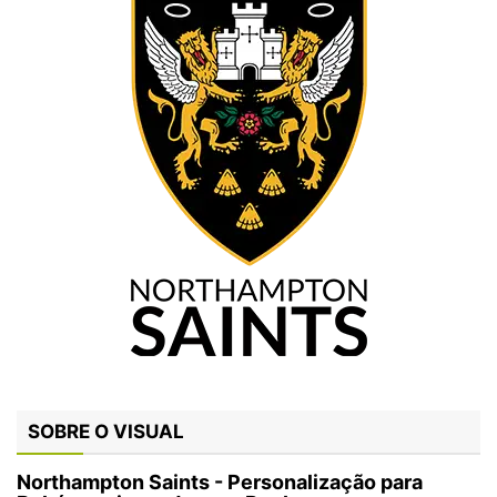
SOBRE O VISUAL
Northampton Saints - Personalização para