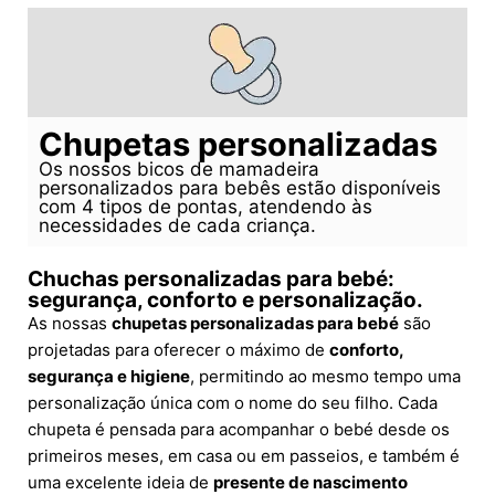
Chupetas personalizadas
Os nossos bicos de mamadeira
personalizados para bebês estão disponíveis
com 4 tipos de pontas, atendendo às
necessidades de cada criança.
Chuchas personalizadas para bebé:
segurança, conforto e personalização.
As nossas
chupetas personalizadas para bebé
são
projetadas para oferecer o máximo de
conforto,
segurança e higiene
, permitindo ao mesmo tempo uma
personalização única com o nome do seu filho. Cada
chupeta é pensada para acompanhar o bebé desde os
primeiros meses, em casa ou em passeios, e também é
uma excelente ideia de
presente de nascimento