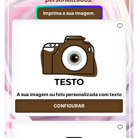
Imprima a sua imagem.
A sua imagem ou foto personalizada com texto
CONFIGURAR