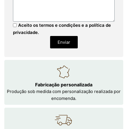
Aceito os termos e condições e a política de
privacidade.
Enviar
Fabricação personalizada
Produção sob medida com personalização realizada por
encomenda.