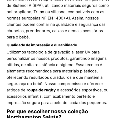
de Bisfenol A (BPA), utilizando materiais seguros como
polipropileno, Tritan ou silicone, compatíveis com as
normas europeias NF EN 1400+A1. Assim, nossos
clientes podem confiar na qualidade e segurança das
chupetas, prendedores, caixas e demais acessórios
para o bebé.
Qualidade de impressão e durabilidade
Utilizamos tecnologia de gravação a laser UV para
personalizar os nossos produtos, garantindo imagens
nítidas, de alta resistência e higiene. Essa técnica é
altamente recomendada para materiais plásticos,
oferecendo resultados duradouros e que mantêm a
segurança do bebê. Nosso compromisso é oferecer
artigos de
roupa de
rugby
e acessórios esportivos, ou
acessórios infantis, com acabamento perfeito e
impressão segura para a pele delicada dos pequenos.
Por que escolher nossa coleção
Northampton Saints?