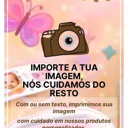
IMPORTE A TUA
IMAGEM,
NÓS CUIDAMOS DO
RESTO
Com ou sem texto, imprimimos sua
imagem
com cuidado em nossos produtos
personalizados.