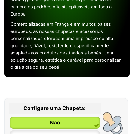
cumpre os padrões oficiais aplicáveis em toda a
Europa.
Comercializadas em França e em muitos países
europeus, as nossas chupetas e acessórios
personalizados oferecem uma impressão de alta
qualidade, fiável, resistente e especificamente
adaptada aos produtos destinados a bebés. Uma
solução segura, estética e durável para personalizar
o dia a dia do seu bebé.
Configure uma Chupeta:
Não