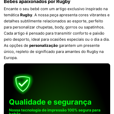
Bebés apaixonados por Rugby
Encante o seu bebé com um artigo exclusivo inspirado na
temática
Rugby
. A nossa peça apresenta cores vibrantes e
detalhes subtilmente relacionados ao esporte, perfeito
para personalizar chupetas, body, gorros ou sapatinhos.
Cada artigo é pensado para transmitir conforto e paixão
pelo desporto, ideal para ocasiões especiais ou o dia a dia.
As opções de
personalização
garantem um presente
único, repleto de significado para amantes do Rugby na
Europa.
Qualidade e segurança
Nossa tecnologia de impressão 100% segura para
bebês.