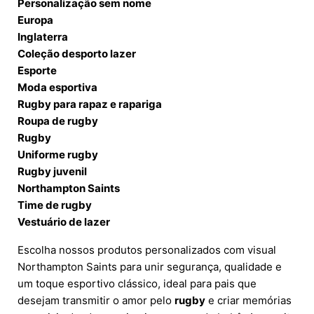
Personalização sem nome
Europa
Inglaterra
Coleção desporto lazer
Esporte
Moda esportiva
Rugby para rapaz e rapariga
Roupa de rugby
Rugby
Uniforme rugby
Rugby juvenil
Northampton Saints
Time de rugby
Vestuário de lazer
Escolha nossos produtos personalizados com visual
Northampton Saints para unir segurança, qualidade e
um toque esportivo clássico, ideal para pais que
desejam transmitir o amor pelo
rugby
e criar memórias