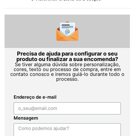
Precisa de ajuda para configurar o seu
produto ou finalizar a sua encomenda?
Se tiver alguma dúvida sobre personalização,
cores, texto ou processo de compra, entre em
contato conosco e iremos guiá-lo durante todo o
processo.
Endereço de e-mail
Mensagem