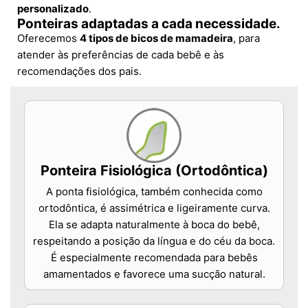
personalizado
.
Ponteiras adaptadas a cada necessidade.
Oferecemos
4 tipos de bicos de mamadeira
, para
atender às preferências de cada bebê e às
recomendações dos pais.
Ponteira Fisiológica (Ortodôntica)
A ponta fisiológica, também conhecida como
ortodôntica, é assimétrica e ligeiramente curva.
Ela se adapta naturalmente à boca do bebê,
respeitando a posição da língua e do céu da boca.
É especialmente recomendada para bebês
amamentados e favorece uma sucção natural.