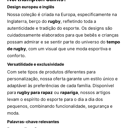
Design europeu e inglês
Nossa coleção é criada na Europa, especificamente na
Inglaterra, berço do
rugby
, refletindo toda a
autenticidade e tradição do esporte. Os designs são
cuidadosamente elaborados para que bebês e crianças
possam admirar e se sentir parte do universo do
tempo
de rugby
, com um visual que une moda esportiva e
conforto.
Versatilidade e exclusividade
Com sete tipos de produtos diferentes para
personalização, nossa oferta garante um estilo único e
adaptável às preferências de cada família. Disponível
para
rugby para rapaz
ou
rapariga
, nossos artigos
levam o espírito do esporte para o dia a dia dos
pequenos, combinando funcionalidade, segurança e
moda.
Palavras-chave relevantes