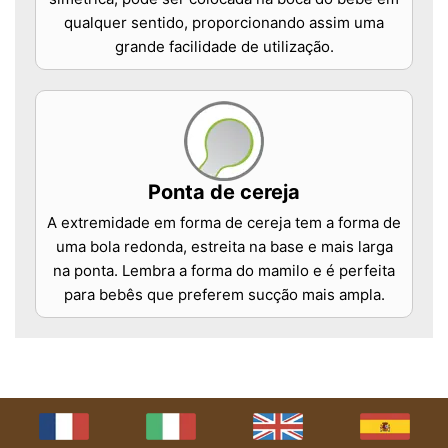
qualquer sentido, proporcionando assim uma
grande facilidade de utilização.
Ponta de cereja
A extremidade em forma de cereja tem a forma de
uma bola redonda, estreita na base e mais larga
na ponta. Lembra a forma do mamilo e é perfeita
para bebês que preferem sucção mais ampla.