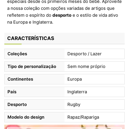
especiais desde os primeiros meses do bebê. Aproveite
a nossa coleção com opções variadas de artigos que
refletem o espírito do
desporto
e o estilo de vida ativo
na Europa e Inglaterra.
CARACTERÍSTICAS
Coleções
Desporto / Lazer
Tipo de personalização
Sem nome próprio
Continentes
Europa
País
Inglaterra
Desporto
Rugby
Modelo do design
Rapaz/Rapariga