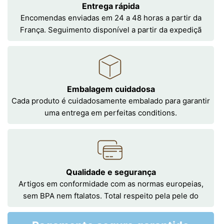
Entrega rápida
Encomendas enviadas em 24 a 48 horas a partir da
França. Seguimento disponível a partir da expediçã
Embalagem cuidadosa
Cada produto é cuidadosamente embalado para garantir
uma entrega em perfeitas conditions.
Qualidade e segurança
Artigos em conformidade com as normas europeias,
sem BPA nem ftalatos. Total respeito pela pele do