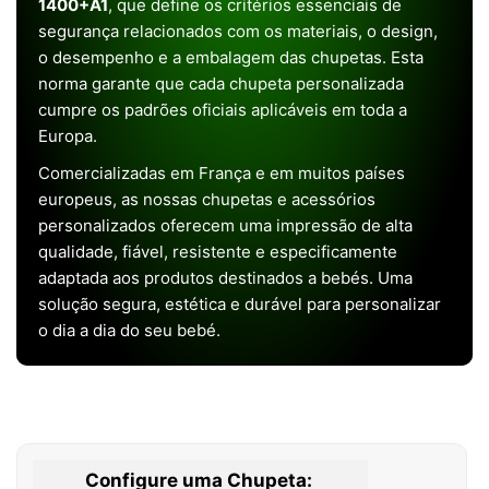
1400+A1
, que define os critérios essenciais de
segurança relacionados com os materiais, o design,
o desempenho e a embalagem das chupetas. Esta
norma garante que cada chupeta personalizada
cumpre os padrões oficiais aplicáveis em toda a
Europa.
Comercializadas em França e em muitos países
europeus, as nossas chupetas e acessórios
personalizados oferecem uma impressão de alta
qualidade, fiável, resistente e especificamente
adaptada aos produtos destinados a bebés. Uma
solução segura, estética e durável para personalizar
o dia a dia do seu bebé.
Configure uma Chupeta: