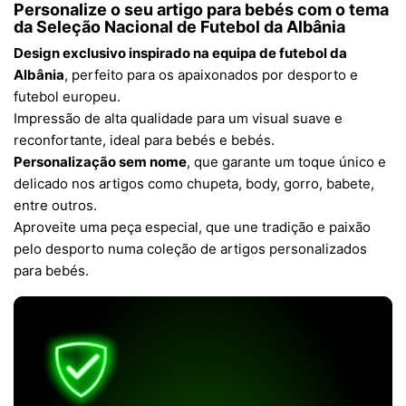
Personalize o seu artigo para bebés com o tema
da Seleção Nacional de Futebol da Albânia
Design exclusivo inspirado na equipa de futebol da
Albânia
, perfeito para os apaixonados por desporto e
futebol europeu.
Impressão de alta qualidade para um visual suave e
reconfortante, ideal para bebés e bebés.
Personalização sem nome
, que garante um toque único e
delicado nos artigos como chupeta, body, gorro, babete,
entre outros.
Aproveite uma peça especial, que une tradição e paixão
pelo desporto numa coleção de artigos personalizados
para bebés.