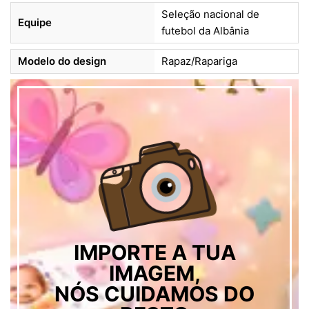
Seleção nacional de
Equipe
futebol da Albânia
Modelo do design
Rapaz/Rapariga
IMPORTE A TUA
IMAGEM,
NÓS CUIDAMOS DO