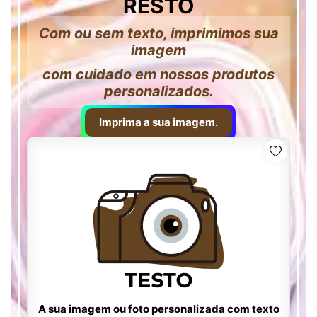
RESTO
Com ou sem texto, imprimimos sua
imagem
com cuidado em nossos produtos
personalizados.
Imprima a sua imagem.
A sua imagem ou foto personalizada com texto