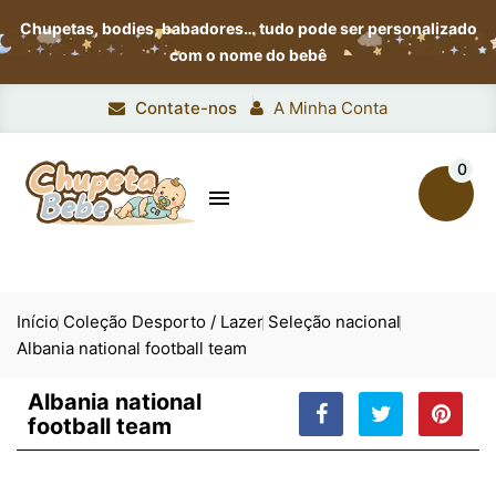
Chupetas, bodies, babadores…
tudo pode ser personalizado
com o nome do bebê
Contate-nos
A Minha Conta
0

Início
Coleção Desporto / Lazer
Seleção nacional
Albania national football team
Albania national
football team