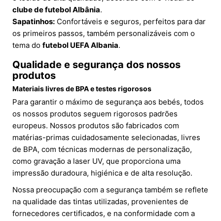
clube de futebol Albânia
.
Sapatinhos:
Confortáveis e seguros, perfeitos para dar
os primeiros passos, também personalizáveis com o
tema do
futebol UEFA Albania
.
Qualidade e segurança dos nossos
produtos
Materiais livres de BPA e testes rigorosos
Para garantir o máximo de segurança aos bebés, todos
os nossos produtos seguem rigorosos padrões
europeus. Nossos produtos são fabricados com
matérias-primas cuidadosamente selecionadas, livres
de BPA, com técnicas modernas de personalização,
como gravação a laser UV, que proporciona uma
impressão duradoura, higiénica e de alta resolução.
Nossa preocupação com a segurança também se reflete
na qualidade das tintas utilizadas, provenientes de
fornecedores certificados, e na conformidade com a