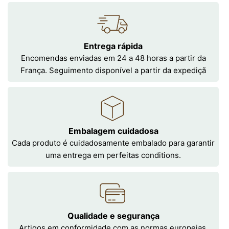
Entrega rápida
Encomendas enviadas em 24 a 48 horas a partir da
França. Seguimento disponível a partir da expediçã
Embalagem cuidadosa
Cada produto é cuidadosamente embalado para garantir
uma entrega em perfeitas conditions.
Qualidade e segurança
Artigos em conformidade com as normas europeias,