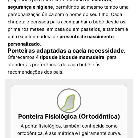
segurança e higiene
, permitindo ao mesmo tempo uma
personalização única com o nome do seu filho. Cada
chupeta é pensada para acompanhar o bebé desde os
primeiros meses, em casa ou em passeios, e também é
uma excelente ideia de
presente de nascimento
personalizado
.
Ponteiras adaptadas a cada necessidade.
Oferecemos
4 tipos de bicos de mamadeira
, para
atender às preferências de cada bebê e às
recomendações dos pais.
Ponteira Fisiológica (Ortodôntica)
A ponta fisiológica, também conhecida como
ortodôntica, é assimétrica e ligeiramente curva.