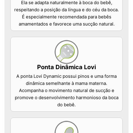
Ela se adapta naturalmente à boca do bebê,
respeitando a posição da língua e do céu da boca.
É especialmente recomendada para bebês
amamentados e favorece uma sucção natural.
Ponta Dinâmica Lovi
A ponta Lovi Dynamic possui pinos e uma forma
dinâmica semelhante à mama materna.
Acompanha o movimento natural de sucção e
promove o desenvolvimento harmonioso da boca
do bebê.