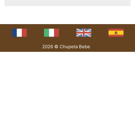
2026 © Chupeta Bebe