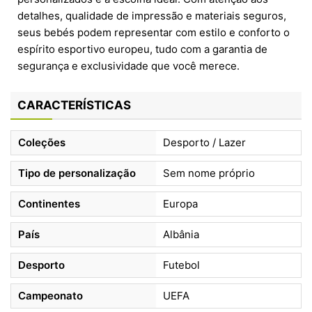
detalhes, qualidade de impressão e materiais seguros,
seus bebés podem representar com estilo e conforto o
espírito esportivo europeu, tudo com a garantia de
segurança e exclusividade que você merece.
CARACTERÍSTICAS
Coleções
Desporto / Lazer
Tipo de personalização
Sem nome próprio
Continentes
Europa
País
Albânia
Desporto
Futebol
Campeonato
UEFA