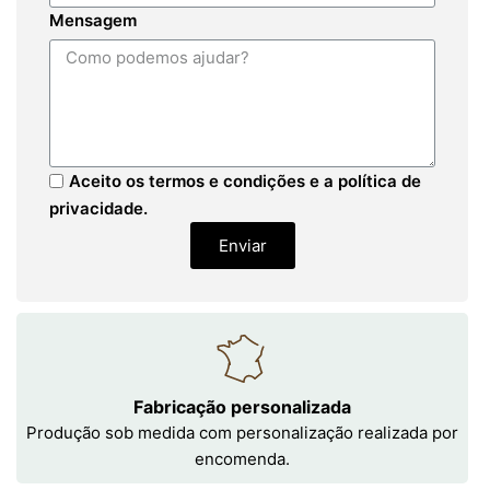
Mensagem
Aceito os termos e condições e a política de
privacidade.
Enviar
Fabricação personalizada
Produção sob medida com personalização realizada por
encomenda.