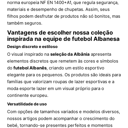
norma europeia NF EN 1400+A1, que regula segurança,
materiais e desempenho de chupetas. Assim, seus
filhos podem desfrutar de produtos não só bonitos, mas
também seguros.
Vantagens de escolher nossa coleção
inspirada na equipe de futebol Albanesa
Design discreto e estiloso
O visual inspirado na
seleção da Albânia
apresenta
elementos discretos que remetem às cores e símbolos
do
futebol Albanês
, criando um estilo esportivo
elegante para os pequenos. Os produtos são ideais para
famílias que valorizam roupas de lazer esportivas e a
moda esporte lazer em um visual próprio para o
continente europeu.
Versatilidade de uso
Com opções de tamanhos variados e modelos diversos,
nossos artigos podem acompanhar o crescimento do
bebé, tornando-se presentes perfeitos e momentos