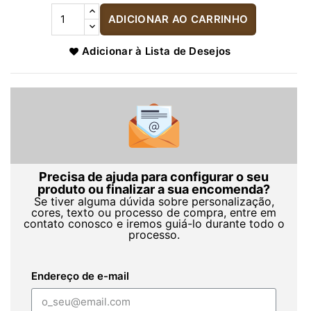
ADICIONAR AO CARRINHO
Adicionar à Lista de Desejos
Precisa de ajuda para configurar o seu
produto ou finalizar a sua encomenda?
Se tiver alguma dúvida sobre personalização,
cores, texto ou processo de compra, entre em
contato conosco e iremos guiá-lo durante todo o
processo.
Endereço de e-mail