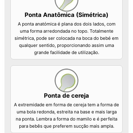
Ponta Anatômica (Simétrica)
A ponta anatómica é plana dos dois lados, com
uma forma arredondada no topo. Totalmente
simétrica, pode ser colocada na boca do bebé em
qualquer sentido, proporcionando assim uma
grande facilidade de utilização.
Ponta de cereja
A extremidade em forma de cereja tem a forma de
uma bola redonda, estreita na base e mais larga
na ponta. Lembra a forma do mamilo e é perfeita
para bebês que preferem sucção mais ampla.