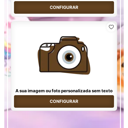
CONFIGURAR
A sua imagem ou foto personalizada sem texto
CONFIGURAR