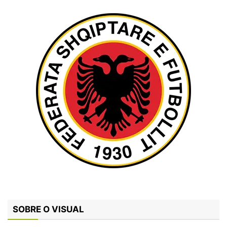
SOBRE O VISUAL