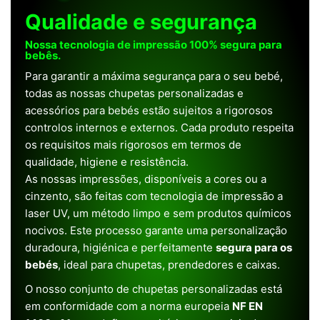
Qualidade e segurança
Nossa tecnologia de impressão 100% segura para
bebês.
Para garantir a máxima segurança para o seu bebé,
todas as nossas chupetas personalizadas e
acessórios para bebés estão sujeitos a rigorosos
controlos internos e externos. Cada produto respeita
os requisitos mais rigorosos em termos de
qualidade, higiene e resistência.
As nossas impressões, disponíveis a cores ou a
cinzento, são feitas com tecnologia de impressão a
laser UV, um método limpo e sem produtos químicos
nocivos. Este processo garante uma personalização
duradoura, higiénica e perfeitamente
segura para os
bebés
, ideal para chupetas, prendedores e caixas.
O nosso conjunto de chupetas personalizadas está
em conformidade com a norma europeia
NF EN