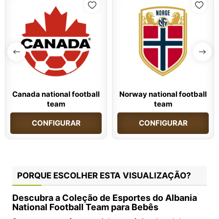
Canada national football
Norway national football
team
team
CONFIGURAR
CONFIGURAR
PORQUE ESCOLHER ESTA VISUALIZAÇÃO?
Descubra a Coleção de Esportes do Albania
National Football Team para Bebês