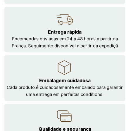
Entrega rápida
Encomendas enviadas em 24 a 48 horas a partir da
França. Seguimento disponível a partir da expediçã
Embalagem cuidadosa
Cada produto é cuidadosamente embalado para garantir
uma entrega em perfeitas conditions.
Qualidade e segurança