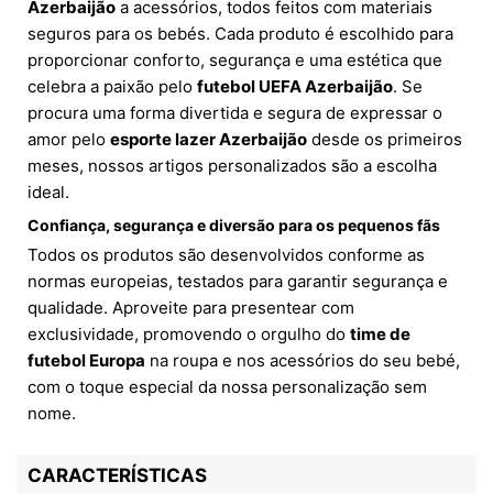
Azerbaijão
a acessórios, todos feitos com materiais
seguros para os bebés. Cada produto é escolhido para
proporcionar conforto, segurança e uma estética que
celebra a paixão pelo
futebol UEFA Azerbaijão
. Se
procura uma forma divertida e segura de expressar o
amor pelo
esporte lazer Azerbaijão
desde os primeiros
meses, nossos artigos personalizados são a escolha
ideal.
Confiança, segurança e diversão para os pequenos fãs
Todos os produtos são desenvolvidos conforme as
normas europeias, testados para garantir segurança e
qualidade. Aproveite para presentear com
exclusividade, promovendo o orgulho do
time de
futebol Europa
na roupa e nos acessórios do seu bebé,
com o toque especial da nossa personalização sem
nome.
CARACTERÍSTICAS