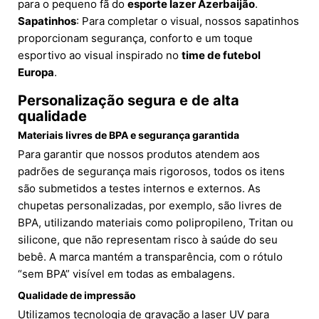
para o pequeno fã do
esporte lazer Azerbaijão
.
Sapatinhos
: Para completar o visual, nossos sapatinhos
proporcionam segurança, conforto e um toque
esportivo ao visual inspirado no
time de futebol
Europa
.
Personalização segura e de alta
qualidade
Materiais livres de BPA e segurança garantida
Para garantir que nossos produtos atendem aos
padrões de segurança mais rigorosos, todos os itens
são submetidos a testes internos e externos. As
chupetas personalizadas, por exemplo, são livres de
BPA, utilizando materiais como polipropileno, Tritan ou
silicone, que não representam risco à saúde do seu
bebê. A marca mantém a transparência, com o rótulo
“sem BPA” visível em todas as embalagens.
Qualidade de impressão
Utilizamos tecnologia de gravação a laser UV para