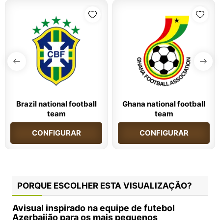
Brazil national football
Ghana national football
team
team
CONFIGURAR
CONFIGURAR
PORQUE ESCOLHER ESTA VISUALIZAÇÃO?
Avisual inspirado na equipe de futebol
Azerbaijão para os mais pequenos