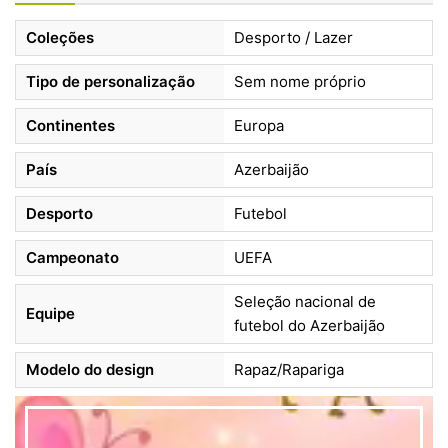
Coleções
Desporto / Lazer
Tipo de personalização
Sem nome próprio
Continentes
Europa
País
Azerbaijão
Desporto
Futebol
Campeonato
UEFA
Seleção nacional de
Equipe
futebol do Azerbaijão
Modelo do design
Rapaz/Rapariga