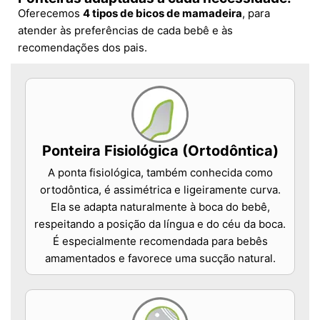
Oferecemos
4 tipos de bicos de mamadeira
, para
atender às preferências de cada bebê e às
recomendações dos pais.
Ponteira Fisiológica (Ortodôntica)
A ponta fisiológica, também conhecida como
ortodôntica, é assimétrica e ligeiramente curva.
Ela se adapta naturalmente à boca do bebê,
respeitando a posição da língua e do céu da boca.
É especialmente recomendada para bebês
amamentados e favorece uma sucção natural.