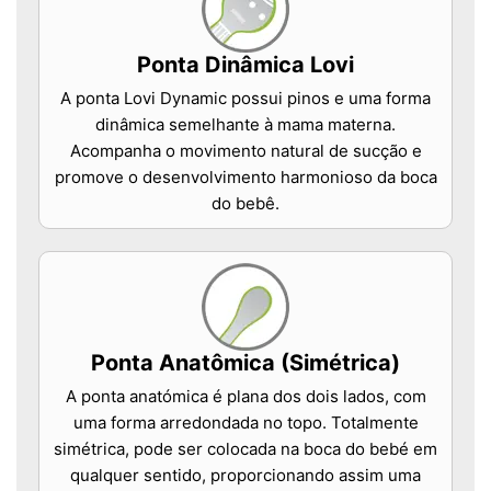
Ponta Dinâmica Lovi
A ponta Lovi Dynamic possui pinos e uma forma
dinâmica semelhante à mama materna.
Acompanha o movimento natural de sucção e
promove o desenvolvimento harmonioso da boca
do bebê.
Ponta Anatômica (Simétrica)
A ponta anatómica é plana dos dois lados, com
uma forma arredondada no topo. Totalmente
simétrica, pode ser colocada na boca do bebé em
qualquer sentido, proporcionando assim uma