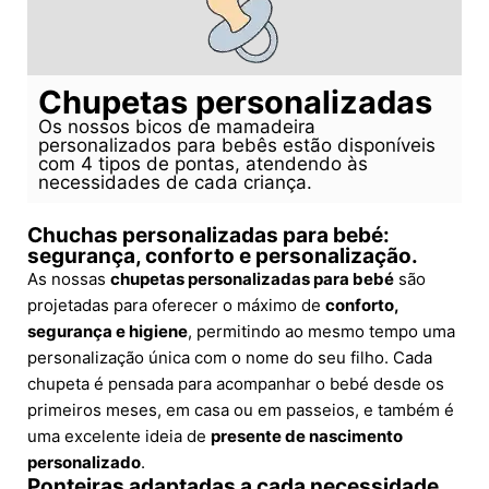
Chupetas personalizadas
Os nossos bicos de mamadeira
personalizados para bebês estão disponíveis
com 4 tipos de pontas, atendendo às
necessidades de cada criança.
Chuchas personalizadas para bebé:
segurança, conforto e personalização.
As nossas
chupetas personalizadas para bebé
são
projetadas para oferecer o máximo de
conforto,
segurança e higiene
, permitindo ao mesmo tempo uma
personalização única com o nome do seu filho. Cada
chupeta é pensada para acompanhar o bebé desde os
primeiros meses, em casa ou em passeios, e também é
uma excelente ideia de
presente de nascimento
personalizado
.
Ponteiras adaptadas a cada necessidade.