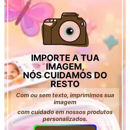
IMPORTE A TUA
IMAGEM,
NÓS CUIDAMOS DO
RESTO
Com ou sem texto, imprimimos sua
imagem
com cuidado em nossos produtos
personalizados.