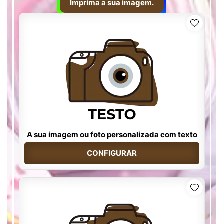
Imprima a sua imagem.
A sua imagem ou foto personalizada com texto
CONFIGURAR