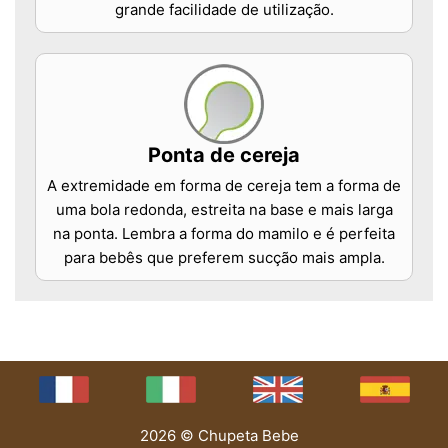
grande facilidade de utilização.
Ponta de cereja
A extremidade em forma de cereja tem a forma de
uma bola redonda, estreita na base e mais larga
na ponta. Lembra a forma do mamilo e é perfeita
para bebês que preferem sucção mais ampla.
2026 © Chupeta Bebe