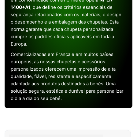
1400+A1
, que define os critérios essenciais de
segurança relacionados com os materiais, o design,
o desempenho e a embalagem das chupetas. Esta
norma garante que cada chupeta personalizada
cumpre os padrões oficiais aplicáveis em toda a
Europa.
Comercializadas em França e em muitos países
europeus, as nossas chupetas e acessórios
personalizados oferecem uma impressão de alta
qualidade, fiável, resistente e especificamente
adaptada aos produtos destinados a bebés. Uma
solução segura, estética e durável para personalizar
o dia a dia do seu bebé.