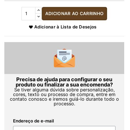
ADICIONAR AO CARRINHO
Adicionar à Lista de Desejos
Precisa de ajuda para configurar o seu
produto ou finalizar a sua encomenda?
Se tiver alguma dúvida sobre personalização,
cores, texto ou processo de compra, entre em
contato conosco e iremos guiá-lo durante todo o
processo.
Endereço de e-mail