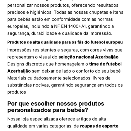
personalizar nossos produtos, oferecendo resultados
precisos e higiénicos. Todas as nossas chupetas e itens
para bebés estão em conformidade com as normas
europeias, incluindo a NF EN 1400+A1, garantindo a
segurança, durabilidade e qualidade da impressão.
Produtos de alta qualidade para os fãs do futebol europeu
Impressões resistentes e seguras, com cores vivas que
representam o visual do
seleção nacional Azerbaijão
Designs discretos que homenageiam o
time de futebol
Azerbaijão
sem deixar de lado o conforto do seu bebé
Materiais cuidadosamente selecionados, livres de
substâncias nocivas, garantindo segurança em todos os
produtos
Por que escolher nossos produtos
personalizados para bebés?
Nossa loja especializada oferece artigos de alta
qualidade em várias categorias, de
roupas de esporte