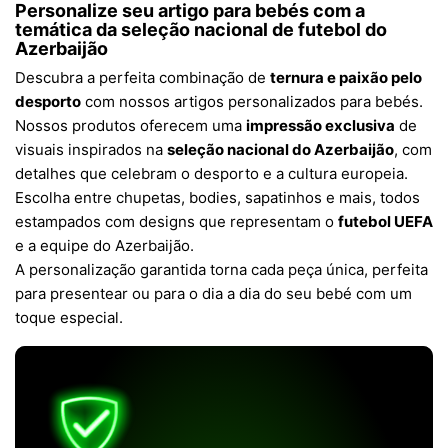
Personalize seu artigo para bebés com a
temática da
seleção nacional de futebol do
Azerbaijão
Descubra a perfeita combinação de
ternura e paixão pelo
desporto
com nossos artigos personalizados para bebés.
Nossos produtos oferecem uma
impressão exclusiva
de
visuais inspirados na
seleção nacional do Azerbaijão
, com
detalhes que celebram o desporto e a cultura europeia.
Escolha entre chupetas, bodies, sapatinhos e mais, todos
estampados com designs que representam o
futebol UEFA
e a equipe do Azerbaijão.
A personalização garantida torna cada peça única, perfeita
para presentear ou para o dia a dia do seu bebé com um
toque especial.