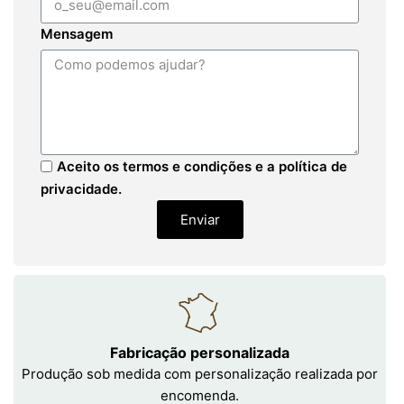
Mensagem
Aceito os termos e condições e a política de
privacidade.
Enviar
Fabricação personalizada
Produção sob medida com personalização realizada por
encomenda.