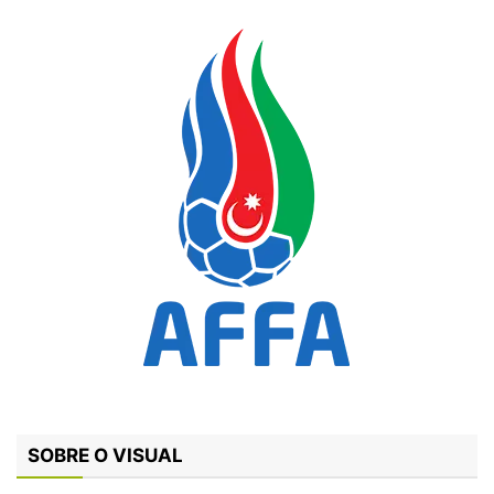
SOBRE O VISUAL